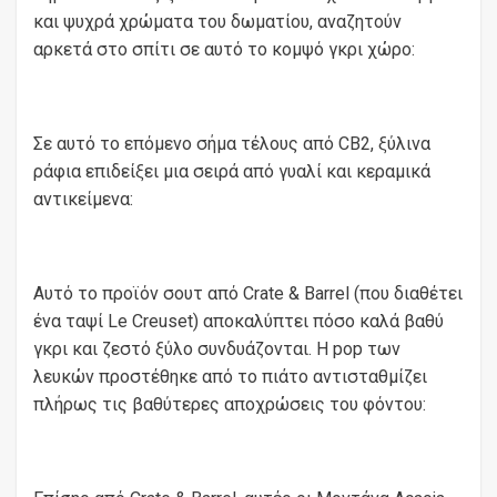
και ψυχρά χρώματα του δωματίου, αναζητούν
αρκετά στο σπίτι σε αυτό το κομψό γκρι χώρο:
Σε αυτό το επόμενο σήμα τέλους από CB2, ξύλινα
ράφια επιδείξει μια σειρά από γυαλί και κεραμικά
αντικείμενα:
Αυτό το προϊόν σουτ από Crate & Barrel (που διαθέτει
ένα ταψί Le Creuset) αποκαλύπτει πόσο καλά βαθύ
γκρι και ζεστό ξύλο συνδυάζονται. Η pop των
λευκών προστέθηκε από το πιάτο αντισταθμίζει
πλήρως τις βαθύτερες αποχρώσεις του φόντου: