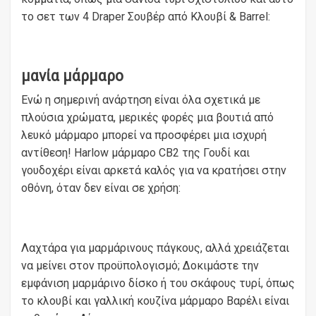
το σετ των 4 Draper Σουβέρ από Κλουβί & Barrel:
μανία μάρμαρο
Ενώ η σημερινή ανάρτηση είναι όλα σχετικά με
πλούσια χρώματα, μερικές φορές μια βουτιά από
λευκό μάρμαρο μπορεί να προσφέρει μια ισχυρή
αντίθεση! Harlow μάρμαρο CB2 της Γουδί και
γουδοχέρι είναι αρκετά καλός για να κρατήσει στην
οθόνη, όταν δεν είναι σε χρήση:
Λαχτάρα για μαρμάρινους πάγκους, αλλά χρειάζεται
να μείνει στον προϋπολογισμό; Δοκιμάστε την
εμφάνιση μαρμάρινο δίσκο ή του σκάφους τυρί, όπως
το κλουβί και γαλλική κουζίνα μάρμαρο Βαρέλι είναι