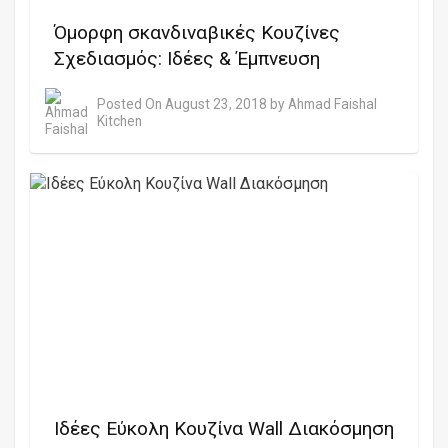
Όμορφη σκανδιναβικές Κουζίνες
Σχεδιασμός: Ιδέες & Έμπνευση
Posted On
August 23, 2018
by
Ahmad Faishal
Kitchen
Ιδέες Εύκολη Κουζίνα Wall Διακόσμηση