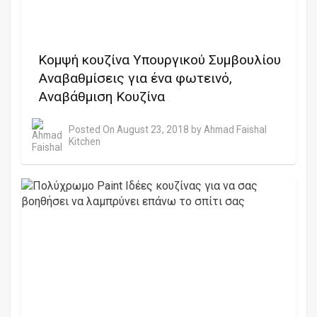
Κομψή κουζίνα Υπουργικού Συμβουλίου
Αναβαθμίσεις για ένα φωτεινό,
Αναβάθμιση Κουζίνα
Posted On
August 23, 2018
by
Ahmad Faishal
Kitchen