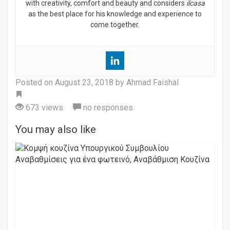
with creativity, comfort and beauty and considers
ilcasa
as the best place for his knowledge and experience to
come together.
Posted on
August 23, 2018
by Ahmad Faishal
Tag
673 views
no responses
You may also like