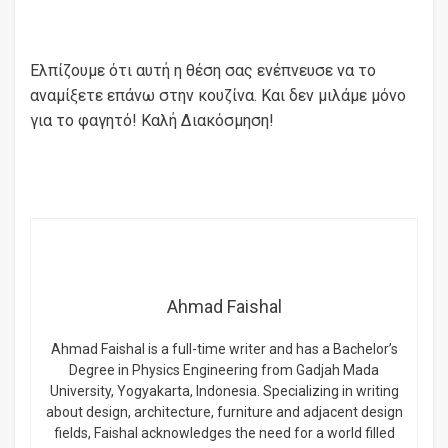
Ελπίζουμε ότι αυτή η θέση σας ενέπνευσε να το
αναμίξετε επάνω στην κουζίνα. Και δεν μιλάμε μόνο
για το φαγητό! Καλή Διακόσμηση!
Ahmad Faishal
Ahmad Faishal is a full-time writer and has a Bachelor’s
Degree in Physics Engineering from Gadjah Mada
University, Yogyakarta, Indonesia. Specializing in writing
about design, architecture, furniture and adjacent design
fields, Faishal acknowledges the need for a world filled