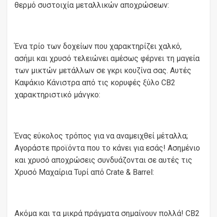
θερμό συστοιχία μεταλλικών αποχρώσεων:
Ένα τρίο των δοχείων που χαρακτηρίζει χαλκό,
ασήμι και χρυσό τελειώνει αμέσως φέρνει τη μαγεία
των μικτών μετάλλων σε γκρι κουζίνα σας. Αυτές
Καψάκιο Κάνιστρα από τις κορυφές ξύλο CB2
χαρακτηριστικό μάνγκο:
Ένας εύκολος τρόπος για να αναμειχθεί μέταλλα;
Αγοράστε προϊόντα που το κάνει για εσάς! Ασημένιο
και χρυσό αποχρώσεις συνδυάζονται σε αυτές τις
Χρυσό Μαχαίρια Τυρί από Crate & Barrel:
Ακόμα και τα μικρά πράγματα σημαίνουν πολλά! CB2