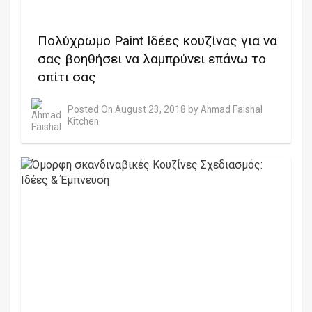
Πολύχρωμο Paint Ιδέες κουζίνας για να
σας βοηθήσει να λαμπρύνει επάνω το
σπίτι σας
Posted On
August 23, 2018
by
Ahmad Faishal
Kitchen