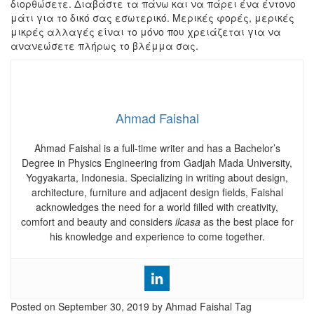
διορθώσετε. Διαβάστε τα πάνω και να πάρει ένα έντονο
μάτι για το δικό σας εσωτερικό. Μερικές φορές, μερικές
μικρές αλλαγές είναι το μόνο που χρειάζεται για να
ανανεώσετε πλήρως το βλέμμα σας.
Ahmad Faishal
Ahmad Faishal is a full-time writer and has a Bachelor’s
Degree in Physics Engineering from Gadjah Mada University,
Yogyakarta, Indonesia. Specializing in writing about design,
architecture, furniture and adjacent design fields, Faishal
acknowledges the need for a world filled with creativity,
comfort and beauty and considers
ilcasa
as the best place for
his knowledge and experience to come together.
Posted on
September 30, 2019
by Ahmad Faishal
Tag