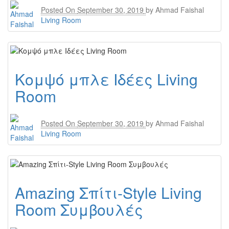
Posted On
September 30, 2019
by
Ahmad Faishal
Living Room
Κομψό μπλε Ιδέες Living
Room
Posted On
September 30, 2019
by
Ahmad Faishal
Living Room
Amazing Σπίτι-Style Living
Room Συμβουλές