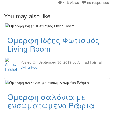
416 views
no responses
You may also like
Όμορφη Ιδέες Φωτισμός
Living Room
Posted On
September 30, 2019
by
Ahmad Faishal
Living Room
Όμορφη σαλόνια με
ενσωματωμένο Ράφια