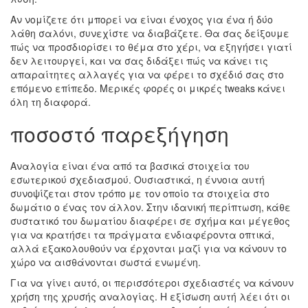
Αν νομίζετε ότι μπορεί να είναι ένοχος για ένα ή δύο
λάθη σαλόνι, συνεχίστε να διαβάζετε. Θα σας δείξουμε
πώς να προσδιορίσει το θέμα στο χέρι, να εξηγήσει γιατί
δεν λειτουργεί, και να σας διδάξει πώς να κάνει τις
απαραίτητες αλλαγές για να φέρει το σχέδιό σας στο
επόμενο επίπεδο. Μερικές φορές οι μικρές tweaks κάνει
όλη τη διαφορά.
ποσοστό παρεξήγηση
Αναλογία είναι ένα από τα βασικά στοιχεία του
εσωτερικού σχεδιασμού. Ουσιαστικά, η έννοια αυτή
συνοψίζεται στον τρόπο με τον οποίο τα στοιχεία στο
δωμάτιο ο ένας τον άλλον. Στην ιδανική περίπτωση, κάθε
συστατικό του δωματίου διαφέρει σε σχήμα και μέγεθος
για να κρατήσει τα πράγματα ενδιαφέροντα οπτικά,
αλλά εξακολουθούν να έρχονται μαζί για να κάνουν το
χώρο να αισθάνονται σωστά ενωμένη.
Για να γίνει αυτό, οι περισσότεροι σχεδιαστές να κάνουν
χρήση της χρυσής αναλογίας. Η εξίσωση αυτή λέει ότι οι