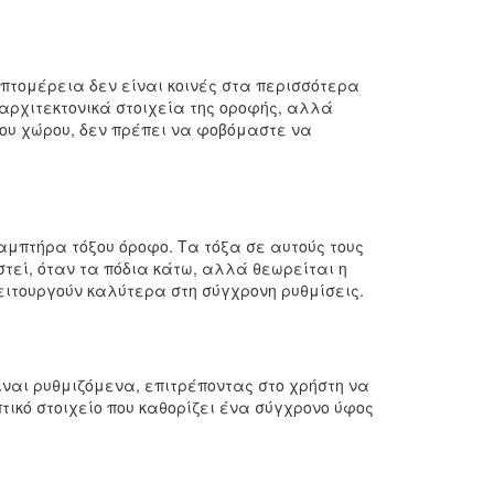
πτομέρεια δεν είναι κοινές στα περισσότερα
 αρχιτεκτονικά στοιχεία της οροφής, αλλά
του χώρου, δεν πρέπει να φοβόμαστε να
μπτήρα τόξου όροφο. Τα τόξα σε αυτούς τους
τεί, όταν τα πόδια κάτω, αλλά θεωρείται η
λειτουργούν καλύτερα στη σύγχρονη ρυθμίσεις.
είναι ρυθμιζόμενα, επιτρέποντας στο χρήστη να
τικό στοιχείο που καθορίζει ένα σύγχρονο ύφος