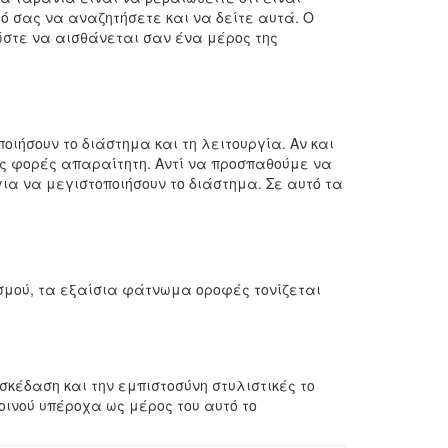
ό σας να αναζητήσετε και να δείτε αυτά. Ο
 ώστε να αισθάνεται σαν ένα μέρος της
ιήσουν το διάστημα και τη λειτουργία. Αν και
ές φορές απαραίτητη. Αντί να προσπαθούμε να
ια να μεγιστοποιήσουν το διάστημα. Σε αυτό τα
ασμού, τα εξαίσια φάτνωμα οροφές τονίζεται
σκέδαση και την εμπιστοσύνη στυλιστικές το
κοινού υπέροχα ως μέρος του αυτό το