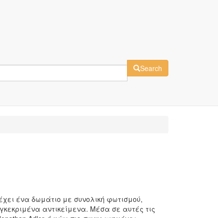
Search
έχει ένα δωμάτιο με συνολική φωτισμού,
γκεκριμένα αντικείμενα. Μέσα σε αυτές τις