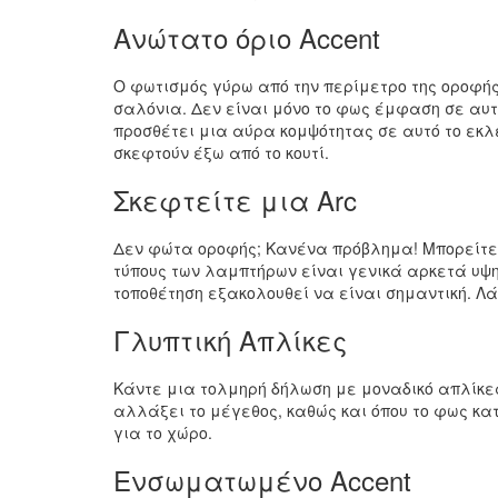
Ανώτατο όριο Accent
Ο φωτισμός γύρω από την περίμετρο της οροφή
σαλόνια. Δεν είναι μόνο το φως έμφαση σε αυτό
προσθέτει μια αύρα κομψότητας σε αυτό το εκλ
σκεφτούν έξω από το κουτί.
Σκεφτείτε μια Arc
Δεν φώτα οροφής; Κανένα πρόβλημα! Μπορείτε 
τύπους των λαμπτήρων είναι γενικά αρκετά υψη
τοποθέτηση εξακολουθεί να είναι σημαντική. Λά
Γλυπτική Απλίκες
Κάντε μια τολμηρή δήλωση με μοναδικό απλίκες.
αλλάξει το μέγεθος, καθώς και όπου το φως κατ
για το χώρο.
Ενσωματωμένο Accent