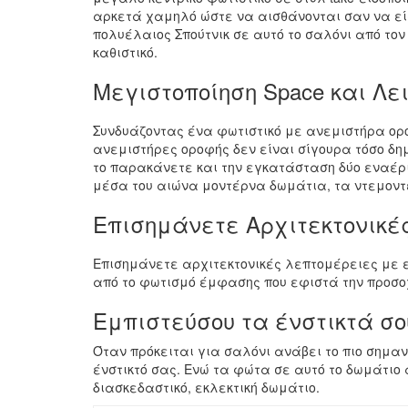
αρκετά χαμηλό ώστε να αισθάνονται σαν να είσ
πολυέλαιος Σπούτνικ σε αυτό το σαλόνι από το
καθιστικό.
Μεγιστοποίηση Space και Λε
Συνδυάζοντας ένα φωτιστικό με ανεμιστήρα οροφ
ανεμιστήρες οροφής δεν είναι σίγουρα τόσο δη
το παρακάνετε και την εγκατάσταση δύο εναέρι
μέσα του αιώνα μοντέρνα δωμάτια, τα ντεμοντ
Επισημάνετε Αρχιτεκτονικέ
Επισημάνετε αρχιτεκτονικές λεπτομέρειες με ε
από το φωτισμό έμφασης που εφιστά την προσο
Εμπιστεύσου τα ένστικτά σο
Όταν πρόκειται για σαλόνι ανάβει το πιο σημαν
ένστικτό σας. Ενώ τα φώτα σε αυτό το δωμάτιο α
διασκεδαστικό, εκλεκτική δωμάτιο.