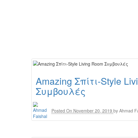
Amazing Σπίτι-Style Li
Συμβουλές
Posted On
November 20, 2019
by
Ahmad Fa