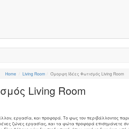
Home
Living Room
Όμορφη Ιδέες Φωτισμός Living Room
σμός Living Room
άλλον, εργασία, και προφορά. Το φως του περιβάλλοντος παρ
μένες ζώνες εργασίας, και τα φώτα προφορά επισημάνετε συ