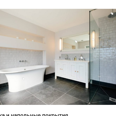
ка и напольные покрытия