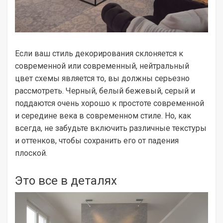
Если ваш стиль декорирования склоняется к
современной или современный, нейтральный
цвет схемы является то, вы должны серьезно
рассмотреть. Черный, белый бежевый, серый и
поддаются очень хорошо к простоте современной
и середине века в современном стиле. Но, как
всегда, не забудьте включить различные текстуры
и оттенков, чтобы сохранить его от падения
плоской.
Это все в деталях