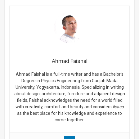
Ahmad Faishal
Ahmad Faishal is a full-time writer and has a Bachelor’s
Degree in Physics Engineering from Gadjah Mada
University, Yogyakarta, Indonesia. Specializing in writing
about design, architecture, furniture and adjacent design
fields, Faishal acknowledges the need for a world filled
with creativity, comfort and beauty and considers
ilcasa
as the best place for his knowledge and experience to
come together.