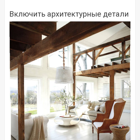
Включить архитектурные детали