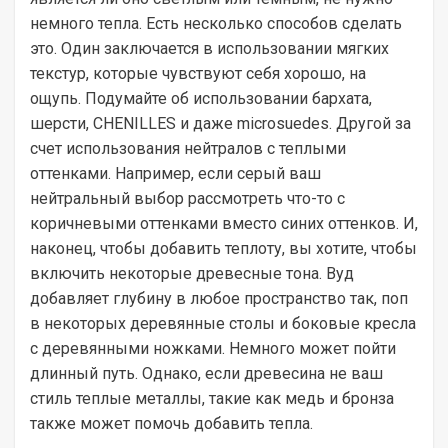
немного тепла. Есть несколько способов сделать
это. Один заключается в использовании мягких
текстур, которые чувствуют себя хорошо, на
ощупь. Подумайте об использовании бархата,
шерсти, CHENILLES и даже microsuedes. Другой за
счет использования нейтралов с теплыми
оттенками. Например, если серый ваш
нейтральный выбор рассмотреть что-то с
коричневыми оттенками вместо синих оттенков. И,
наконец, чтобы добавить теплоту, вы хотите, чтобы
включить некоторые древесные тона. Вуд
добавляет глубину в любое пространство так, поп
в некоторых деревянные столы и боковые кресла
с деревянными ножками. Немного может пойти
длинный путь. Однако, если древесина не ваш
стиль теплые металлы, такие как медь и бронза
также может помочь добавить тепла.