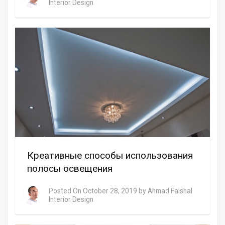
Interior Design
Креативные способы использования
полосы освещения
Posted On
October 28, 2019
by
Ahmad Faishal
Interior Design