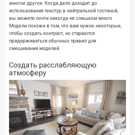
многое другое. Когда дело доходит до
использования текстур в нейтральной гостиной,
вы можете почти никогда не слишком много.
Модели похожи в том, что вам нужно некоторые,
чтобы создать контраст, но стараются
придерживаться обычных правил для
смешивания моделей.
Создать расслабляющую
атмосферу