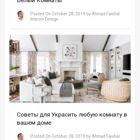
Белый Комнаты
Posted On
October 28, 2019
by
Ahmad Faishal
Interior Design
Советы для Украсить любую комнату в
вашем доме
Posted On
October 28, 2019
by
Ahmad Faishal