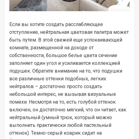
Если вы хотите создать расслабляющее
отступление, нейтральная цветовая палитра может
быть путем. В этой свежей еще успокаивающей
комнате, размещенной на доходе от
собственности, большое белье цвета сечение
заполняет один угол и усиливается коллекцией
подушек. Обратите внимание на то, что подушки
все различные оттенки подобных, легких
нейтралов – достаточно просто создать
небольшой интерес, не вызывая визуальные
помехи. Несмотря на то, есть голубой оттенок
включен, он достаточно мягкий, что он читает, как
нейтральный (умный трюк, который можно
выполнить практически любой пастельный
оттенок). Темно-серый коврик сидит на