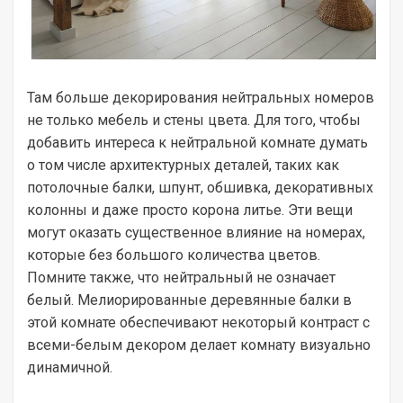
Там больше декорирования нейтральных номеров
не только мебель и стены цвета. Для того, чтобы
добавить интереса к нейтральной комнате думать
о том числе архитектурных деталей, таких как
потолочные балки, шпунт, обшивка, декоративных
колонны и даже просто корона литье. Эти вещи
могут оказать существенное влияние на номерах,
которые без большого количества цветов.
Помните также, что нейтральный не означает
белый. Мелиорированные деревянные балки в
этой комнате обеспечивают некоторый контраст с
всеми-белым декором делает комнату визуально
динамичной.