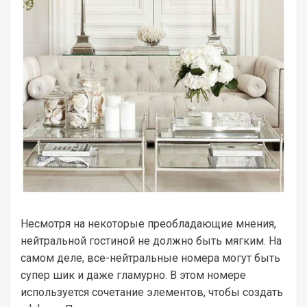
Несмотря на некоторые преобладающие мнения,
нейтральной гостиной не должно быть мягким. На
самом деле, все-нейтральные номера могут быть
супер шик и даже гламурно. В этом номере
используется сочетание элементов, чтобы создать