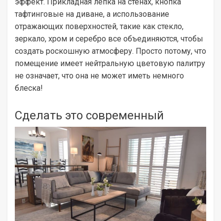
эффект. Прикладная лепка на стенах, кнопка
тафтинговые на диване, а использование
отражающих поверхностей, такие как стекло,
зеркало, хром и серебро все объединяются, чтобы
создать роскошную атмосферу. Просто потому, что
помещение имеет нейтральную цветовую палитру
не означает, что она не может иметь немного
блеска!
Сделать это современный