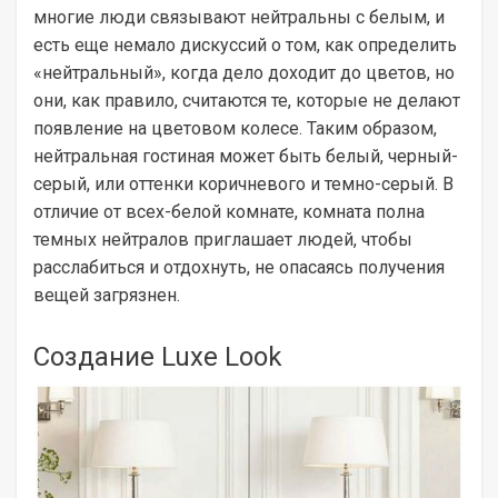
многие люди связывают нейтральны с белым, и
есть еще немало дискуссий о том, как определить
«нейтральный», когда дело доходит до цветов, но
они, как правило, считаются те, которые не делают
появление на цветовом колесе. Таким образом,
нейтральная гостиная может быть белый, черный-
серый, или оттенки коричневого и темно-серый. В
отличие от всех-белой комнате, комната полна
темных нейтралов приглашает людей, чтобы
расслабиться и отдохнуть, не опасаясь получения
вещей загрязнен.
Создание Luxe Look