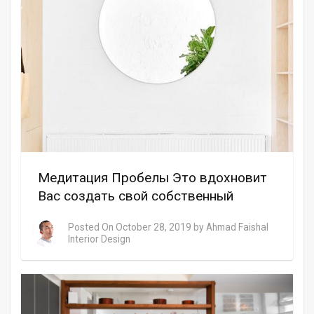
Медитация Пробелы Это вдохновит
Вас создать свой собственный
Posted On
October 28, 2019
by
Ahmad Faishal
Interior Design