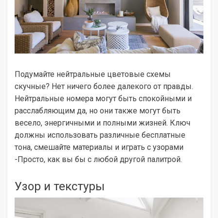
Подумайте нейтральные цветовые схемы
скучные? Нет ничего более далекого от правды.
Нейтральные номера могут быть спокойными и
расслабляющим да, но они также могут быть
весело, энергичными и полными жизней. Ключ
должны использовать различные бесплатные
тона, смешайте материалы и играть с узорами
-Просто, как вы бы с любой другой палитрой.
Узор и текстуры