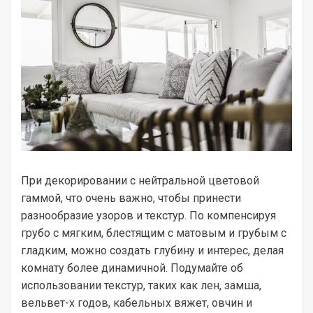
При декорировании с нейтральной цветовой
гаммой, что очень важно, чтобы принести
разнообразие узоров и текстур. По компенсируя
грубо с мягким, блестящим с матовым и грубым с
гладким, можно создать глубину и интерес, делая
комнату более динамичной. Подумайте об
использовании текстур, таких как лен, замша,
вельвет-х годов, кабельных вяжет, овчин и