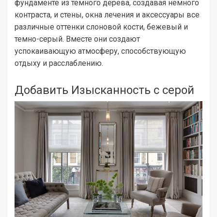
фундаменте из темного дерева, создавая немного
контраста, и стены, окна лечения и аксессуары все
различные оттенки слоновой кости, бежевый и
темно-серый. Вместе они создают
успокаивающую атмосферу, способствующую
отдыху и расслаблению.
Добавить Изысканность с серой