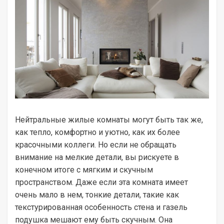
Нейтральные жилые комнаты могут быть так же,
как тепло, комфортно и уютно, как их более
красочными коллеги. Но если не обращать
внимание на мелкие детали, вы рискуете в
конечном итоге с мягким и скучным
пространством. Даже если эта комната имеет
очень мало в нем, тонкие детали, такие как
текстурированная особенность стена и газель
подушка мешают ему быть скучным. Она