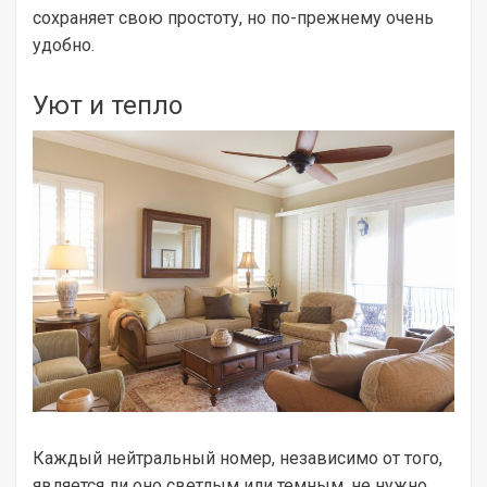
сохраняет свою простоту, но по-прежнему очень
удобно.
Уют и тепло
Каждый нейтральный номер, независимо от того,
является ли оно светлым или темным, не нужно