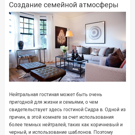
Создание семейной атмосферы
Нейтральная гостиная может быть очень
пригодной для жизни и семьями, о чем
свидетельствует здесь гостиной Сидра в. Одной из
причин, в этой комнате за счет использования
более темных нейтралей, таких как коричневый и
черный, и использование шаблонов. Поэтому