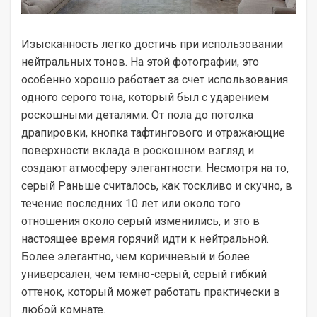
Изысканность легко достичь при использовании
нейтральных тонов. На этой фотографии, это
особенно хорошо работает за счет использования
одного серого тона, который был с ударением
роскошными деталями. От пола до потолка
драпировки, кнопка тафтингового и отражающие
поверхности вклада в роскошном взгляд и
создают атмосферу элегантности. Несмотря на то,
серый Раньше считалось, как тоскливо и скучно, в
течение последних 10 лет или около того
отношения около серый изменились, и это в
настоящее время горячий идти к нейтральной.
Более элегантно, чем коричневый и более
универсален, чем темно-серый, серый гибкий
оттенок, который может работать практически в
любой комнате.