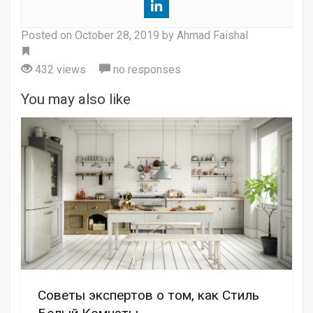
Posted on
October 28, 2019
by Ahmad Faishal
Tag
432 views
no responses
You may also like
Советы экспертов о том, как Стиль