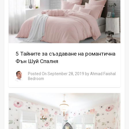
5 Тайните за създаване на романтична
Фън Шуй Спалня
Posted On
September 28, 2019
by
Ahmad Faishal
Bedroom