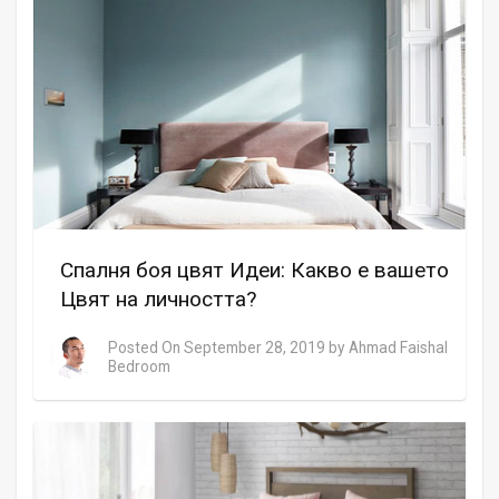
Спалня боя цвят Идеи: Какво е вашето
Цвят на личността?
Posted On
September 28, 2019
by
Ahmad Faishal
Bedroom