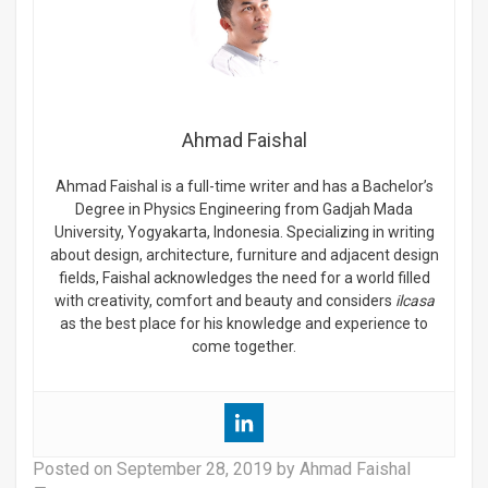
Ahmad Faishal
Ahmad Faishal is a full-time writer and has a Bachelor’s
Degree in Physics Engineering from Gadjah Mada
University, Yogyakarta, Indonesia. Specializing in writing
about design, architecture, furniture and adjacent design
fields, Faishal acknowledges the need for a world filled
with creativity, comfort and beauty and considers
ilcasa
as the best place for his knowledge and experience to
come together.
Posted on
September 28, 2019
by Ahmad Faishal