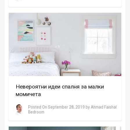
Невероятни идеи спалня за малки
момичета
Posted On
September 28, 2019
by
Ahmad Faishal
Bedroom