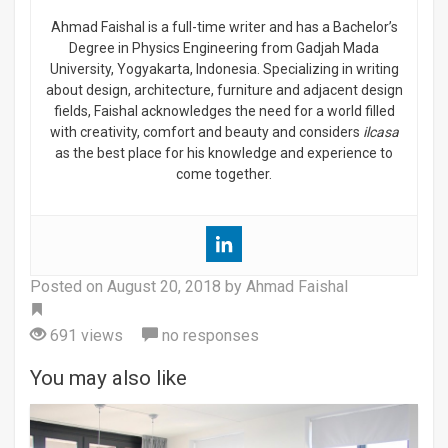
Ahmad Faishal is a full-time writer and has a Bachelor’s
Degree in Physics Engineering from Gadjah Mada
University, Yogyakarta, Indonesia. Specializing in writing
about design, architecture, furniture and adjacent design
fields, Faishal acknowledges the need for a world filled
with creativity, comfort and beauty and considers
ilcasa
as the best place for his knowledge and experience to
come together.
Posted on
August 20, 2018
by Ahmad Faishal
Tag
691 views
no responses
You may also like