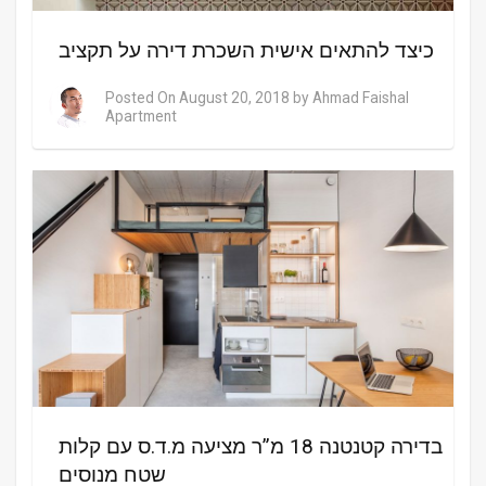
כיצד להתאים אישית השכרת דירה על תקציב
Posted On
August 20, 2018
by
Ahmad Faishal
Apartment
בדירה קטנטנה 18 מ”ר מציעה מ.ד.ס עם קלות
שטח מנוסים