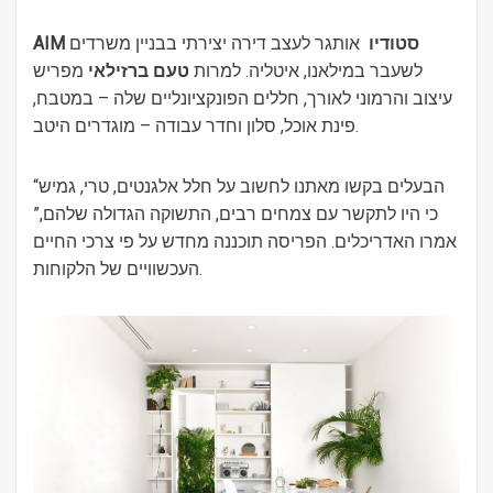
AIM סטודיו
אותגר לעצב דירה יצירתי בבניין משרדים
לשעבר במילאנו, איטליה. למרות
טעם ברזילאי
מפריש
עיצוב והרמוני לאורך, חללים הפונקציונליים שלה – במטבח,
פינת אוכל, סלון וחדר עבודה – מוגדרים היטב.
“הבעלים בקשו מאתנו לחשוב על חלל אלגנטים, טרי, גמיש
כי היו לתקשר עם צמחים רבים, התשוקה הגדולה שלהם,”
אמרו האדריכלים. הפריסה תוכננה מחדש על פי צרכי החיים
העכשוויים של הלקוחות.