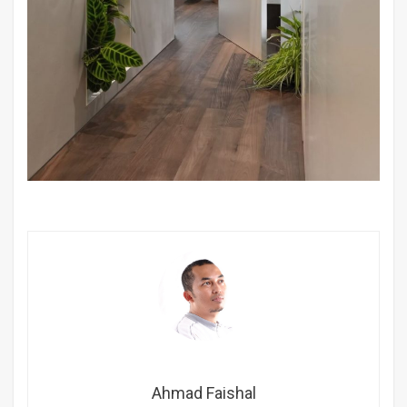
Ahmad Faishal