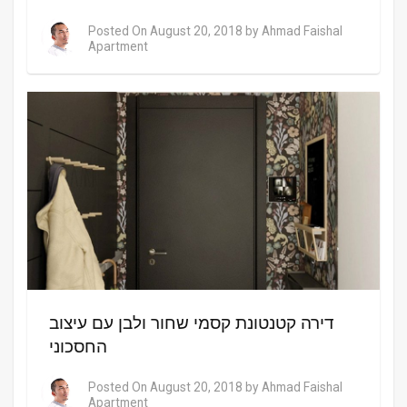
Posted On
August 20, 2018
by
Ahmad Faishal
Apartment
דירה קטנטונת קסמי שחור ולבן עם עיצוב
החסכוני
Posted On
August 20, 2018
by
Ahmad Faishal
Apartment