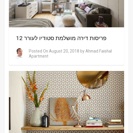
12 פריסות דירה מושלמת סטודיו לעורר
Posted On
August 20, 2018
by
Ahmad Faishal
Apartment