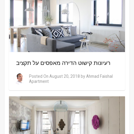
רעיונות קישוט הדירה מאפסים על תקציב
Posted On
August 20, 2018
by
Ahmad Faishal
Apartment