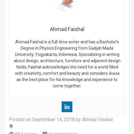
Ahmad Faishal
Ahmad Faishal is a full-time writer and has a Bachelor’s
Degree in Physics Engineering from Gadjah Mada
University, Yogyakarta, Indonesia. Specializing in writing
about design, architecture, furniture and adjacent design
fields, Faishal acknowledges the need for a world filled
with creativity, comfort and beauty and considers
ilcasa
as the best place for his knowledge and experience to
come together.
Posted on
September 14, 2018
by Ahmad Faishal
Tag