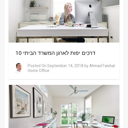
10 דרכים יפות לארגן המשרד הביתי
Posted On
September 14, 2018
by
Ahmad Faishal
Home Office