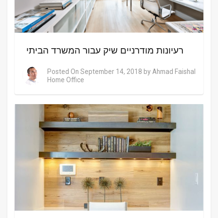
רעיונות מודרניים שיק עבור המשרד הביתי
Posted On
September 14, 2018
by
Ahmad Faishal
Home Office