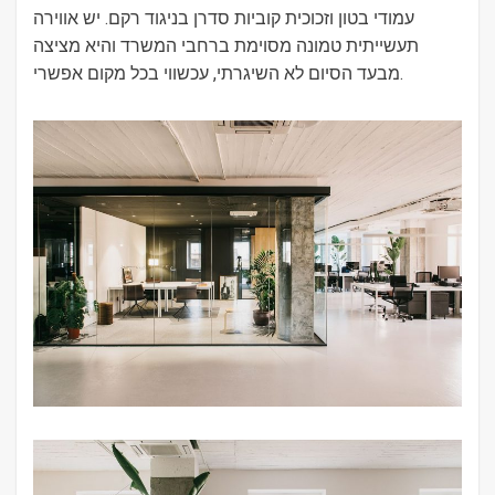
עמודי בטון וזכוכית קוביות סדרן בניגוד רקם. יש אווירה
תעשייתית טמונה מסוימת ברחבי המשרד והיא מציצה
מבעד הסיום לא השיגרתי, עכשווי בכל מקום אפשרי.