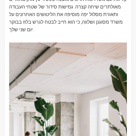
מאולתרים שיחה קצרה. גמישות סידור של שטחי העבודה
ותאורת מסלול יפה מוסיפה את הליטושים האחרונים על
משרד מסוגנן ושלווה, כי הוא חייב לבטח לגרש בלוז בבוקר
יום שני שלך.