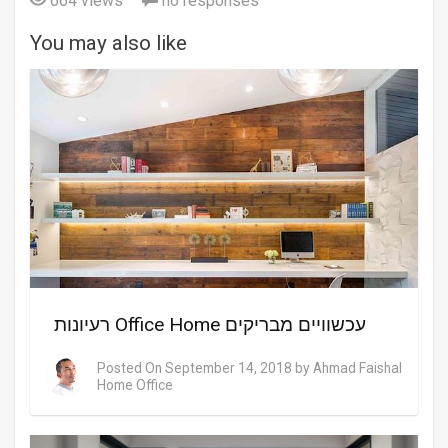
664 views
no responses
You may also like
רעיונות Office Home עכשוויים מבריקים
Posted On
September 14, 2018
by
Ahmad Faishal
Home Office