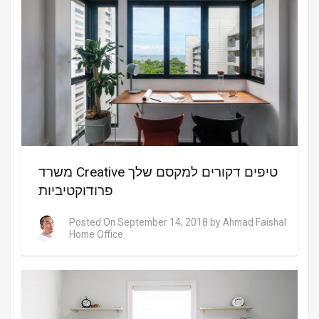
משרד Creative טיפים דקורים למקסם שלך
פרודוקטיביות
Posted On
September 14, 2018
by
Ahmad Faishal
Home Office