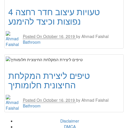
4 טעויות עיצוב חדר רחצה
נפוצות וכיצד להימנע
Posted On
October 16, 2019
by
Ahmad Faishal
Bathroom
טיפים ליצירת המקלחת
החיצונית חלומותיך
Posted On
October 16, 2019
by
Ahmad Faishal
Bathroom
Disclaimer
DMCA