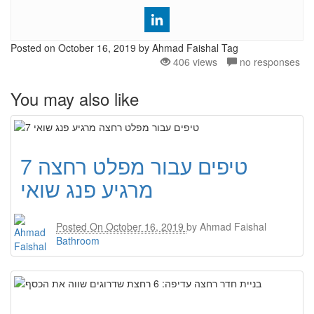
Posted on
October 16, 2019
by Ahmad Faishal
Tag
406 views
no responses
You may also like
7 טיפים עבור מפלט רחצה
מרגיע פנג שואי
Posted On
October 16, 2019
by
Ahmad Faishal
Bathroom