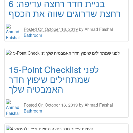
בניית חדר רחצה עדיפה: 6
רחצת שדרוגים שווה את הכסף
Posted On
October 16, 2019
by
Ahmad Faishal
Bathroom
15-Point Checklist לפני
שמתחילים שיפוץ חדר
האמבטיה שלך
Posted On
October 16, 2019
by
Ahmad Faishal
Bathroom