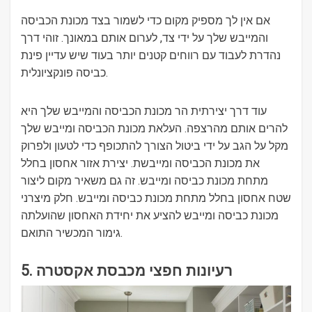
אם אין לך מספיק מקום כדי לשמור בצד מכונת הכביסה
והמייבש שלך על ידי צד, לערום אותם במאונך. זוהי דרך
נהדרת לעבוד עם רווחים קטנים יותר בעוד שיש עדיין פינת
כביסה פונקציונלית.
עוד דרך יצירתית הר מכונת הכביסה והמייבש שלך היא
להרים אותם מהרצפה. העלאת מכונת הכביסה ומייבש שלך
מקל על הגב על ידי ביטול הצורך להתכופף כדי לטעון ולפרוק
את מכונת הכביסה ומייבשת. יצירת אזור אחסון בחלל
מתחת מכונת כביסה ומייבש. זה גם משאיר מקום ליצור
שטח אחסון בחלל מתחת מכונת כביסה ומייבש. חלק מיצרני
מכונת כביסה ומייבש להציע את יחידת האחסון שהועלתה
גימור המכשיר התואם.
5. רעיונות חפצי מכבסת אקסטרה