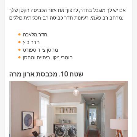
אם יש לך מוגבל בחדר, להפוך את אזור הכביסה הקטן שלך
מרחב רב פעמי. רעיונות חדר כביסה רב-תכליתית כוללים:
חדר מלאכה
חדר בוץ
מחסן ציוד ספורט
חומרי ניקוי ביתיים ומחסן
שטח 10. מכבסת ארון מרה