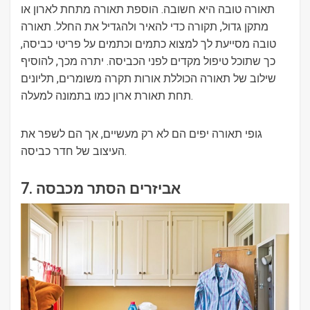
תאורה טובה היא חשובה. הוספת תאורה מתחת לארון או
מתקן גדול, תקורה כדי להאיר ולהגדיל את החלל. תאורה
טובה מסייעת לך למצוא כתמים וכתמים על פריטי כביסה,
כך שתוכל טיפול מקדים לפני הכביסה. יתרה מכך, להוסיף
שילוב של תאורה הכוללת אורות תקרה משומרים, תליונים
תחת תאורת ארון כמו בתמונה למעלה.
גופי תאורה יפים הם לא רק מעשיים, אך הם לשפר את
העיצוב של חדר כביסה.
7. אביזרים הסתר מכבסה