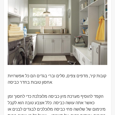
קובות קיר, מדפים צפים, סלים וברי בגדים הם כל אפשרויות
אחסון טובות בחדר כביסה.
הקפד להוסיף מערכת מיון כביסה מלוכלכת כדי לחסוך זמן
כאשר אתה עושה כביסה. כלל אצבע טובה הוא לקבל
מינימום של שלושה פחי כביסה מלוכלכים לבגדים לבנים או