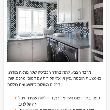
מלבד הצבע, לתת בחדר הכביסה שלך מראה מודרני
באמצעות הוספת עניין ויזואלי הקירות עם דפוס ומרקם. שתי
דרכים מעולות להשיג זאת כוללות:
טפט. בחר דפוס נועז ומודרני, נייר לחות עמידה, ויניל
זה קל לנגב