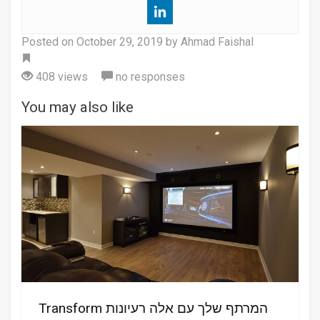
Posted on
October 29, 2019
by Ahmad Faishal
Tag
408 views
no responses
You may also like
Transform המרתף שלך עם אלה רעיונות