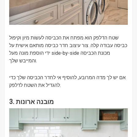
שטח הדלפק הוא מפתח את הכביסה לעשות מיון וקיפול
כביסה עבודה קלה. צור עיצוב חדר כביסה מותאם אישית על
ידי הוספת מונה מעל side-by-side מכונת הכביסה
והמייבש שלך.
אם יש לך מדה המרובע, להוסיף אי לחדר הכביסה שלך כדי
להגדיל את השטח לדלפק.
3. מובנה ארונות