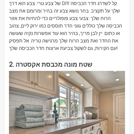
של צבע טרי. צבע הוא דרך DIY קל לשדרג חדר הכביסה
שלך על תקציב. בחר נושא צבע זה בהיר ומרומם את מצב
הרוח שלך. צבעי צבע פופולריים כדי להחיות את אזור
הכביסה שלך כוללים גווני הדר תוססים כמו ירוק ליים, צהוב
או כתום. יין לבן פריך, בהיר הוא עוד אפשרות נקיה שעושה
את החדר ואת מצב הרוח שלך מרגישה טריה. אל תפסיק
עם הקירות, גם לשקול צביעת ארונות חדר הכביסה שלך!
2. שטח מונה מכבסת אקסטרה