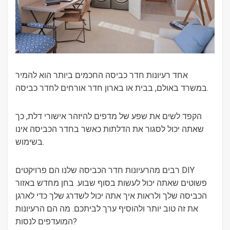
אחד רעיונות חדר כביסה החכמים ביותר הוא להמיר
במשרד באולם, בבית או בארון חדר אורחים לחדר כביסה.
הקפד לשים את שפע של מדפים להיזהר אישורי דלת, כך
שאתה יכול לסגור את הדלתות כאשר בחדר הכביסה אינו
בשימוש.
רבים מהרעיונות חדר הכביסה שלנו הם פרויקטים DIY
פשוטים שאתה יכול לעשות בסוף שבוע. בחן מחדש באזור
הכביסה שלך ולראות איך אתה יכול לשדרג שלך כדי לארגן
את זה טוב יותר ולהוסיף ערך לביתכם. מה הם הרעיונות
המועדפים לנסות?