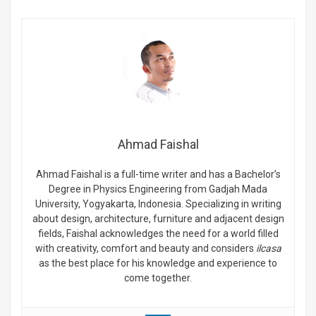
Ahmad Faishal
Ahmad Faishal is a full-time writer and has a Bachelor’s
Degree in Physics Engineering from Gadjah Mada
University, Yogyakarta, Indonesia. Specializing in writing
about design, architecture, furniture and adjacent design
fields, Faishal acknowledges the need for a world filled
with creativity, comfort and beauty and considers
ilcasa
as the best place for his knowledge and experience to
come together.