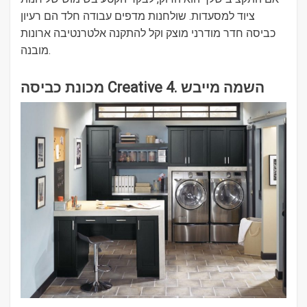
ציוד למסעדות. שולחנות מדפים עבודה חלד הם רעיון
כביסה חדר מודרני מוצק וקל להתקנה אלטרנטיבה ארונות
מובנה.
מכונת כביסה Creative 4. השמה מייבש