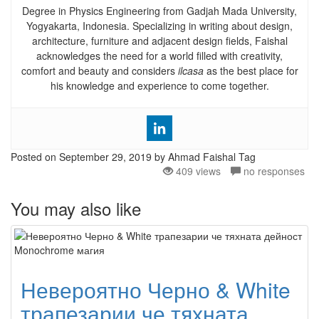
Degree in Physics Engineering from Gadjah Mada University,
Yogyakarta, Indonesia. Specializing in writing about design,
architecture, furniture and adjacent design fields, Faishal
acknowledges the need for a world filled with creativity,
comfort and beauty and considers
ilcasa
as the best place for
his knowledge and experience to come together.
Posted on
September 29, 2019
by Ahmad Faishal
Tag
409 views
no responses
You may also like
Невероятно Черно & White
трапезарии че тяхната