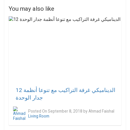
You may also like
12 الديناميكي غرفة التراكيب مع تنوعا أنظمة
جدار الوحدة
Posted On
September 8, 2018
by
Ahmad Faishal
Living Room