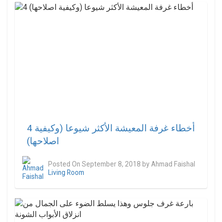
4 أخطاء غرفة المعيشة الأكثر شيوعا (وكيفية
اصلاحها)
Posted On
September 8, 2018
by
Ahmad Faishal
Living Room