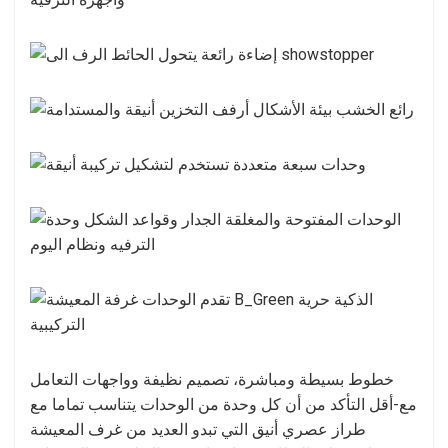
خطوط بسيطة ومباشرة، تصميم نظيفة وواجهات التعامل
مع-أقل التأكد من أن كل وحدة من الوحدات يتناسب تماما مع
طراز عصري أنيق التي تبدو العديد من غرف المعيشة