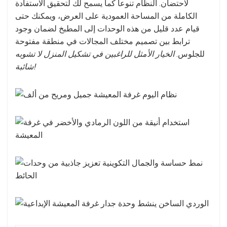
لاحتضان. النظام تنوعا كما يسمح لك لتحقيق الاستفادة
الكاملة من المساحة العمودية على العرض، ويمكنك حتى
قيام عدد قليل من هذه الوحدات إلى المطبخ لضمان وجود
ترابط بين تصميم مختلف المجالات في منطقة مفتوحة
للجلوس.
الخيار الأمثل للراغبين في تشكيل المنزل لا تشوبه
شائبة!