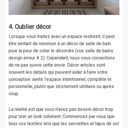
4. Oublier décor
Lorsque vous traitez avec un espace restreint, il peut
être tentant de renoncer à un décor de salle de bain
pour la peur de créer le désordre (voir salle de bains
design erreur # 2). Cependant, nous vous conseillons
de ne pas suivre cette envie. Décor articles sont
souvent les détails qui peuvent aider à faire votre
conception sentir l’espace intentionnel, complète et
personnelle, plutôt que strictement utilitaire ou après
coup.
La réalité est que vous n’avez pas besoin décor trop
pour tirer un look cohérent. Commencez par vous que
tous vos textiles tels que les serviettes et tapis de sol