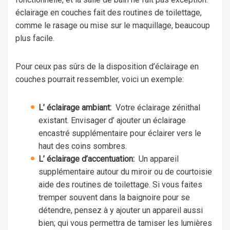
éclairage en couches fait des routines de toilettage,
comme le rasage ou mise sur le maquillage, beaucoup
plus facile.
Pour ceux pas sûrs de la disposition d’éclairage en
couches pourrait ressembler, voici un exemple:
L’ éclairage ambiant:
Votre éclairage zénithal
existant. Envisager d’ ajouter un éclairage
encastré supplémentaire pour éclairer vers le
haut des coins sombres.
L’ éclairage d’accentuation:
Un appareil
supplémentaire autour du miroir ou de courtoisie
aide des routines de toilettage. Si vous faites
tremper souvent dans la baignoire pour se
détendre, pensez à y ajouter un appareil aussi
bien; qui vous permettra de tamiser les lumières