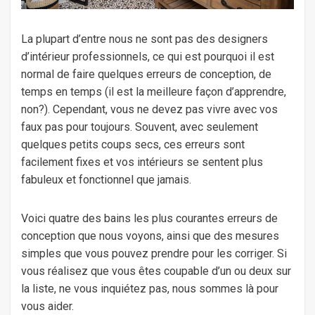
La plupart d’entre nous ne sont pas des designers
d’intérieur professionnels, ce qui est pourquoi il est
normal de faire quelques erreurs de conception, de
temps en temps (il est la meilleure façon d’apprendre,
non?). Cependant, vous ne devez pas vivre avec vos
faux pas pour toujours. Souvent, avec seulement
quelques petits coups secs, ces erreurs sont
facilement fixes et vos intérieurs se sentent plus
fabuleux et fonctionnel que jamais.
Voici quatre des bains les plus courantes erreurs de
conception que nous voyons, ainsi que des mesures
simples que vous pouvez prendre pour les corriger. Si
vous réalisez que vous êtes coupable d’un ou deux sur
la liste, ne vous inquiétez pas, nous sommes là pour
vous aider.