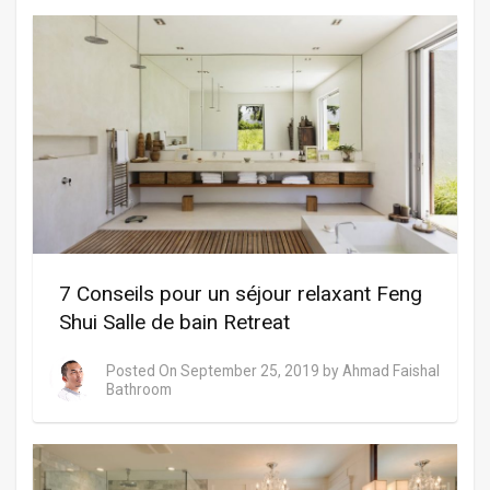
7 Conseils pour un séjour relaxant Feng
Shui Salle de bain Retreat
Posted On
September 25, 2019
by
Ahmad Faishal
Bathroom