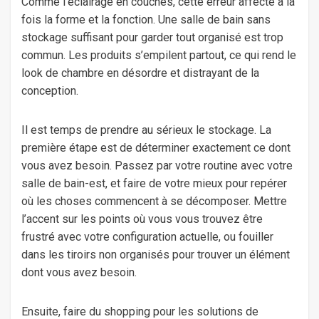
Comme l’éclairage en couches, cette erreur affecte à la
fois la forme et la fonction. Une salle de bain sans
stockage suffisant pour garder tout organisé est trop
commun. Les produits s’empilent partout, ce qui rend le
look de chambre en désordre et distrayant de la
conception.
Il est temps de prendre au sérieux le stockage. La
première étape est de déterminer exactement ce dont
vous avez besoin. Passez par votre routine avec votre
salle de bain-est, et faire de votre mieux pour repérer
où les choses commencent à se décomposer. Mettre
l’accent sur les points où vous vous trouvez être
frustré avec votre configuration actuelle, ou fouiller
dans les tiroirs non organisés pour trouver un élément
dont vous avez besoin.
Ensuite, faire du shopping pour les solutions de