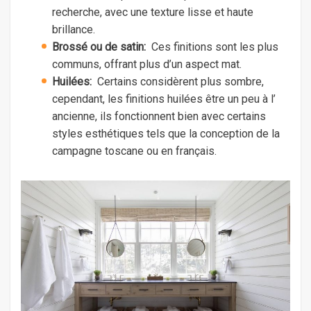
recherche, avec une texture lisse et haute
brillance.
Brossé ou de satin:
Ces finitions sont les plus
communs, offrant plus d’un aspect mat.
Huilées:
Certains considèrent plus sombre,
cependant, les finitions huilées être un peu à l’
ancienne, ils fonctionnent bien avec certains
styles esthétiques tels que la conception de la
campagne toscane ou en français.