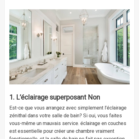
1. L’éclairage superposant Non
Est-ce que vous arrangez avec simplement l’éclairage
zénithal dans votre salle de bain? Si oui, vous faites
vous-même un mauvais service. éclairage en couches
est essentielle pour créer une chambre vraiment
fonctionnelle, et la salle de bain ne fait pas exception.