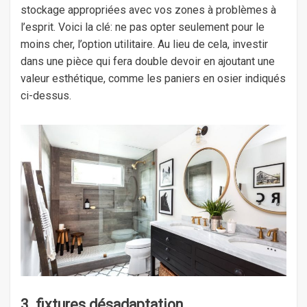
stockage appropriées avec vos zones à problèmes à
l’esprit. Voici la clé: ne pas opter seulement pour le
moins cher, l’option utilitaire. Au lieu de cela, investir
dans une pièce qui fera double devoir en ajoutant une
valeur esthétique, comme les paniers en osier indiqués
ci-dessus.
3. fixtures désadaptation