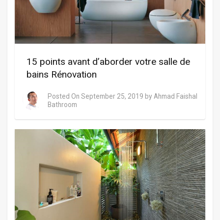
15 points avant d’aborder votre salle de
bains Rénovation
Posted On
September 25, 2019
by
Ahmad Faishal
Bathroom