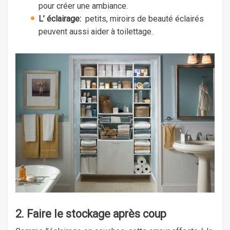
pour créer une ambiance.
L’ éclairage:
petits, miroirs de beauté éclairés
peuvent aussi aider à toilettage.
2. Faire le stockage après coup