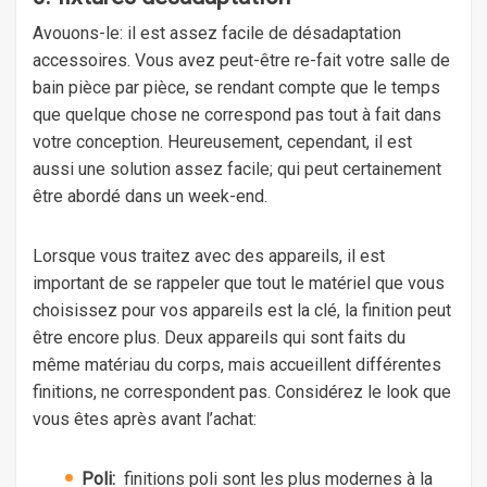
Avouons-le: il est assez facile de désadaptation
accessoires. Vous avez peut-être re-fait votre salle de
bain pièce par pièce, se rendant compte que le temps
que quelque chose ne correspond pas tout à fait dans
votre conception. Heureusement, cependant, il est
aussi une solution assez facile; qui peut certainement
être abordé dans un week-end.
Lorsque vous traitez avec des appareils, il est
important de se rappeler que tout le matériel que vous
choisissez pour vos appareils est la clé, la finition peut
être encore plus. Deux appareils qui sont faits du
même matériau du corps, mais accueillent différentes
finitions, ne correspondent pas. Considérez le look que
vous êtes après avant l’achat:
Poli:
finitions poli sont les plus modernes à la