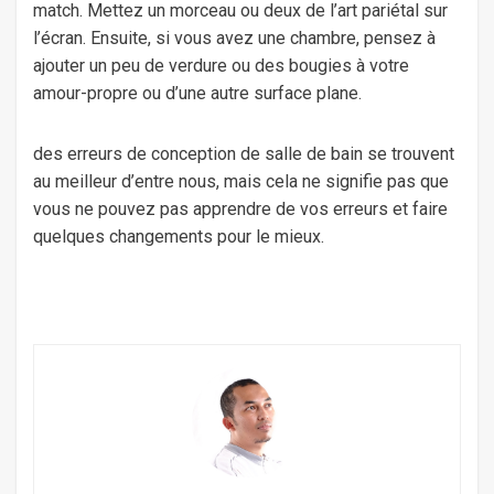
match. Mettez un morceau ou deux de l’art pariétal sur
l’écran. Ensuite, si vous avez une chambre, pensez à
ajouter un peu de verdure ou des bougies à votre
amour-propre ou d’une autre surface plane.
des erreurs de conception de salle de bain se trouvent
au meilleur d’entre nous, mais cela ne signifie pas que
vous ne pouvez pas apprendre de vos erreurs et faire
quelques changements pour le mieux.