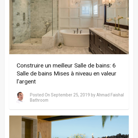
Construire un meilleur Salle de bains: 6
Salle de bains Mises à niveau en valeur
l’argent
Posted On
September 25, 2019
by
Ahmad Faishal
Bathroom