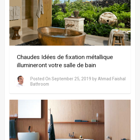
Chaudes Idées de fixation métallique
illumineront votre salle de bain
Posted On
September 25, 2019
by
Ahmad Faishal
Bathroom