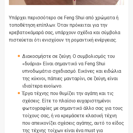
Υπάρχει περισσότερο σε Feng Shui από χρώματα ή
τοποθέτηση επίπλων. Όταν πρόκειται για την
κρεβατοκάμαρά σας, υπάρχουν σχέδια και σύμβολα
πιστεύεται ότι ενισχύουν τη ρομαντική ενέργειας.
Διακοσμήστε σε ζεύγη. Ο συμβολισμός του
«δυάρια» Είναι σημαντικό να Feng Shui
υπνοδωμάτιο σχεδιασμό. Εικόνες και ειδώλια
της κύκνοι, πάπιες μανταρίνι, σε ζεύγη, είναι
ιδιαίτερα ευοίωνο.
Έργα τέχνης που θυμίζει την αγάπη και τις
σχέσεις. Είτε το πλαίσιο ευχαριστημένοι
φωτογραφίες με σημαντικό άλλο σας για τους
τοίχους σας, ή να κρεμάσετε κλασική τέχνη
που απεικονίζει σχέσεις αγάπης, αυτό το είδος
της τέχνης τοίχων είναι ένα must για