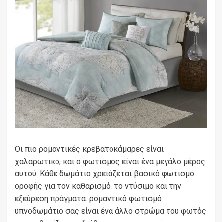
Οι πιο ρομαντικές κρεβατοκάμαρες είναι
χαλαρωτικό, και ο φωτισμός είναι ένα μεγάλο μέρος
αυτού. Κάθε δωμάτιο χρειάζεται βασικό φωτισμό
οροφής για τον καθαρισμό, το ντύσιμο και την
εξεύρεση πράγματα. ρομαντικό φωτισμό
υπνοδωμάτιο σας είναι ένα άλλο στρώμα του φωτός