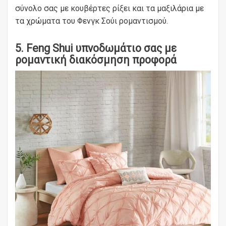
σύνολο σας με κουβέρτες ρίξει και τα μαξιλάρια με
τα χρώματα του Φενγκ Σούι ρομαντισμού.
5. Feng Shui υπνοδωμάτιο σας με
ρομαντική διακόσμηση προφορά