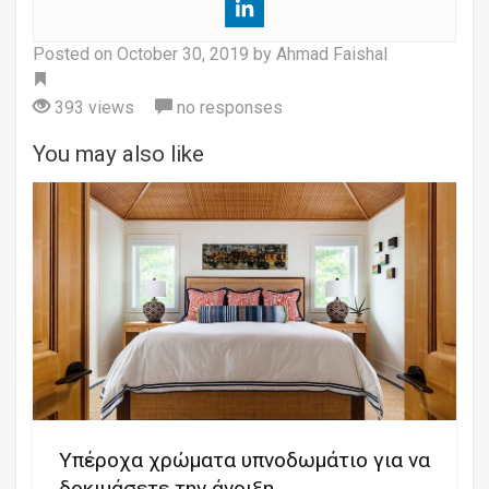
Posted on
October 30, 2019
by Ahmad Faishal
Tag
393 views
no responses
You may also like
Υπέροχα χρώματα υπνοδωμάτιο για να
δοκιμάσετε την άνοιξη