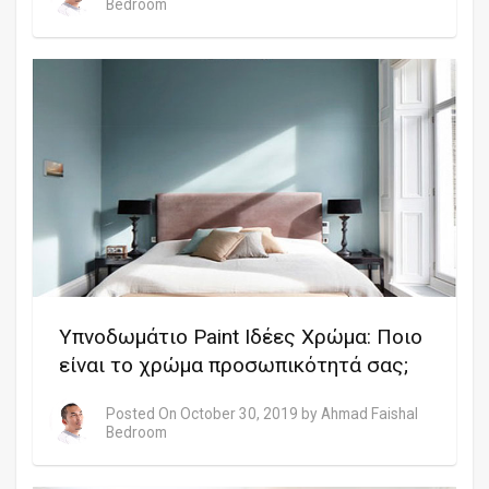
Bedroom
Υπνοδωμάτιο Paint Ιδέες Χρώμα: Ποιο
είναι το χρώμα προσωπικότητά σας;
Posted On
October 30, 2019
by
Ahmad Faishal
Bedroom