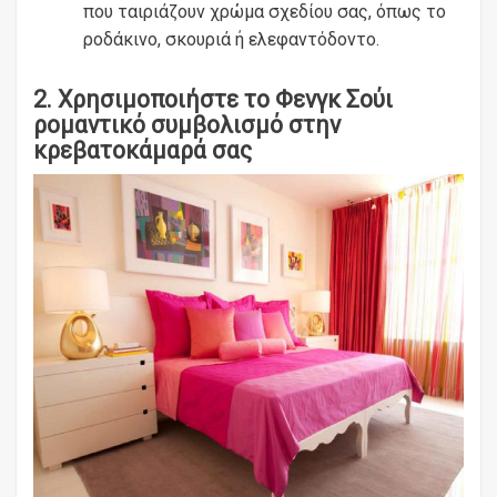
που ταιριάζουν χρώμα σχεδίου σας, όπως το
ροδάκινο, σκουριά ή ελεφαντόδοντο.
2. Χρησιμοποιήστε το Φενγκ Σούι
ρομαντικό συμβολισμό στην
κρεβατοκάμαρά σας