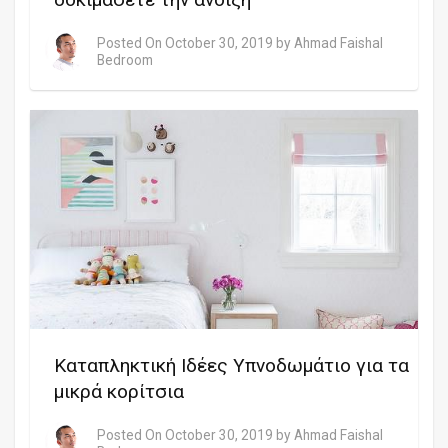
Posted On
October 30, 2019
by
Ahmad Faishal
Bedroom
Καταπληκτική Ιδέες Υπνοδωμάτιο για τα
μικρά κορίτσια
Posted On
October 30, 2019
by
Ahmad Faishal