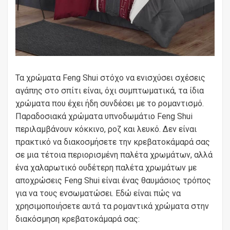
Τα χρώματα Feng Shui στόχο να ενισχύσει σχέσεις
αγάπης στο σπίτι είναι, όχι συμπτωματικά, τα ίδια
χρώματα που έχει ήδη συνδέσει με το ρομαντισμό.
Παραδοσιακά χρώματα υπνοδωμάτιο Feng Shui
περιλαμβάνουν κόκκινο, ροζ και λευκό. Δεν είναι
πρακτικό να διακοσμήσετε την κρεβατοκάμαρά σας
σε μια τέτοια περιορισμένη παλέτα χρωμάτων, αλλά
ένα χαλαρωτικό ουδέτερη παλέτα χρωμάτων με
αποχρώσεις Feng Shui είναι ένας θαυμάσιος τρόπος
για να τους ενσωματώσει. Εδώ είναι πώς να
χρησιμοποιήσετε αυτά τα ρομαντικά χρώματα στην
διακόσμηση κρεβατοκάμαρά σας: