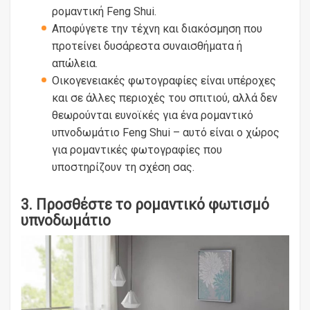
ρομαντική Feng Shui.
Αποφύγετε την τέχνη και διακόσμηση που
προτείνει δυσάρεστα συναισθήματα ή
απώλεια.
Οικογενειακές φωτογραφίες είναι υπέροχες
και σε άλλες περιοχές του σπιτιού, αλλά δεν
θεωρούνται ευνοϊκές για ένα ρομαντικό
υπνοδωμάτιο Feng Shui – αυτό είναι ο χώρος
για ρομαντικές φωτογραφίες που
υποστηρίζουν τη σχέση σας.
3. Προσθέστε το ρομαντικό φωτισμό
υπνοδωμάτιο