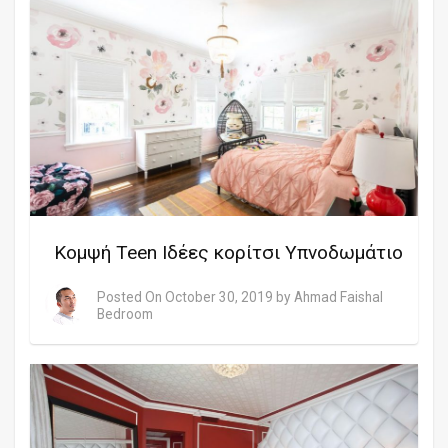
Κομψή Teen Ιδέες κορίτσι Υπνοδωμάτιο
Posted On
October 30, 2019
by
Ahmad Faishal
Bedroom