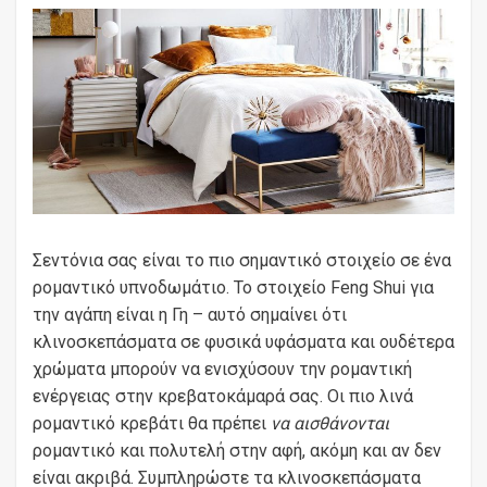
Σεντόνια σας είναι το πιο σημαντικό στοιχείο σε ένα
ρομαντικό υπνοδωμάτιο. Το στοιχείο Feng Shui για
την αγάπη είναι η Γη – αυτό σημαίνει ότι
κλινοσκεπάσματα σε φυσικά υφάσματα και ουδέτερα
χρώματα μπορούν να ενισχύσουν την ρομαντική
ενέργειας στην κρεβατοκάμαρά σας. Οι πιο λινά
ρομαντικό κρεβάτι θα πρέπει
να αισθάνονται
ρομαντικό και πολυτελή στην αφή, ακόμη και αν δεν
είναι ακριβά. Συμπληρώστε τα κλινοσκεπάσματα