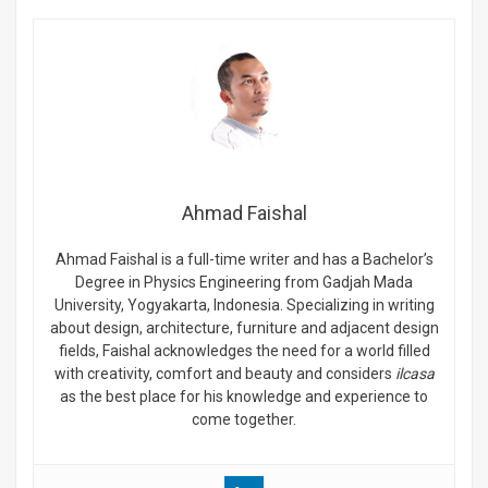
Ahmad Faishal
Ahmad Faishal is a full-time writer and has a Bachelor’s
Degree in Physics Engineering from Gadjah Mada
University, Yogyakarta, Indonesia. Specializing in writing
about design, architecture, furniture and adjacent design
fields, Faishal acknowledges the need for a world filled
with creativity, comfort and beauty and considers
ilcasa
as the best place for his knowledge and experience to
come together.