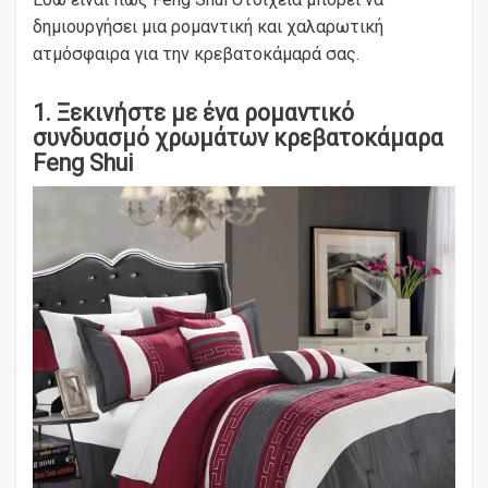
δημιουργήσει μια ρομαντική και χαλαρωτική
ατμόσφαιρα για την κρεβατοκάμαρά σας.
1. Ξεκινήστε με ένα ρομαντικό
συνδυασμό χρωμάτων κρεβατοκάμαρα
Feng Shui