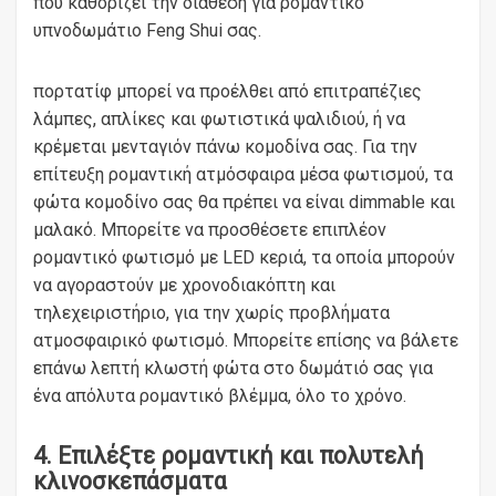
που καθορίζει την διάθεση για ρομαντικό
υπνοδωμάτιο Feng Shui σας.
πορτατίφ μπορεί να προέλθει από επιτραπέζιες
λάμπες, απλίκες και φωτιστικά ψαλιδιού, ή να
κρέμεται μενταγιόν πάνω κομοδίνα σας. Για την
επίτευξη ρομαντική ατμόσφαιρα μέσα φωτισμού, τα
φώτα κομοδίνο σας θα πρέπει να είναι dimmable και
μαλακό. Μπορείτε να προσθέσετε επιπλέον
ρομαντικό φωτισμό με LED κεριά, τα οποία μπορούν
να αγοραστούν με χρονοδιακόπτη και
τηλεχειριστήριο, για την χωρίς προβλήματα
ατμοσφαιρικό φωτισμό. Μπορείτε επίσης να βάλετε
επάνω λεπτή κλωστή φώτα στο δωμάτιό σας για
ένα απόλυτα ρομαντικό βλέμμα, όλο το χρόνο.
4. Επιλέξτε ρομαντική και πολυτελή
κλινοσκεπάσματα