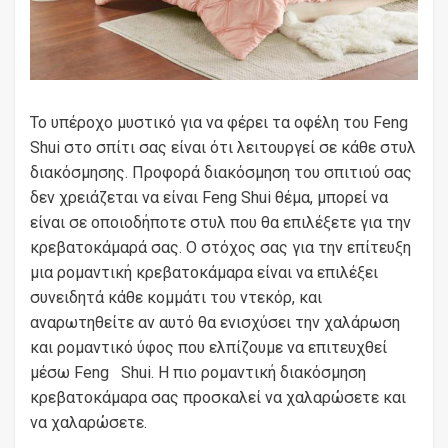
Το υπέροχο μυστικό για να φέρει τα οφέλη του Feng
Shui στο σπίτι σας είναι ότι λειτουργεί σε κάθε στυλ
διακόσμησης. Προφορά διακόσμηση του σπιτιού σας
δεν χρειάζεται να είναι Feng Shui θέμα, μπορεί να
είναι σε οποιοδήποτε στυλ που θα επιλέξετε για την
κρεβατοκάμαρά σας. Ο στόχος σας για την επίτευξη
μια ρομαντική κρεβατοκάμαρα είναι να επιλέξει
συνειδητά κάθε κομμάτι του ντεκόρ, και
αναρωτηθείτε αν αυτό θα ενισχύσει την χαλάρωση
και ρομαντικό ύφος που ελπίζουμε να επιτευχθεί
μέσω Feng
Shui. Η πιο ρομαντική διακόσμηση
κρεβατοκάμαρα σας προσκαλεί να χαλαρώσετε και
να χαλαρώσετε.