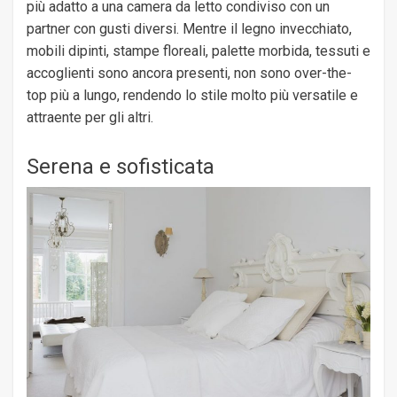
più adatto a una camera da letto condiviso con un
partner con gusti diversi. Mentre il legno invecchiato,
mobili dipinti, stampe floreali, palette morbida, tessuti e
accoglienti sono ancora presenti, non sono over-the-
top più a lungo, rendendo lo stile molto più versatile e
attraente per gli altri.
Serena e sofisticata