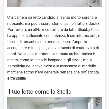
Una camera da letto candido si sente molto sereno e
riposante, ma può essere sterile, se non fatto a destra.
Per fortuna, un all-bianco camera da letto Shabby Chic
ha appena sufficiente consistenza, linee interessanti, e
tocchi di romanticismo per mantenere l’aspetto
accogliente e tranquilla, senza traccia di crudezza o di
stasi. Nella sala mostrato, la testata architettonica è
ornato, come lo sono le lampade e gli arredi, ma la
semplicità della tavolozza e la mancanza di modello
mantiene l’atmosfera generale sensazione sofisticata
e tranquilla.
Il tuo letto come la Stella