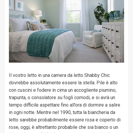
Il vostro letto in una camera da letto Shabby Chic
dovrebbe assolutamente essere la stella. Pile è alto
con cuscini e fodere in cima un accogliente piumino,
trapunta, o consolatore su fogli comodi, e si avrà un
tempo difficile aspettare fino all’ora di dormire a salire
in ogni notte. Mentre nel 1990, tutta la biancheria da
letto sarebbe probabilmente essere rosa e coperto di
rose, oggi, è altrettanto probabile che sia bianco o un