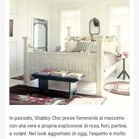
In passato, Shabby Chic prese femminile al massimo
con una vera e propria esplosione di rosa, fiori, perline,
e volant. Nel look aggiornato di oggi, l’aspetto è molto