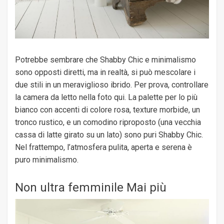
Potrebbe sembrare che Shabby Chic e minimalismo
sono opposti diretti, ma in realtà, si può mescolare i
due stili in un meraviglioso ibrido. Per prova, controllare
la camera da letto nella foto qui. La palette per lo più
bianco con accenti di colore rosa, texture morbide, un
tronco rustico, e un comodino riproposto (una vecchia
cassa di latte girato su un lato) sono puri Shabby Chic.
Nel frattempo, l’atmosfera pulita, aperta e serena è
puro minimalismo.
Non ultra femminile Mai più