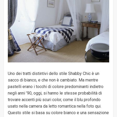
Uno dei tratti distintivi dello stile Shabby Chic è un
sacco di bianco, e che non è cambiato. Ma mentre
pastelli erano i tocchi di colore predominanti indietro
negli anni ’90, oggi, si hanno le stesse probabilità di
trovare accenti più scuri color, come il blu profondo
usato nella camera da letto romantica nella foto qui.
Questo stile si basa su colore bianco e una sensazione