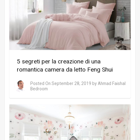
5 segreti per la creazione di una
romantica camera da letto Feng Shui
Posted On
September 28, 2019
by
Ahmad Faishal
Bedroom