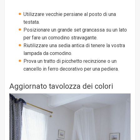
Utilizzare vecchie persiane al posto di una
testata.
Posizionare un grande set grancassa su un lato
per fare un comodino stravagante.
Riutilizzare una sedia antica di tenere la vostra
lampada da comodino.
Prova un tratto di picchetto recinzione o un
cancello in ferro decorativo per una pediera.
Aggiornato tavolozza dei colori