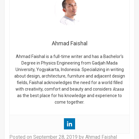
Ahmad Faishal
Ahmad Faishal is a full-time writer and has a Bachelor’s
Degree in Physics Engineering from Gadjah Mada
University, Yogyakarta, Indonesia. Specializing in writing
about design, architecture, furniture and adjacent design
fields, Faishal acknowledges the need for a world filled
with creativity, comfort and beauty and considers
ilcasa
as the best place for his knowledge and experience to
come together.
Posted on
September 28, 2019
by Ahmad Faishal