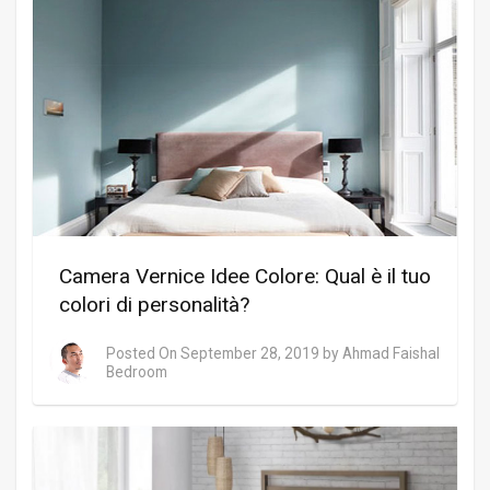
Camera Vernice Idee Colore: Qual è il tuo
colori di personalità?
Posted On
September 28, 2019
by
Ahmad Faishal
Bedroom