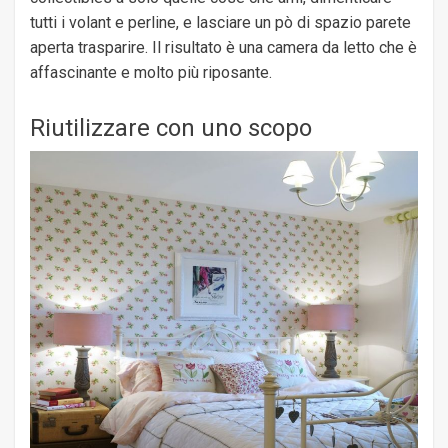
tutti i volant e perline, e lasciare un pò di spazio parete
aperta trasparire. Il risultato è una camera da letto che è
affascinante e molto più riposante.
Riutilizzare con uno scopo