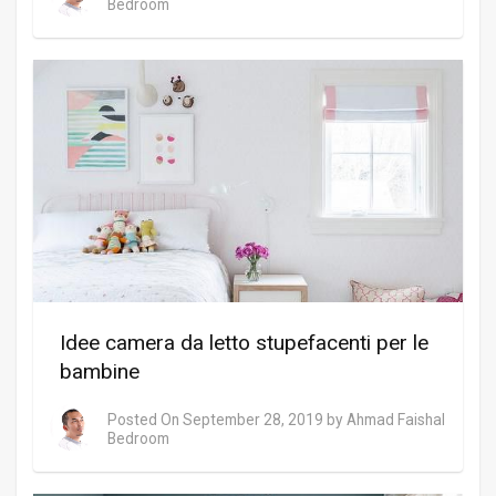
Bedroom
Idee camera da letto stupefacenti per le
bambine
Posted On
September 28, 2019
by
Ahmad Faishal
Bedroom