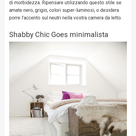
di morbidezza. Ripensare utilizzando questo stile se
amate nero, grigio, colori super-luminosi, o desidera
porre l’accento sul neutri nella vostra camera da letto.
Shabby Chic Goes minimalista