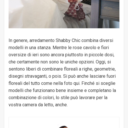
In genere, arredamento Shabby Chic combina diversi
modelli in una stanza. Mentre le rose cavolo e fiori
oversize di ieri sono ancora piuttosto in piccole dosi,
che certamente non sono le uniche opzioni. Oggi, si
sentono liberi di combinare floreali a righe, geometrie,
disegni stravaganti, o pois. Si può anche lasciare fuori
floreali del tutto come nella foto qui. Finché si sceglie
modelli che funzionano bene insieme e completano la
combinazione di colori, lo stile può lavorare per la
vostra camera da letto, anche.