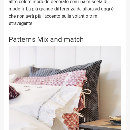
altro colore morbido decorato con una miscela di
modelli. La più grande differenza da allora ad oggi è
che non avrà più l’accento sulla volant o trim
stravagante.
Patterns Mix and match