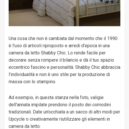
Una cosa che non è cambiata dal momento che il 1990
è l’uso di articoli riproposto e arredi d’epoca in una
camera da letto Shabby Chic. Lo rende facile per
decorare senza rompere il bilancio e dà il tuo spazio
eccentrico fascino e personalità. Shabby Chic abbraccia
l’individualità e non è uno stile per la produzione di
massa con lo stampino.
Ad esempio, in questa stanza nella foto, valigie
dell’annata impilate prendono il posto dei comodini
tradizionali. Date un’occhiata a un sacco di altri modi per
Upcycle o creativamente riutilizzare gli elementi in
camera da letto: