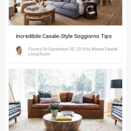
Incredibile Casale-Style Soggiorno Tips
Posted On
September 30, 2019
by
Ahmad Faishal
Living Room