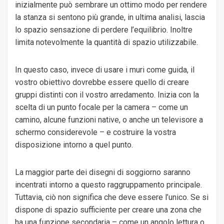
inizialmente può sembrare un ottimo modo per rendere
la stanza si sentono più grande, in ultima analisi, lascia
lo spazio sensazione di perdere l’equilibrio. Inoltre
limita notevolmente la quantità di spazio utilizzabile.
In questo caso, invece di usare i muri come guida, il
vostro obiettivo dovrebbe essere quello di creare
gruppi distinti con il vostro arredamento. Inizia con la
scelta di un punto focale per la camera – come un
camino, alcune funzioni native, o anche un televisore a
schermo considerevole – e costruire la vostra
disposizione intorno a quel punto.
La maggior parte dei disegni di soggiorno saranno
incentrati intorno a questo raggruppamento principale.
Tuttavia, ciò non significa che deve essere l’unico. Se si
dispone di spazio sufficiente per creare una zona che
ha una funzione secondaria – come un angolo lettura o