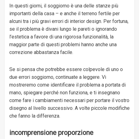
In questi giorni, il soggiorno è una delle stanze più
importanti della casa – e anche il terreno fertile per
alcuni tra i più gravi errori di interior design. Per fortuna,
se il problema è divani lungo le pareti o ignorando
l’estetica a favore di una rigorosa funzionalità, la
maggior parte di questi problemi hanno anche una
correzione abbastanza facile.
Se si pensa che potrebbe essere colpevole di uno o
due errori soggiorno, continuate a leggere. Vi
mostreremo come identificare il problema a portata di
mano, spiegare perché non funziona, e ti insegnano
come fare i cambiamenti necessari per portare il vostro
disegno al livello successivo. A volte piccole modifiche
che fanno la differenza.
incomprensione proporzione