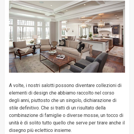
A volte, i nostri salotti possono diventare collezioni di
elementi di design che abbiamo raccolto nel corso
degli anni, piuttosto che un singolo, dichiarazione di
stile definitivo. Che si tratti di un risultato della
combinazione di famiglie o diverse mosse, un tocco di
unità è di solito tutto quello che serve per tirare anche il
disegno più eclettico insieme.