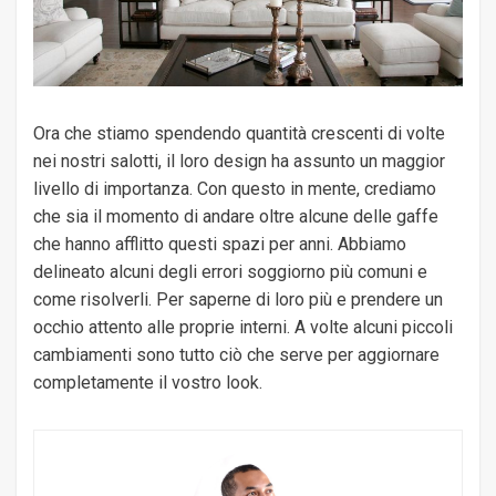
Ora che stiamo spendendo quantità crescenti di volte
nei nostri salotti, il loro design ha assunto un maggior
livello di importanza. Con questo in mente, crediamo
che sia il momento di andare oltre alcune delle gaffe
che hanno afflitto questi spazi per anni. Abbiamo
delineato alcuni degli errori soggiorno più comuni e
come risolverli. Per saperne di loro più e prendere un
occhio attento alle proprie interni. A volte alcuni piccoli
cambiamenti sono tutto ciò che serve per aggiornare
completamente il vostro look.