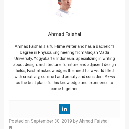
Ahmad Faishal
Ahmad Faishal is a full-time writer and has a Bachelor’s
Degree in Physics Engineering from Gadjah Mada
University, Yogyakarta, Indonesia. Specializing in writing
about design, architecture, furniture and adjacent design
fields, Faishal acknowledges the need for a world filled
with creativity, comfort and beauty and considers
ilcasa
as the best place for his knowledge and experience to
come together.
Posted on
September 30, 2019
by Ahmad Faishal
Tag