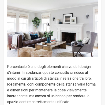
Percentuale è uno degli elementi chiave del design
d’interni. In sostanza, questo concetto si riduce al
modo in cui gli articoli di stanza in relazione tra loro.
Idealmente, ogni componente della stanza varia forma
e dimensioni per mantenere le cose visivamente
interessante, ma ancora si uniscono per rendere lo
spazio sentire correttamente unificato.