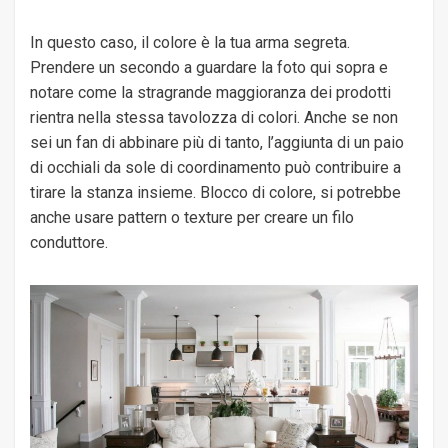
In questo caso, il colore è la tua arma segreta.
Prendere un secondo a guardare la foto qui sopra e
notare come la stragrande maggioranza dei prodotti
rientra nella stessa tavolozza di colori. Anche se non
sei un fan di abbinare più di tanto, l’aggiunta di un paio
di occhiali da sole di coordinamento può contribuire a
tirare la stanza insieme. Blocco di colore, si potrebbe
anche usare pattern o texture per creare un filo
conduttore.