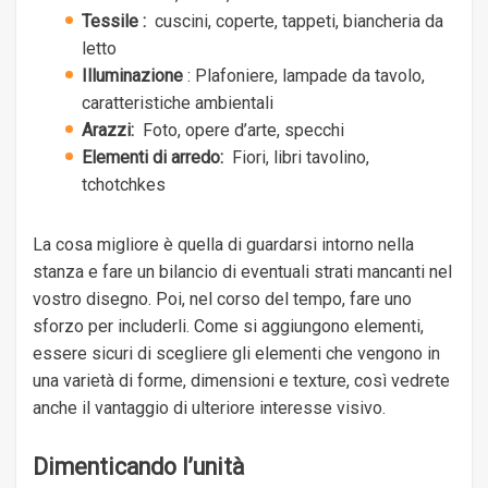
Tessile
:
cuscini, coperte, tappeti, biancheria da
letto
Illuminazione
: Plafoniere, lampade da tavolo,
caratteristiche ambientali
Arazzi:
Foto, opere d’arte, specchi
Elementi di arredo:
Fiori, libri tavolino,
tchotchkes
La cosa migliore è quella di guardarsi intorno nella
stanza e fare un bilancio di eventuali strati mancanti nel
vostro disegno. Poi, nel corso del tempo, fare uno
sforzo per includerli. Come si aggiungono elementi,
essere sicuri di scegliere gli elementi che vengono in
una varietà di forme, dimensioni e texture, così vedrete
anche il vantaggio di ulteriore interesse visivo.
Dimenticando l’unità