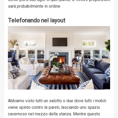
sarà probabilmente in ordine.
Telefonando nel layout
Abbiamo visto tutti un salotto o due dove tutti i mobili
viene spinto contro le pareti, lasciando uno spazio
cavernoso nel mezzo della stanza. Mentre questo