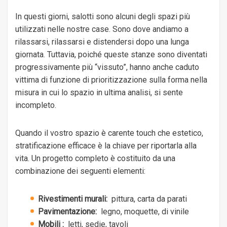
In questi giorni, salotti sono alcuni degli spazi più
utilizzati nelle nostre case. Sono dove andiamo a
rilassarsi, rilassarsi e distendersi dopo una lunga
giornata. Tuttavia, poiché queste stanze sono diventati
progressivamente più “vissuto”, hanno anche caduto
vittima di funzione di prioritizzazione sulla forma nella
misura in cui lo spazio in ultima analisi, si sente
incompleto.
Quando il vostro spazio è carente touch che estetico,
stratificazione efficace è la chiave per riportarla alla
vita. Un progetto completo è costituito da una
combinazione dei seguenti elementi:
Rivestimenti murali:
pittura, carta da parati
Pavimentazione:
legno, moquette, di vinile
Mobili
:
letti, sedie, tavoli