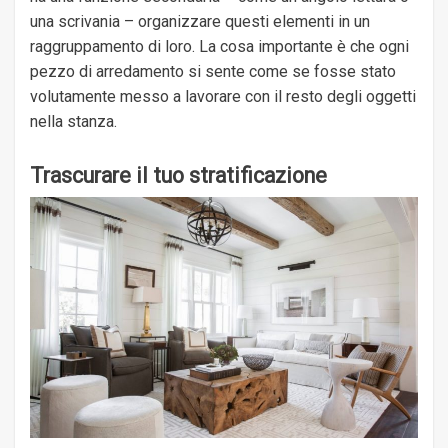
una scrivania – organizzare questi elementi in un
raggruppamento di loro. La cosa importante è che ogni
pezzo di arredamento si sente come se fosse stato
volutamente messo a lavorare con il resto degli oggetti
nella stanza.
Trascurare il tuo stratificazione