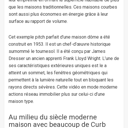
que les maisons traditionnelles. Ces maisons courbes
sont aussi plus économes en énergie grâce à leur
surface au rapport de volume.
Cet exemple pitch parfait d’une maison dôme a été
construit en 1953. Il est un chef-d’œuvre historique
surnommé le tournesol. Il a été conçu par James
Dresser un ancien apprenti Frank Lloyd Wright. L’une de
ses caractéristiques extérieures uniques est le a
atteint un sommet, les fenêtres géométriques qui
permettent à la lumière naturelle tout en bloquant les
rayons directs sévères. Cette vidéo en mode moderne
actions réseau immobilier plus sur celui-ci d’une
maison type.
Au milieu du siècle moderne
maison avec beaucoup de Curb