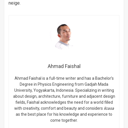
neige.
Ahmad Faishal
Ahmad Faishal is a full-time writer and has a Bachelor’s
Degree in Physics Engineering from Gadjah Mada
University, Yogyakarta, Indonesia. Specializing in writing
about design, architecture, furniture and adjacent design
fields, Faishal acknowledges the need for a world filled
with creativity, comfort and beauty and considers
ilcasa
as the best place for his knowledge and experience to
come together.