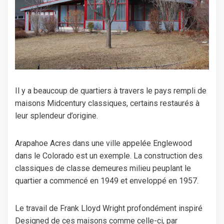
Il y a beaucoup de quartiers à travers le pays rempli de
maisons Midcentury classiques, certains restaurés à
leur splendeur d’origine.
Arapahoe Acres dans une ville appelée Englewood
dans le Colorado est un exemple. La construction des
classiques de classe demeures milieu peuplant le
quartier a commencé en 1949 et enveloppé en 1957.
Le travail de Frank Lloyd Wright profondément inspiré
Designed de ces maisons comme celle-ci, par