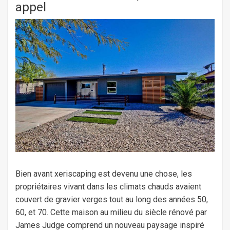
appel
Bien avant xeriscaping est devenu une chose, les
propriétaires vivant dans les climats chauds avaient
couvert de gravier verges tout au long des années 50,
60, et 70. Cette maison au milieu du siècle rénové par
James Judge comprend un nouveau paysage inspiré