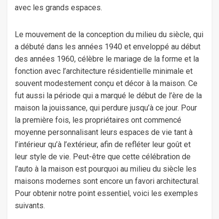
avec les grands espaces.
Le mouvement de la conception du milieu du siècle, qui
a débuté dans les années 1940 et enveloppé au début
des années 1960, célèbre le mariage de la forme et la
fonction avec l’architecture résidentielle minimale et
souvent modestement conçu et décor à la maison. Ce
fut aussi la période qui a marqué le début de l’ère de la
maison la jouissance, qui perdure jusqu’à ce jour. Pour
la première fois, les propriétaires ont commencé
moyenne personnalisant leurs espaces de vie tant à
l’intérieur qu’à l’extérieur, afin de refléter leur goût et
leur style de vie. Peut-être que cette célébration de
l’auto à la maison est pourquoi au milieu du siècle les
maisons modernes sont encore un favori architectural.
Pour obtenir notre point essentiel, voici les exemples
suivants.