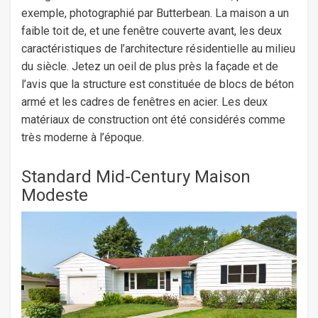
exemple, photographié par Butterbean. La maison a un
faible toit de, et une fenêtre couverte avant, les deux
caractéristiques de l’architecture résidentielle au milieu
du siècle. Jetez un oeil de plus près la façade et de
l’avis que la structure est constituée de blocs de béton
armé et les cadres de fenêtres en acier. Les deux
matériaux de construction ont été considérés comme
très moderne à l’époque.
Standard Mid-Century Maison
Modeste