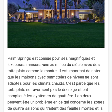
Palm Springs est connue pour ses magnifiques et
luxueuses maisons-une au milieu du siècle avec des
toits plats comme le montre. Il est important de noter
que les maisons avec surmatelas de niveau ne sont
adaptés pour les climats chauds. C’est parce que les
toits plats ne favorisent pas le drainage et ont
compliqué les systèmes de gouttière. Les deux
peuvent être un problème en ce qui concerne les zones
de quatre saisons qui traitent des feuilles mortes et la