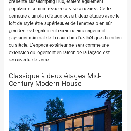
présenté sur Glamping Hub, étaient également
populaires comme résidences secondaires. Cette
demeure a un plan d’étage ouvert, deux étages avec le
loft de style être supérieur, et de fenêtres bien sûr
grandes. est également enraciné aménagement
paysager minimal de la cour dans l’esthétique du milieu
du siècle. L’espace extérieur se sent comme une
extension du logement en raison de la façade est
recouverte de verre.
Classique à deux étages Mid-
Century Modern House