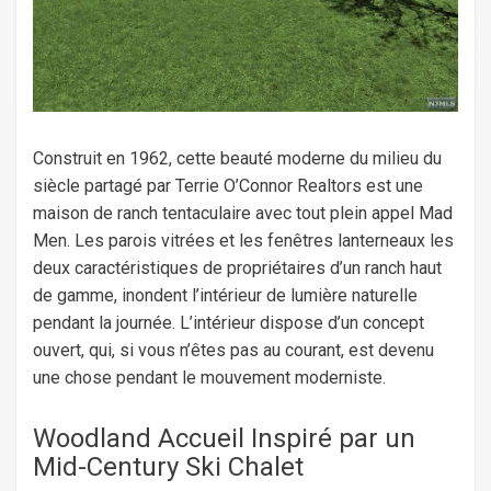
Construit en 1962, cette beauté moderne du milieu du
siècle partagé par Terrie O’Connor Realtors est une
maison de ranch tentaculaire avec tout plein appel Mad
Men. Les parois vitrées et les fenêtres lanterneaux les
deux caractéristiques de propriétaires d’un ranch haut
de gamme, inondent l’intérieur de lumière naturelle
pendant la journée. L’intérieur dispose d’un concept
ouvert, qui, si vous n’êtes pas au courant, est devenu
une chose pendant le mouvement moderniste.
Woodland Accueil Inspiré par un
Mid-Century Ski Chalet