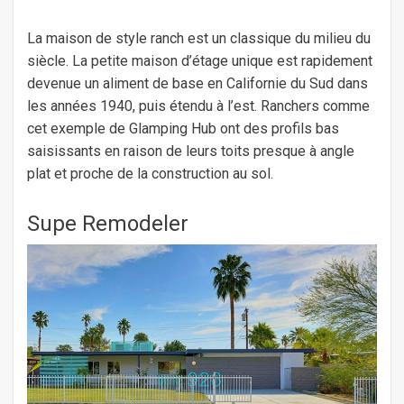
La maison de style ranch est un classique du milieu du
siècle. La petite maison d’étage unique est rapidement
devenue un aliment de base en Californie du Sud dans
les années 1940, puis étendu à l’est. Ranchers comme
cet exemple de Glamping Hub ont des profils bas
saisissants en raison de leurs toits presque à angle
plat et proche de la construction au sol.
Supe Remodeler