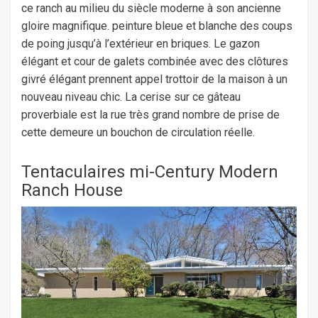
ce ranch au milieu du siècle moderne à son ancienne
gloire magnifique. peinture bleue et blanche des coups
de poing jusqu’à l’extérieur en briques. Le gazon
élégant et cour de galets combinée avec des clôtures
givré élégant prennent appel trottoir de la maison à un
nouveau niveau chic. La cerise sur ce gâteau
proverbiale est la rue très grand nombre de prise de
cette demeure un bouchon de circulation réelle.
Tentaculaires mi-Century Modern
Ranch House