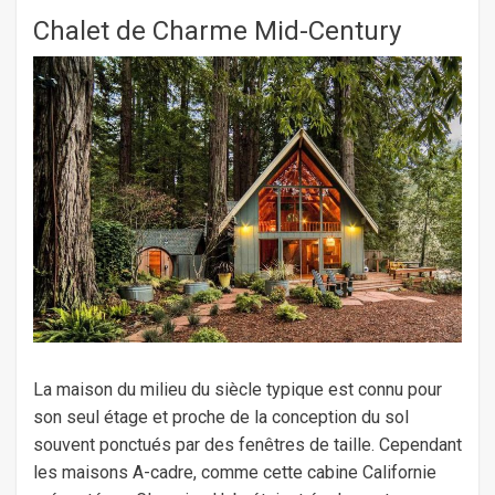
Chalet de Charme Mid-Century
La maison du milieu du siècle typique est connu pour
son seul étage et proche de la conception du sol
souvent ponctués par des fenêtres de taille. Cependant
les maisons A-cadre, comme cette cabine Californie