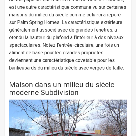
est une autre caractéristique commune vu sur certaines
maisons du milieu du siècle comme celui-ci a repéré
sur Palm Spring Homes. La caractéristique extérieure
généralement associé avec de grandes fenêtres, a
étendu la hauteur du plafond à l’intérieur à des niveaux
spectaculaires. Notez l’entrée-circulaire, une fois un
aliment de base pour les grandes propriétés
deviennent une caractéristique covetable pour les
banlieusards du milieu du siècle avec verges de taille.
Maison dans un milieu du siècle
moderne Subdivision