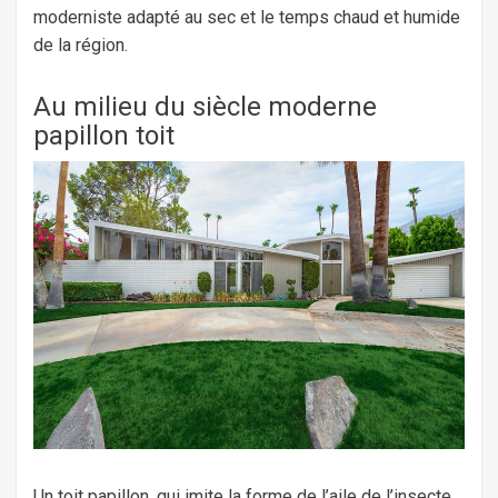
moderniste adapté au sec et le temps chaud et humide
de la région.
Au milieu du siècle moderne
papillon toit
Un toit papillon, qui imite la forme de l’aile de l’insecte,