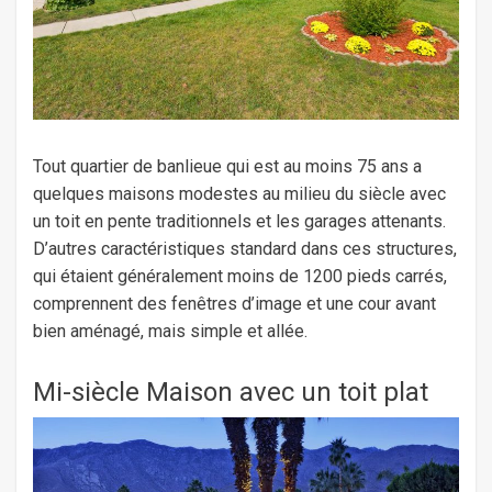
Tout quartier de banlieue qui est au moins 75 ans a
quelques maisons modestes au milieu du siècle avec
un toit en pente traditionnels et les garages attenants.
D’autres caractéristiques standard dans ces structures,
qui étaient généralement moins de 1200 pieds carrés,
comprennent des fenêtres d’image et une cour avant
bien aménagé, mais simple et allée.
Mi-siècle Maison avec un toit plat