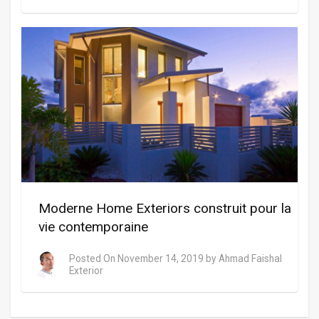
Moderne Home Exteriors construit pour la
vie contemporaine
Posted On
November 14, 2019
by
Ahmad Faishal
Exterior