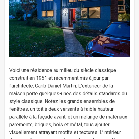
Voici une résidence au milieu du siècle classique
construit en 1951 et récemment mis à jour par
l’architecte, Carib Daniel Martin. L’extérieur de la
maison porte quelques-unes des détails standards du
style classique. Notez les grands ensembles de
fenêtres, un toit à deux versants à faible hauteur
parallèle à la façade avant, et un mélange de matériaux
parements, briques, bois et métal, tous ajouter
visuellement attrayant motifs et textures. L’intérieur