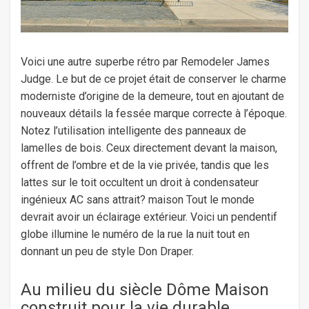
Voici une autre superbe rétro par Remodeler James
Judge. Le but de ce projet était de conserver le charme
moderniste d’origine de la demeure, tout en ajoutant de
nouveaux détails la fessée marque correcte à l’époque.
Notez l’utilisation intelligente des panneaux de
lamelles de bois. Ceux directement devant la maison,
offrent de l’ombre et de la vie privée, tandis que les
lattes sur le toit occultent un droit à condensateur
ingénieux AC sans attrait? maison Tout le monde
devrait avoir un éclairage extérieur. Voici un pendentif
globe illumine le numéro de la rue la nuit tout en
donnant un peu de style Don Draper.
Au milieu du siècle Dôme Maison
construit pour la vie durable