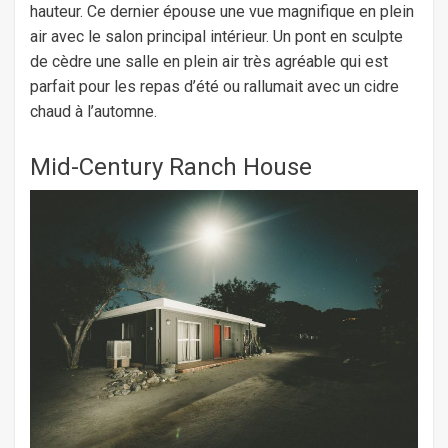
hauteur. Ce dernier épouse une vue magnifique en plein
air avec le salon principal intérieur. Un pont en sculpte
de cèdre une salle en plein air très agréable qui est
parfait pour les repas d’été ou rallumait avec un cidre
chaud à l’automne.
Mid-Century Ranch House