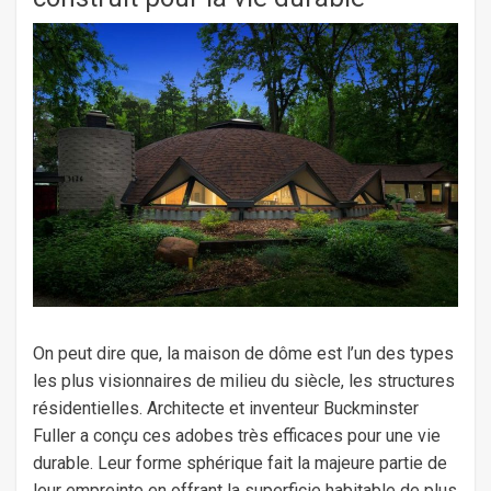
On peut dire que, la maison de dôme est l’un des types
les plus visionnaires de milieu du siècle, les structures
résidentielles. Architecte et inventeur Buckminster
Fuller a conçu ces adobes très efficaces pour une vie
durable. Leur forme sphérique fait la majeure partie de
leur empreinte en offrant la superficie habitable de plus