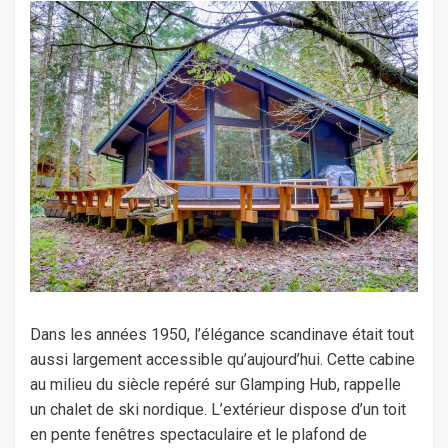
Dans les années 1950, l’élégance scandinave était tout
aussi largement accessible qu’aujourd’hui. Cette cabine
au milieu du siècle repéré sur Glamping Hub, rappelle
un chalet de ski nordique. L’extérieur dispose d’un toit
en pente fenêtres spectaculaire et le plafond de