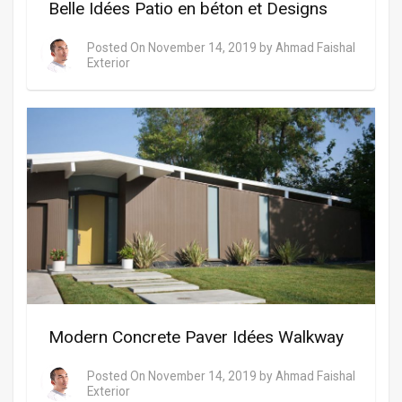
Belle Idées Patio en béton et Designs
Posted On
November 14, 2019
by
Ahmad Faishal
Exterior
Modern Concrete Paver Idées Walkway
Posted On
November 14, 2019
by
Ahmad Faishal
Exterior