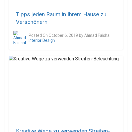
Tipps jeden Raum in Ihrem Hause zu
Verschönern
Posted On
October 6, 2019
by
Ahmad Faishal
Interior Design
Kreative Wege zu verwenden Streifen-