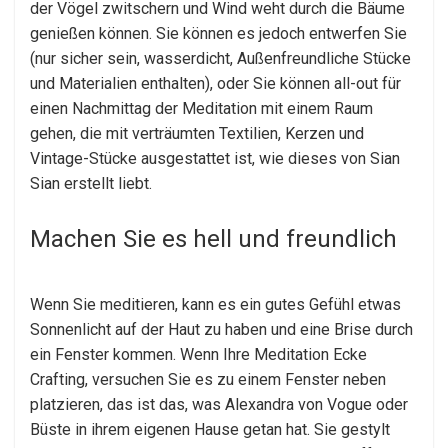
der Vögel zwitschern und Wind weht durch die Bäume
genießen können. Sie können es jedoch entwerfen Sie
(nur sicher sein, wasserdicht, Außenfreundliche Stücke
und Materialien enthalten), oder Sie können all-out für
einen Nachmittag der Meditation mit einem Raum
gehen, die mit verträumten Textilien, Kerzen und
Vintage-Stücke ausgestattet ist, wie dieses von Sian
Sian erstellt liebt.
Machen Sie es hell und freundlich
Wenn Sie meditieren, kann es ein gutes Gefühl etwas
Sonnenlicht auf der Haut zu haben und eine Brise durch
ein Fenster kommen. Wenn Ihre Meditation Ecke
Crafting, versuchen Sie es zu einem Fenster neben
platzieren, das ist das, was Alexandra von Vogue oder
Büste in ihrem eigenen Hause getan hat. Sie gestylt