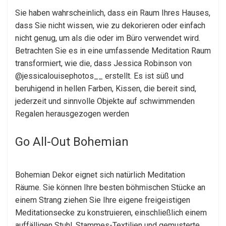
Sie haben wahrscheinlich, dass ein Raum Ihres Hauses,
dass Sie nicht wissen, wie zu dekorieren oder einfach
nicht genug, um als die oder im Büro verwendet wird.
Betrachten Sie es in eine umfassende Meditation Raum
transformiert, wie die, dass Jessica Robinson von
@jessicalouisephotos__ erstellt. Es ist süß und
beruhigend in hellen Farben, Kissen, die bereit sind,
jederzeit und sinnvolle Objekte auf schwimmenden
Regalen herausgezogen werden
Go All-Out Bohemian
Bohemian Dekor eignet sich natürlich Meditation
Räume. Sie können Ihre besten böhmischen Stücke an
einem Strang ziehen Sie Ihre eigene freigeistigen
Meditationsecke zu konstruieren, einschließlich einem
auffälligen Stuhl, Stammes-Textilien und gemusterte