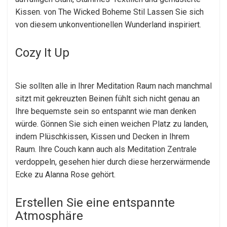
Kissen. von The Wicked Boheme Stil Lassen Sie sich
von diesem unkonventionellen Wunderland inspiriert.
Cozy It Up
Sie sollten alle in Ihrer Meditation Raum nach manchmal
sitzt mit gekreuzten Beinen fühlt sich nicht genau an
Ihre bequemste sein so entspannt wie man denken
würde. Gönnen Sie sich einen weichen Platz zu landen,
indem Plüschkissen, Kissen und Decken in Ihrem
Raum. Ihre Couch kann auch als Meditation Zentrale
verdoppeln, gesehen hier durch diese herzerwärmende
Ecke zu Alanna Rose gehört.
Erstellen Sie eine entspannte
Atmosphäre