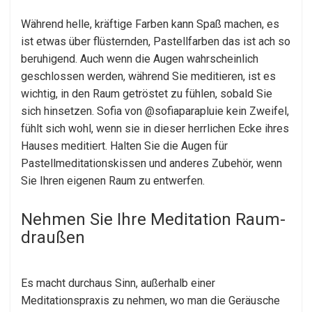
Während helle, kräftige Farben kann Spaß machen, es
ist etwas über flüsternden, Pastellfarben das ist ach so
beruhigend. Auch wenn die Augen wahrscheinlich
geschlossen werden, während Sie meditieren, ist es
wichtig, in den Raum getröstet zu fühlen, sobald Sie
sich hinsetzen. Sofia von @sofiaparapluie kein Zweifel,
fühlt sich wohl, wenn sie in dieser herrlichen Ecke ihres
Hauses meditiert. Halten Sie die Augen für
Pastellmeditationskissen und anderes Zubehör, wenn
Sie Ihren eigenen Raum zu entwerfen.
Nehmen Sie Ihre Meditation Raum-
draußen
Es macht durchaus Sinn, außerhalb einer
Meditationspraxis zu nehmen, wo man die Geräusche