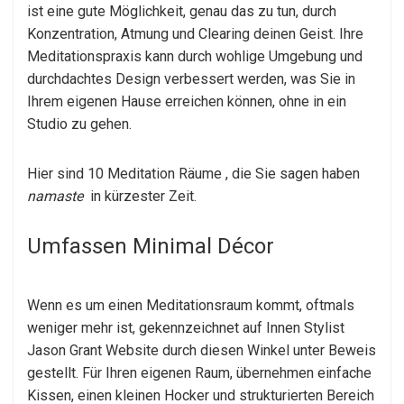
ist eine gute Möglichkeit, genau das zu tun, durch
Konzentration, Atmung und Clearing deinen Geist. Ihre
Meditationspraxis kann durch wohlige Umgebung und
durchdachtes Design verbessert werden, was Sie in
Ihrem eigenen Hause erreichen können, ohne in ein
Studio zu gehen.
Hier sind 10 Meditation Räume , die Sie sagen haben
namaste
in kürzester Zeit.
Umfassen Minimal Décor
Wenn es um einen Meditationsraum kommt, oftmals
weniger mehr ist, gekennzeichnet auf Innen Stylist
Jason Grant Website durch diesen Winkel unter Beweis
gestellt. Für Ihren eigenen Raum, übernehmen einfache
Kissen, einen kleinen Hocker und strukturierten Bereich