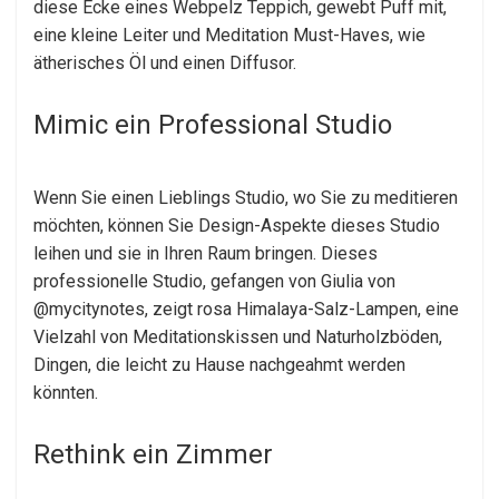
diese Ecke eines Webpelz Teppich, gewebt Puff mit,
eine kleine Leiter und Meditation Must-Haves, wie
ätherisches Öl und einen Diffusor.
Mimic ein Professional Studio
Wenn Sie einen Lieblings Studio, wo Sie zu meditieren
möchten, können Sie Design-Aspekte dieses Studio
leihen und sie in Ihren Raum bringen. Dieses
professionelle Studio, gefangen von Giulia von
@mycitynotes, zeigt rosa Himalaya-Salz-Lampen, eine
Vielzahl von Meditationskissen und Naturholzböden,
Dingen, die leicht zu Hause nachgeahmt werden
könnten.
Rethink ein Zimmer