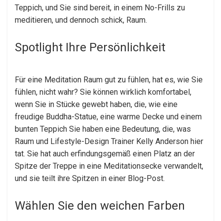
Teppich, und Sie sind bereit, in einem No-Frills zu
meditieren, und dennoch schick, Raum.
Spotlight Ihre Persönlichkeit
Für eine Meditation Raum gut zu fühlen, hat es, wie Sie
fühlen, nicht wahr? Sie können wirklich komfortabel,
wenn Sie in Stücke gewebt haben, die, wie eine
freudige Buddha-Statue, eine warme Decke und einem
bunten Teppich Sie haben eine Bedeutung, die, was
Raum und Lifestyle-Design Trainer Kelly Anderson hier
tat. Sie hat auch erfindungsgemäß einen Platz an der
Spitze der Treppe in eine Meditationsecke verwandelt,
und sie teilt ihre Spitzen in einer Blog-Post.
Wählen Sie den weichen Farben