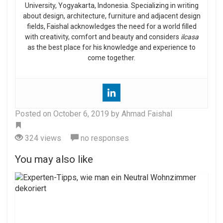
University, Yogyakarta, Indonesia. Specializing in writing
about design, architecture, furniture and adjacent design
fields, Faishal acknowledges the need for a world filled
with creativity, comfort and beauty and considers
ilcasa
as the best place for his knowledge and experience to
come together.
Posted on
October 6, 2019
by Ahmad Faishal
Tag
324 views
no responses
You may also like