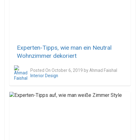
Experten-Tipps, wie man ein Neutral
Wohnzimmer dekoriert
Posted On
October 6, 2019
by
Ahmad Faishal
Interior Design