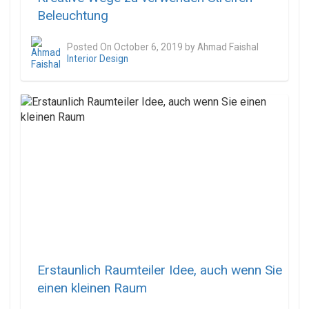
Beleuchtung
Posted On
October 6, 2019
by
Ahmad Faishal
Interior Design
Erstaunlich Raumteiler Idee, auch wenn Sie
einen kleinen Raum