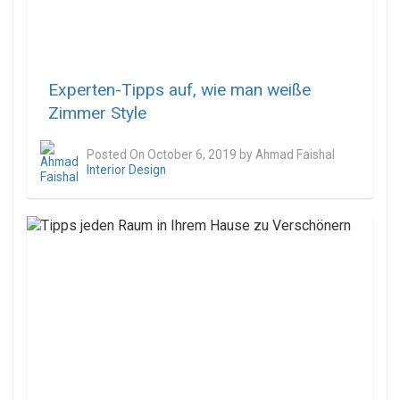
Experten-Tipps auf, wie man weiße
Zimmer Style
Posted On
October 6, 2019
by
Ahmad Faishal
Interior Design