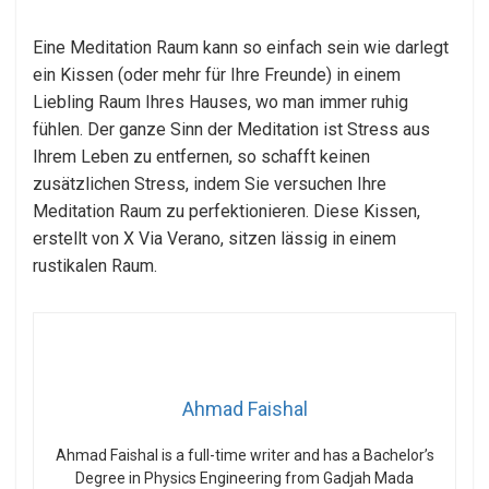
Eine Meditation Raum kann so einfach sein wie darlegt
ein Kissen (oder mehr für Ihre Freunde) in einem
Liebling Raum Ihres Hauses, wo man immer ruhig
fühlen. Der ganze Sinn der Meditation ist Stress aus
Ihrem Leben zu entfernen, so schafft keinen
zusätzlichen Stress, indem Sie versuchen Ihre
Meditation Raum zu perfektionieren. Diese Kissen,
erstellt von X Via Verano, sitzen lässig in einem
rustikalen Raum.
Ahmad Faishal
Ahmad Faishal is a full-time writer and has a Bachelor’s
Degree in Physics Engineering from Gadjah Mada