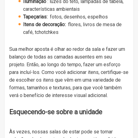
Iluminação
: luzes do teto, lâmpadas de tabela,
características ambientais
Tapeçarias:
fotos, desenhos, espelhos
Itens de decoração:
flores, livros de mesa de
café, tchotchkes
Sua melhor aposta é olhar ao redor da sala e fazer um
balanço de todas as camadas ausentes em seu
projeto. Então, ao longo do tempo, fazer um esforço
para incluí-los. Como você adicionar itens, certifique-se
de escolher os itens que vêm em uma variedade de
formas, tamanhos e texturas, para que você também
verá o benefício de interesse visual adicional.
Esquecendo-se sobre a unidade
Às vezes, nossas salas de estar pode se tornar