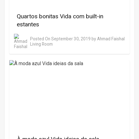
Quartos bonitas Vida com built-in
estantes
Posted On
September 30, 2019
by
Ahmad Faishal
Living Room