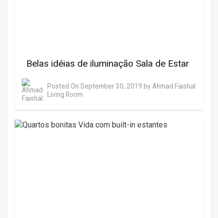
Belas idéias de iluminação Sala de Estar
Posted On
September 30, 2019
by
Ahmad Faishal
Living Room