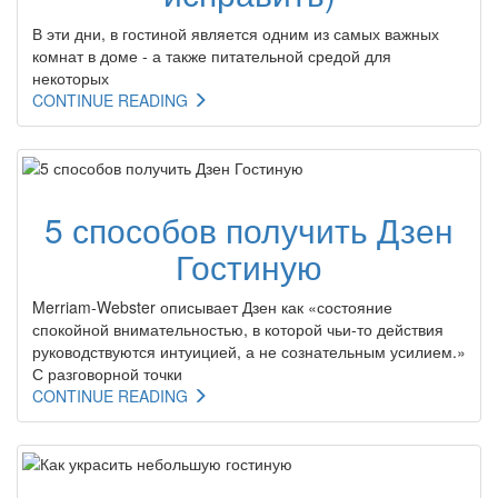
В эти дни, в гостиной является одним из самых важных
комнат в доме - а также питательной средой для
некоторых
CONTINUE READING
5 способов получить Дзен
Гостиную
Merriam-Webster описывает Дзен как «состояние
спокойной внимательностью, в которой чьи-то действия
руководствуются интуицией, а не сознательным усилием.»
С разговорной точки
CONTINUE READING