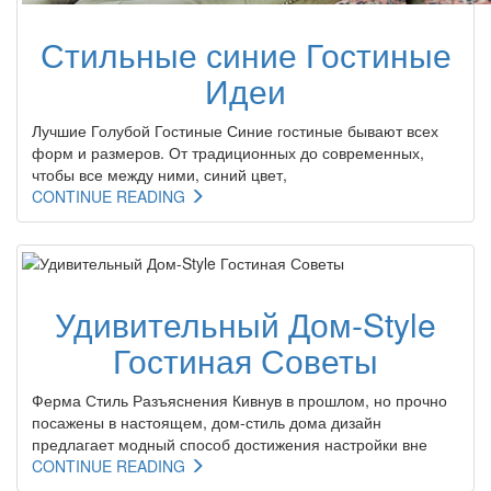
Стильные синие Гостиные
Идеи
Лучшие Голубой Гостиные Синие гостиные бывают всех
форм и размеров. От традиционных до современных,
чтобы все между ними, синий цвет,
CONTINUE READING
Удивительный Дом-Style
Гостиная Советы
Ферма Стиль Разъяснения Кивнув в прошлом, но прочно
посажены в настоящем, дом-стиль дома дизайн
предлагает модный способ достижения настройки вне
CONTINUE READING