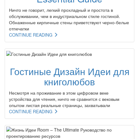
Ничто не говорит, легкий прохладный и простота в
обслуживании, чем в индустриальном стиле гостиной.
Обнаженные кирпичные стены приветствуют черно-белые
отпечатки
CONTINUE READING
Гостиные Дизайн Идеи для
книголюбов
Несмотря на проживание в этом цифровом веке
устройства для чтения, ничто не сравнится с вековым
опытом листая реальные страницы, захватывали
CONTINUE READING