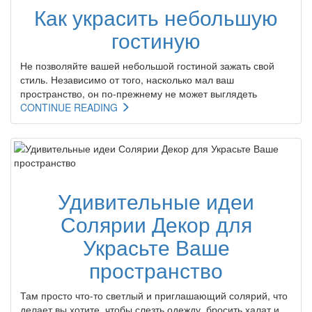
Как украсить небольшую
гостиную
Не позволяйте вашей небольшой гостиной зажать свой
стиль. Независимо от того, насколько мал ваш
пространство, он по-прежнему не может выглядеть
CONTINUE READING
Удивительные идеи
Солярии Декор для
Украсьте Ваше
пространство
Там просто что-то светлый и приглашающий солярий, что
делает вы хотите, чтобы слезть одежду, бросить халат и