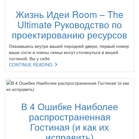
Жизнь Идеи Room – The
Ultimate Руководство по
проектированию ресурсов
Оказавшись внутри вашей передней двери, первый номер
ваши гости и члены семьи могут столкнуться в вашей
гостиной. Вы у себя
CONTINUE READING
В 4 Ошибке Наиболее
распространенная
Гостиная (и как их
исправить)