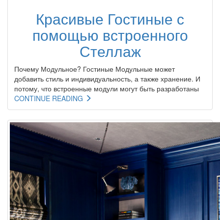
Красивые Гостиные с
помощью встроенного
Стеллаж
Почему Модульное? Гостиные Модульные может
добавить стиль и индивидуальность, а также хранение. И
потому, что встроенные модули могут быть разработаны
CONTINUE READING