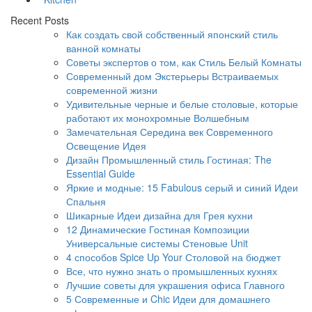
Recent Posts
Как создать свой собственный японский стиль
ванной комнаты
Советы экспертов о том, как Стиль Белый Комнаты
Современный дом Экстерьеры Встраиваемых
современной жизни
Удивительные черные и белые столовые, которые
работают их монохромные Волшебным
Замечательная Середина век Современного
Освещение Идея
Дизайн Промышленный стиль Гостиная: The
Essential Guide
Яркие и модные: 15 Fabulous серый и синий Идеи
Спальня
Шикарные Идеи дизайна для Грея кухни
12 Динамические Гостиная Композиции
Универсальные системы Стеновые Unit
4 способов Spice Up Your Столовой на бюджет
Все, что нужно знать о промышленных кухнях
Лучшие советы для украшения офиса Главного
5 Современные и Chic Идеи для домашнего