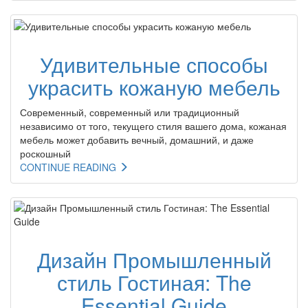
Удивительные способы
украсить кожаную мебель
Современный, современный или традиционный
независимо от того, текущего стиля вашего дома, кожаная
мебель может добавить вечный, домашний, и даже
роскошный
CONTINUE READING
Дизайн Промышленный
стиль Гостиная: The
Essential Guide