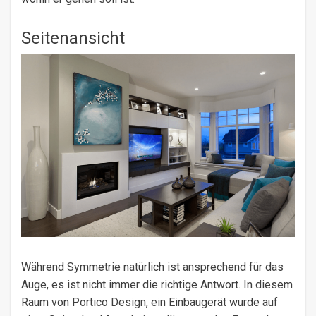
Seitenansicht
Während Symmetrie natürlich ist ansprechend für das
Auge, es ist nicht immer die richtige Antwort. In diesem
Raum von Portico Design, ein Einbaugerät wurde auf