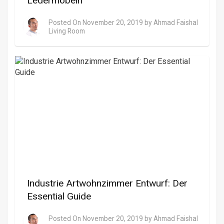
Ledermöbeln
Posted On
November 20, 2019
by
Ahmad Faishal
Living Room
Industrie Artwohnzimmer Entwurf: Der
Essential Guide
Posted On
November 20, 2019
by
Ahmad Faishal