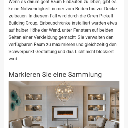
Wenn es darum geht Raum Einbauten zu leben, gibt es
keine Notwendigkeit, immer vom Boden bis zur Decke
zu bauen. In diesem Fall wird durch die Orren Pickell
Building Group, Einbauschränke installiert wurden etwa
auf halber Höhe der Wand, unter Fenstern auf beiden
Seiten einer Verkleidung gemacht. Sie verwalten den
verfügbaren Raum zu maximieren und gleichzeitig den
Schwerpunkt Gestaltung und das Licht nicht blockiert
wird.
Markieren Sie eine Sammlung