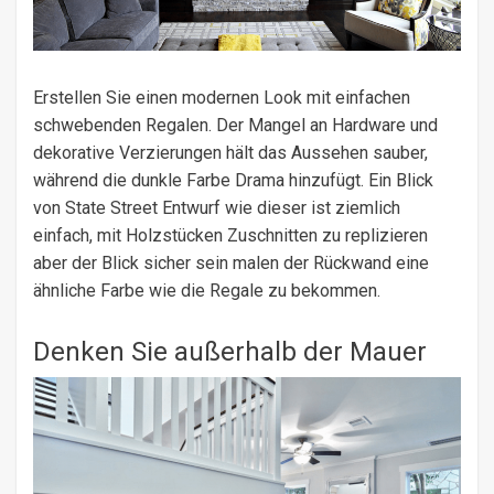
Erstellen Sie einen modernen Look mit einfachen
schwebenden Regalen. Der Mangel an Hardware und
dekorative Verzierungen hält das Aussehen sauber,
während die dunkle Farbe Drama hinzufügt. Ein Blick
von State Street Entwurf wie dieser ist ziemlich
einfach, mit Holzstücken Zuschnitten zu replizieren
aber der Blick sicher sein malen der Rückwand eine
ähnliche Farbe wie die Regale zu bekommen.
Denken Sie außerhalb der Mauer