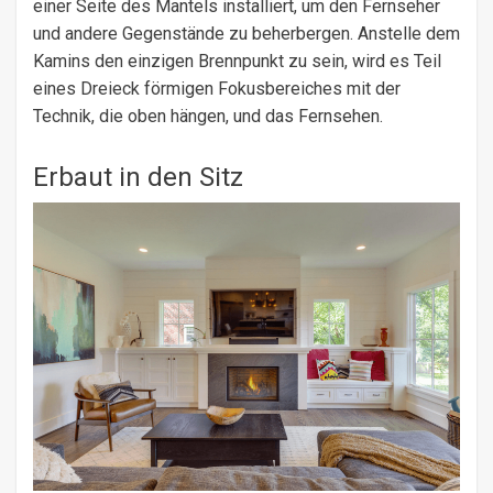
einer Seite des Mantels installiert, um den Fernseher
und andere Gegenstände zu beherbergen. Anstelle dem
Kamins den einzigen Brennpunkt zu sein, wird es Teil
eines Dreieck förmigen Fokusbereiches mit der
Technik, die oben hängen, und das Fernsehen.
Erbaut in den Sitz