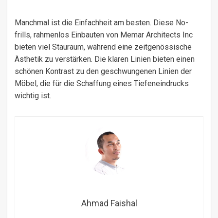
Manchmal ist die Einfachheit am besten. Diese No-
frills, rahmenlos Einbauten von Memar Architects Inc
bieten viel Stauraum, während eine zeitgenössische
Ästhetik zu verstärken. Die klaren Linien bieten einen
schönen Kontrast zu den geschwungenen Linien der
Möbel, die für die Schaffung eines Tiefeneindrucks
wichtig ist.
Ahmad Faishal