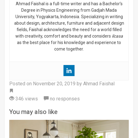
Ahmad Faishal is a full-time writer and has a Bachelor’s
Degree in Physics Engineering from Gadjah Mada
University, Yogyakarta, Indonesia. Specializing in writing
about design, architecture, furniture and adjacent design
fields, Faishal acknowledges the need for a world filled
with creativity, comfort and beauty and considers
ilcasa
as the best place for his knowledge and experience to
come together.
Posted on
November 20, 2019
by Ahmad Faishal
Tag
346 views
no responses
You may also like