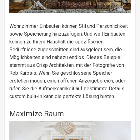
Wohnzimmer Einbauten können Stil und Persönlichkeit
sowie Speicherung hinzuzufügen. Und weil Einbauten
können zu Ihrem Haushalt die spezifischen
Bedürfnisse zugeschnitten sind ausgelegt sein, die
Möglichkeiten sind nahezu endlos. Dieses Beispiel
stammt aus Crisp Architekten, mit der Fotografie von
Rob Karosis. Wenn Sie geschlossene Speicher
erstellen mögen, einen offenen Anzeigebereich, oder
rufen Sie die Aufmerksamkeit auf bestimmte Details
custom built-In kann die perfekte Lösung bieten.
Maximize Raum