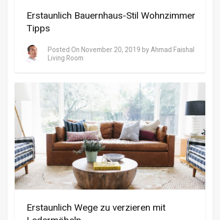
Erstaunlich Bauernhaus-Stil Wohnzimmer
Tipps
Posted On
November 20, 2019
by
Ahmad Faishal
Living Room
Erstaunlich Wege zu verzieren mit