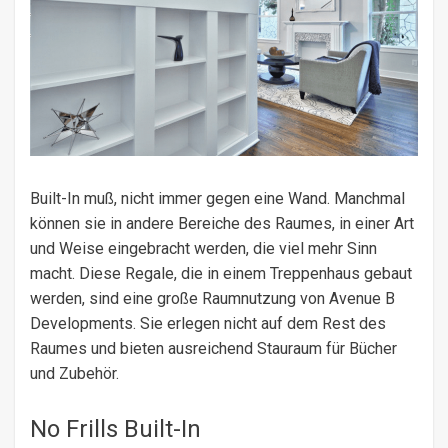
Built-In muß, nicht immer gegen eine Wand. Manchmal
können sie in andere Bereiche des Raumes, in einer Art
und Weise eingebracht werden, die viel mehr Sinn
macht. Diese Regale, die in einem Treppenhaus gebaut
werden, sind eine große Raumnutzung von Avenue B
Developments. Sie erlegen nicht auf dem Rest des
Raumes und bieten ausreichend Stauraum für Bücher
und Zubehör.
No Frills Built-In