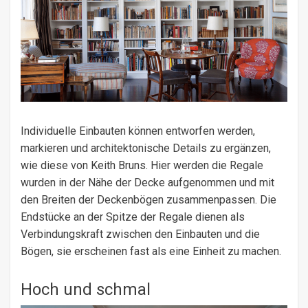
Individuelle Einbauten können entworfen werden,
markieren und architektonische Details zu ergänzen,
wie diese von Keith Bruns. Hier werden die Regale
wurden in der Nähe der Decke aufgenommen und mit
den Breiten der Deckenbögen zusammenpassen. Die
Endstücke an der Spitze der Regale dienen als
Verbindungskraft zwischen den Einbauten und die
Bögen, sie erscheinen fast als eine Einheit zu machen.
Hoch und schmal