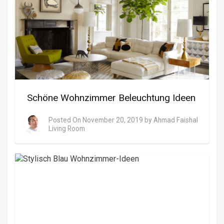
Schöne Wohnzimmer Beleuchtung Ideen
Posted On
November 20, 2019
by
Ahmad Faishal
Living Room