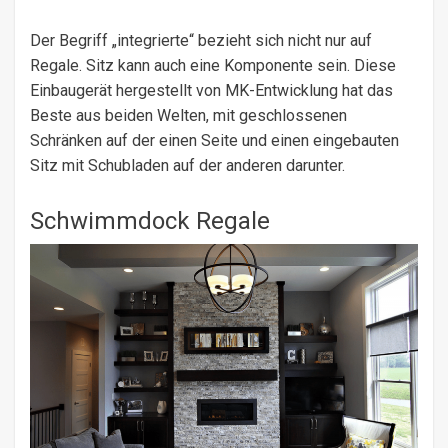
Der Begriff „integrierte“ bezieht sich nicht nur auf
Regale. Sitz kann auch eine Komponente sein. Diese
Einbaugerät hergestellt von MK-Entwicklung hat das
Beste aus beiden Welten, mit geschlossenen
Schränken auf der einen Seite und einen eingebauten
Sitz mit Schubladen auf der anderen darunter.
Schwimmdock Regale