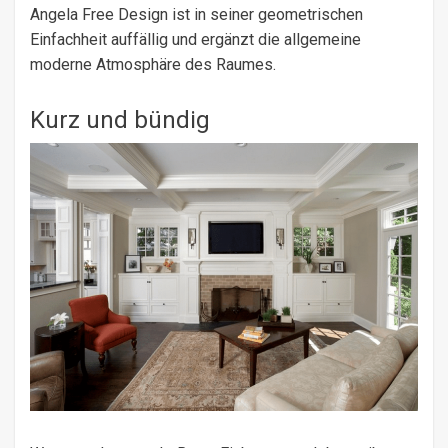
Angela Free Design ist in seiner geometrischen
Einfachheit auffällig und ergänzt die allgemeine
moderne Atmosphäre des Raumes.
Kurz und bündig