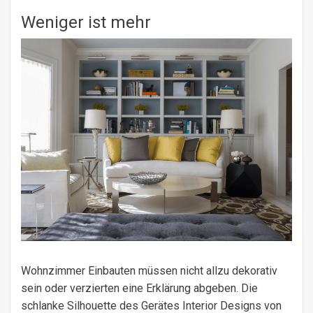
Weniger ist mehr
Wohnzimmer Einbauten müssen nicht allzu dekorativ
sein oder verzierten eine Erklärung abgeben. Die
schlanke Silhouette des Gerätes Interior Designs von