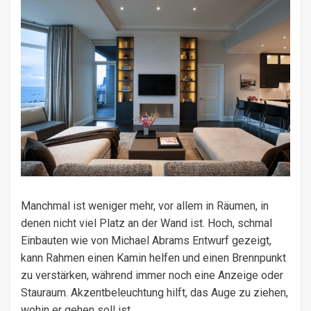
Manchmal ist weniger mehr, vor allem in Räumen, in
denen nicht viel Platz an der Wand ist. Hoch, schmal
Einbauten wie von Michael Abrams Entwurf gezeigt,
kann Rahmen einen Kamin helfen und einen Brennpunkt
zu verstärken, während immer noch eine Anzeige oder
Stauraum. Akzentbeleuchtung hilft, das Auge zu ziehen,
wohin er gehen soll ist.