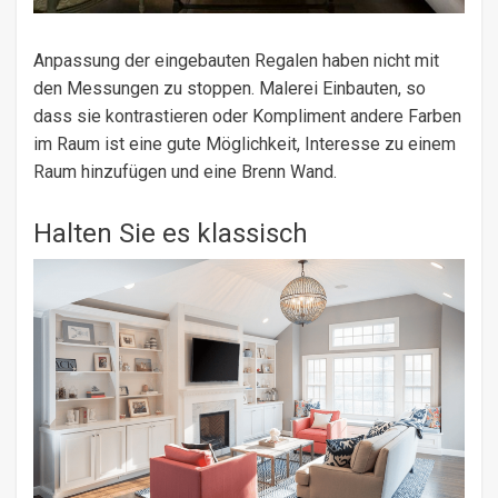
Anpassung der eingebauten Regalen haben nicht mit
den Messungen zu stoppen. Malerei Einbauten, so
dass sie kontrastieren oder Kompliment andere Farben
im Raum ist eine gute Möglichkeit, Interesse zu einem
Raum hinzufügen und eine Brenn Wand.
Halten Sie es klassisch