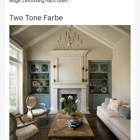
Auge Zeichnung nach oben.
Two Tone Farbe