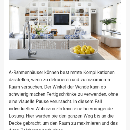
A-Rahmenhäuser können bestimmte Komplikationen
darstellen, wenn zu dekorieren und zu maximieren
Raum versuchen. Der Winkel der Wände kann es
schwierig machen Fertigschränke zu verwenden, ohne
eine visuelle Pause verursacht. In diesem Fall
individuellen Wohnraum-In kann eine hervorragende
Lösung. Hier wurden sie den ganzen Weg bis an die
Decke gebracht, um den Raum zu maximieren und das