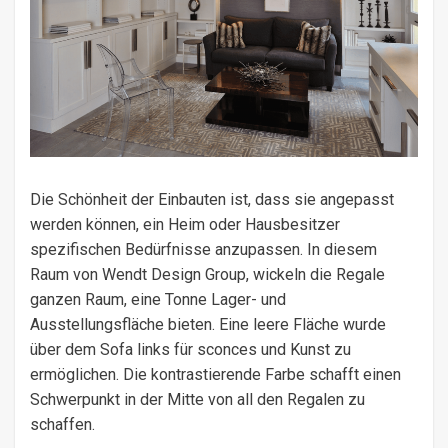
Die Schönheit der Einbauten ist, dass sie angepasst
werden können, ein Heim oder Hausbesitzer
spezifischen Bedürfnisse anzupassen. In diesem
Raum von Wendt Design Group, wickeln die Regale
ganzen Raum, eine Tonne Lager- und
Ausstellungsfläche bieten. Eine leere Fläche wurde
über dem Sofa links für sconces und Kunst zu
ermöglichen. Die kontrastierende Farbe schafft einen
Schwerpunkt in der Mitte von all den Regalen zu
schaffen.