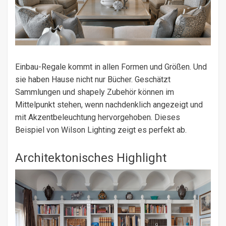
Einbau-Regale kommt in allen Formen und Größen. Und
sie haben Hause nicht nur Bücher. Geschätzt
Sammlungen und shapely Zubehör können im
Mittelpunkt stehen, wenn nachdenklich angezeigt und
mit Akzentbeleuchtung hervorgehoben. Dieses
Beispiel von Wilson Lighting zeigt es perfekt ab.
Architektonisches Highlight