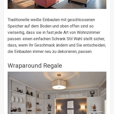
Traditionelle weiße Einbauten mit geschlossenen
Speicher auf dem Boden und oben offen sind so
vielseitig, dass sie in fast jede Art von Wohnzimmer
passen. einen einfachen Schrank Stil Wahl stellt sicher,
dass, wenn Ihr Geschmack ändern und Sie entscheiden,
die Einbauten immer neu zu dekorieren, passen.
Wraparound Regale