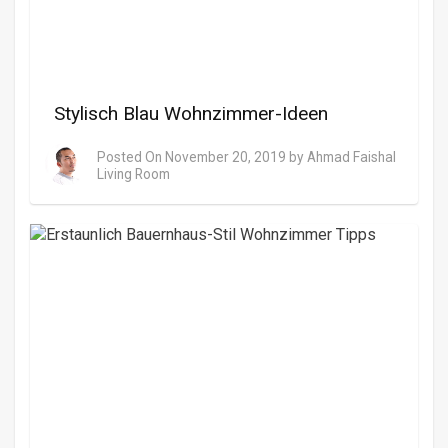
Stylisch Blau Wohnzimmer-Ideen
Posted On
November 20, 2019
by
Ahmad Faishal
Living Room