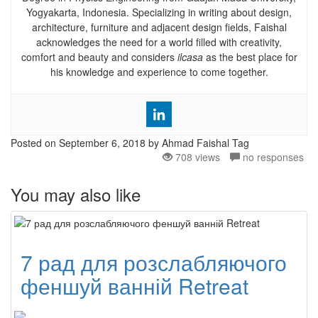
Yogyakarta, Indonesia. Specializing in writing about design,
architecture, furniture and adjacent design fields, Faishal
acknowledges the need for a world filled with creativity,
comfort and beauty and considers
ilcasa
as the best place for
his knowledge and experience to come together.
Posted on
September 6, 2018
by Ahmad Faishal
Tag
708 views
no responses
You may also like
7 рад для розслабляючого
феншуй ванній Retreat