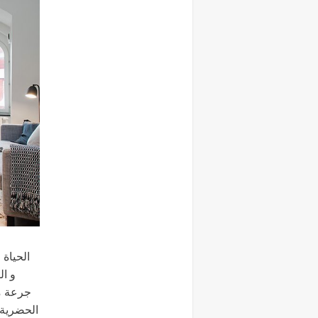
الحياة
جرعة من