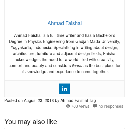
Ahmad Faishal
Ahmad Faishal is a full-time writer and has a Bachelor’s
Degree in Physics Engineering from Gadjah Mada University,
Yogyakarta, Indonesia. Specializing in writing about design,
architecture, furniture and adjacent design fields, Faishal
acknowledges the need for a world filled with creativity,
comfort and beauty and considers
ilcasa
as the best place for
his knowledge and experience to come together.
Posted on
August 23, 2018
by Ahmad Faishal
Tag
703 views
no responses
You may also like