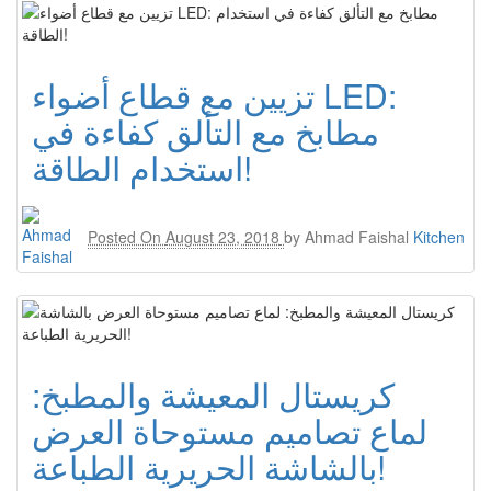
تزيين مع قطاع أضواء LED:
مطابخ مع التألق كفاءة في
استخدام الطاقة!
Posted On
August 23, 2018
by
Ahmad Faishal
Kitchen
كريستال المعيشة والمطبخ:
لماع تصاميم مستوحاة العرض
بالشاشة الحريرية الطباعة!