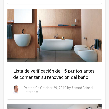
Lista de verificación de 15 puntos antes
de comenzar su renovación del baño
Posted On
October 29, 2019
by
Ahmad Faishal
Bathroom