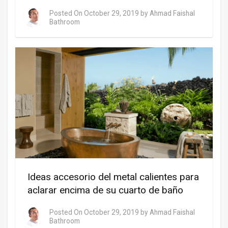
Posted On
October 29, 2019
by
Ahmad Faishal
Bathroom
Ideas accesorio del metal calientes para
aclarar encima de su cuarto de baño
Posted On
October 29, 2019
by
Ahmad Faishal
Bathroom