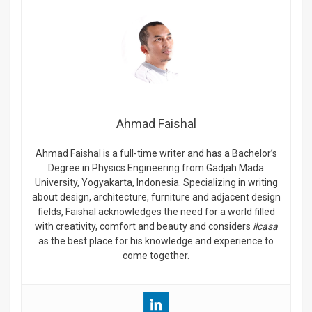
Ahmad Faishal
Ahmad Faishal is a full-time writer and has a Bachelor’s
Degree in Physics Engineering from Gadjah Mada
University, Yogyakarta, Indonesia. Specializing in writing
about design, architecture, furniture and adjacent design
fields, Faishal acknowledges the need for a world filled
with creativity, comfort and beauty and considers
ilcasa
as the best place for his knowledge and experience to
come together.