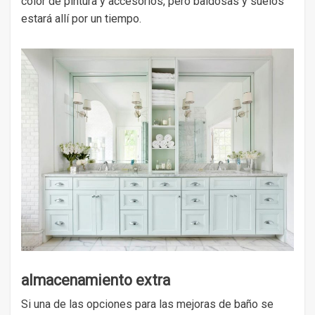
color de pintura y accesorios, pero baldosas y suelos
estará allí por un tiempo.
almacenamiento extra
Si una de las opciones para las mejoras de baño se