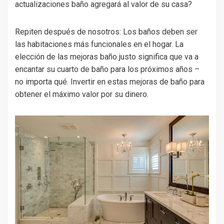
actualizaciones baño agregará al valor de su casa?
Repiten después de nosotros: Los baños deben ser
las habitaciones más funcionales en el hogar. La
elección de las mejoras baño justo significa que va a
encantar su cuarto de baño para los próximos años –
no importa qué. Invertir en estas mejoras de baño para
obtener el máximo valor por su dinero.