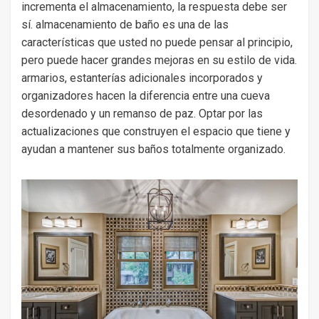
incrementa el almacenamiento, la respuesta debe ser
sí. almacenamiento de baño es una de las
características que usted no puede pensar al principio,
pero puede hacer grandes mejoras en su estilo de vida.
armarios, estanterías adicionales incorporados y
organizadores hacen la diferencia entre una cueva
desordenado y un remanso de paz. Optar por las
actualizaciones que construyen el espacio que tiene y
ayudan a mantener sus baños totalmente organizado.