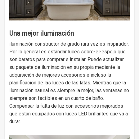
Una mejor iluminación
iluminación constructor de grado rara vez es inspirador.
Por lo general es estándar luces sobre-el-espejo que
son baratos para comprar e instalar. Puede actualizar
su paquete de iluminación en su propia mediante la
adquisición de mejores accesorios e incluso la
planificación de las luces de las latas. Mientras que la
iluminación natural es siempre la mejor, las ventanas no
siempre son factibles en un cuarto de baño.
Compensar la falta de luz con accesorios mejorados
que están equipados con luces LED brillantes que va a
durar.