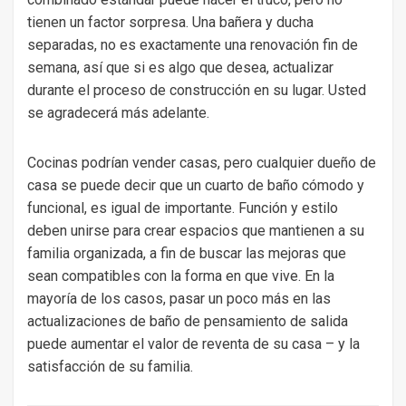
tienen un factor sorpresa. Una bañera y ducha
separadas, no es exactamente una renovación fin de
semana, así que si es algo que desea, actualizar
durante el proceso de construcción en su lugar. Usted
se agradecerá más adelante.
Cocinas podrían vender casas, pero cualquier dueño de
casa se puede decir que un cuarto de baño cómodo y
funcional, es igual de importante. Función y estilo
deben unirse para crear espacios que mantienen a su
familia organizada, a fin de buscar las mejoras que
sean compatibles con la forma en que vive. En la
mayoría de los casos, pasar un poco más en las
actualizaciones de baño de pensamiento de salida
puede aumentar el valor de reventa de su casa – y la
satisfacción de su familia.