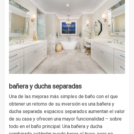
bañera y ducha separadas
Una de las mejoras más simples de baño con el que
obtener un retorno de su inversión es una bañera y
ducha separada. espacios separados aumentan el valor
de su casa y ofrecen una mayor funcionalidad – sobre
todo en el baño principal. Una bañera y ducha
combinado estándar puede hacer el truco, pero no