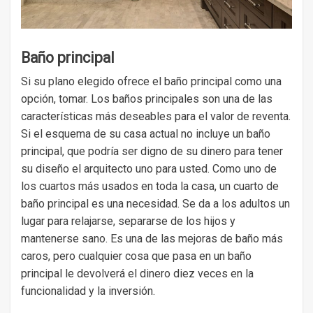
Baño principal
Si su plano elegido ofrece el baño principal como una
opción, tomar. Los baños principales son una de las
características más deseables para el valor de reventa.
Si el esquema de su casa actual no incluye un baño
principal, que podría ser digno de su dinero para tener
su diseño el arquitecto uno para usted. Como uno de
los cuartos más usados ​​en toda la casa, un cuarto de
baño principal es una necesidad. Se da a los adultos un
lugar para relajarse, separarse de los hijos y
mantenerse sano. Es una de las mejoras de baño más
caros, pero cualquier cosa que pasa en un baño
principal le devolverá el dinero diez veces en la
funcionalidad y la inversión.