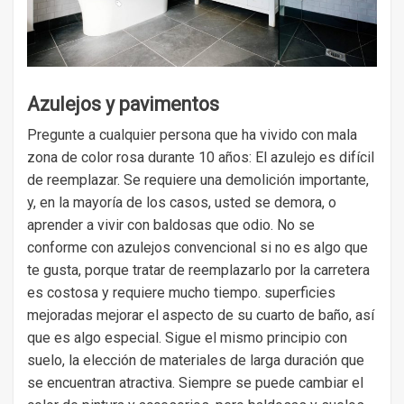
Azulejos y pavimentos
Pregunte a cualquier persona que ha vivido con mala
zona de color rosa durante 10 años: El azulejo es difícil
de reemplazar. Se requiere una demolición importante,
y, en la mayoría de los casos, usted se demora, o
aprender a vivir con baldosas que odio. No se
conforme con azulejos convencional si no es algo que
te gusta, porque tratar de reemplazarlo por la carretera
es costosa y requiere mucho tiempo. superficies
mejoradas mejorar el aspecto de su cuarto de baño, así
que es algo especial. Sigue el mismo principio con
suelo, la elección de materiales de larga duración que
se encuentran atractiva. Siempre se puede cambiar el