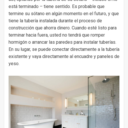
está terminado – tiene sentido. Es probable que
termine su sótano en algún momento en el futuro, y que
tiene la tubería instalada durante el proceso de
construcción que ahorra dinero. Cuando esté listo para
terminar hacia fuera, usted no tendrá que romper
hormigón o arrancar las paredes para instalar tuberías.
En su lugar, se puede conectar directamente a la tubería
existente y vaya directamente al encuadre y paneles de
yeso.