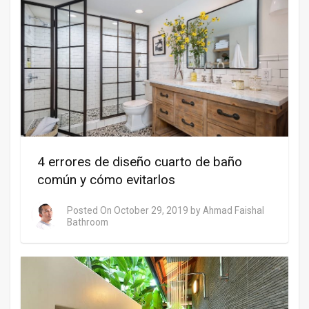
4 errores de diseño cuarto de baño
común y cómo evitarlos
Posted On
October 29, 2019
by
Ahmad Faishal
Bathroom