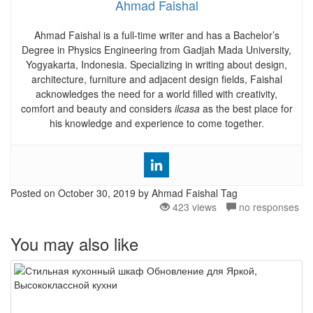
Ahmad Faishal
Ahmad Faishal is a full-time writer and has a Bachelor’s
Degree in Physics Engineering from Gadjah Mada University,
Yogyakarta, Indonesia. Specializing in writing about design,
architecture, furniture and adjacent design fields, Faishal
acknowledges the need for a world filled with creativity,
comfort and beauty and considers
ilcasa
as the best place for
his knowledge and experience to come together.
Posted on
October 30, 2019
by Ahmad Faishal
Tag
423 views
no responses
You may also like