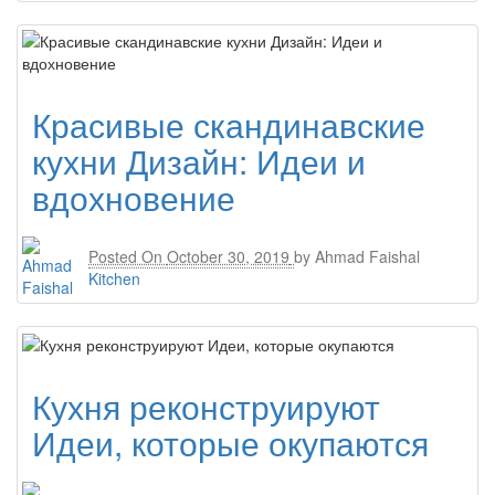
Красивые скандинавские
кухни Дизайн: Идеи и
вдохновение
Posted On
October 30, 2019
by
Ahmad Faishal
Kitchen
Кухня реконструируют
Идеи, которые окупаются