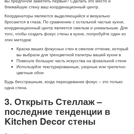
вы предпочли заметить первый? Сделать это место и
ближайшую стену ваш координационный центр.
Координаторы являются выделяющийся и визуально
бросаются в глаза. По сравнению с остальной частью кухни,
координационный центр является смелым и уникальным. Для
того, чтобы создать фокус стены в кухне, попробуйте один из
этих методов:
Краска ваших фокусных стен в смелом оттенке, который
вы выбрали для трехцветной палитры вашей кухни в
Повесьте большую часть искусства на фокальной стене
Используйте текстурированные, узорные или трепетно-
цветные обои
Будь бесстрашным, когда переодевание фокус – это только
одна стена.
3. Открыть Стеллаж –
последние тенденции в
Kitchen Decor стены