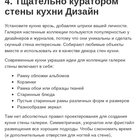
4. Тщательно куратором
стены кухни Дизайн
Установите кухню врозь, добавляя штрихи вашей личности.
Галерея настенные коллекции пользуются популярностью у
дизайнеров и журналов, потому что они уникальны и сделать
скучный стена интересным. Собирают любимые объекты
вместе и использовать их в качестве декора стен кухни.
Современные кухни украшая идеи для коллекции галереи
стены включают в себя:
Рамку обложки альбомов
Корзинки
Рамка обои или образцы тканей
Старинные блюда
Пустые старинные рамы различных форм и размеров
Разнообразие зеркал
Там нет абсолютных правил проектирования для создания
кухни стены галереи. Симметричная, узорчатое или фристайл
размещения все хорошие подходы. Чтобы сэкономить время
(и дополнительные отверстия для ногтей на стене),