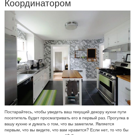
Координатором
Постарайтесь, чтобы увидеть ваш текущий декору кухни пути
посетитель будет просматривать его в первый раз. Прогулка в
вашу кухню и думать о том, что вы заметили. Является
первым, что вы видите, что вам нравится? Если нет, то что бы