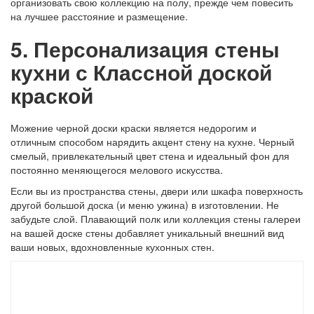
организовать свою коллекцию на полу, прежде чем повесить
на лучшее расстояние и размещение.
5. Персонализация стены
кухни с Классной доской
краской
Можение черной доски краски является недорогим и
отличным способом нарядить акцент стену на кухне. Черный
смелый, привлекательный цвет стена и идеальный фон для
постоянно меняющегося мелового искусства.
Если вы из пространства стены, двери или шкафа поверхность
другой большой доска (и меню ужина) в изготовлении. Не
забудьте слой. Плавающий полк или коллекция стены галереи
на вашей доске стены добавляет уникальный внешний вид
ваши новых, вдохновленные кухонных стен.