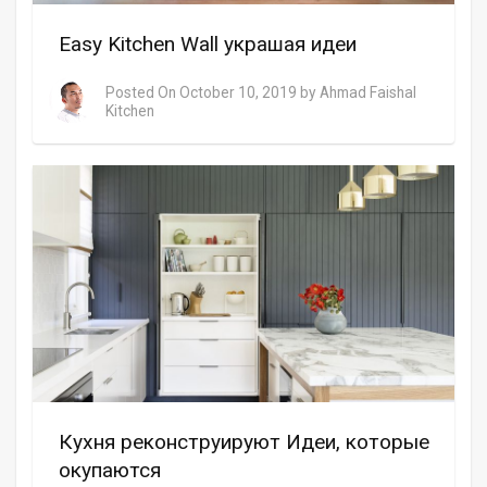
Easy Kitchen Wall украшая идеи
Posted On
October 10, 2019
by
Ahmad Faishal
Kitchen
Кухня реконструируют Идеи, которые
окупаются