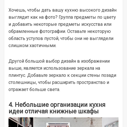
Хочешь, чтобы дать вашу кухню высокого дизайн
выглядит как на фото? Группа предметы по цвету
и добавить некоторые предметы искусства или
обрамленные фотографии. Оставьте некоторую
область уступов пустой, чтобы они не выглядели
слишком хаотичными.
Другой большой выбор дизайн в изображении
выше, является использование зеркала на
плинтус. Добавьте зеркало к секции стены позади
столешницы, чтобы расширить пространство и
отражает больше света.
4. Небольшие организации кухня
идеи отличая книжные шкафы