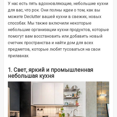
У нас есть пять вдохновляющие, небольшие кухни
для вас, что рок. Они полны идеи о том, как вы
можете Declutter вашей кухни в свежих, новых
способах. Мы также включили некоторые
небольшие организации кухни продуктов, которые
помогут вам восстановить или добавить новый
счетчик пространства и найти дом для всех
предметов, которые любят тусоваться на свои
прилавках.
1. Свет, яркий и промышленная
небольшая кухня