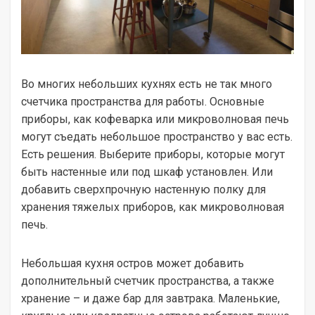
Во многих небольших кухнях есть не так много
счетчика пространства для работы. Основные
приборы, как кофеварка или микроволновая печь
могут съедать небольшое пространство у вас есть.
Есть решения. Выберите приборы, которые могут
быть настенные или под шкаф установлен. Или
добавить сверхпрочную настенную полку для
хранения тяжелых приборов, как микроволновая
печь.
Небольшая кухня остров может добавить
дополнительный счетчик пространства, а также
хранение – и даже бар для завтрака. Маленькие,