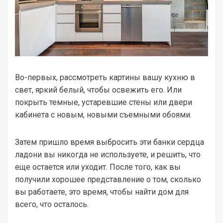
Во-первых, рассмотреть картины вашу кухню в
свет, яркий белый, чтобы освежить его. Или
покрыть темные, устаревшие стены или двери
кабинета с новым, новыми съемными обоями.
Затем пришло время выбросить эти банки сердца
ладони вы никогда не используете, и решить, что
еще остается или уходит. После того, как вы
получили хорошее представление о том, сколько
вы работаете, это время, чтобы найти дом для
всего, что осталось.