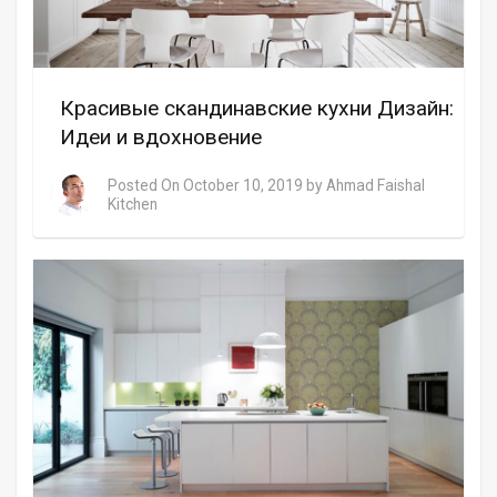
Красивые скандинавские кухни Дизайн:
Идеи и вдохновение
Posted On
October 10, 2019
by
Ahmad Faishal
Kitchen