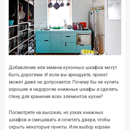
Добавление или замена кухонных шкафов могут
быть дорогими. И если вы арендуете, проект
может даже не допускается. Почему бы не купить
хорошие и недорогие книжные шкафы и сделать
стену для хранения всех элементов кухни?
Посмотрите на высоких, но узких книжных
шкафов и смешивать и сочетать двери, чтобы
скрыть некоторые пункты. Или выбор корзин