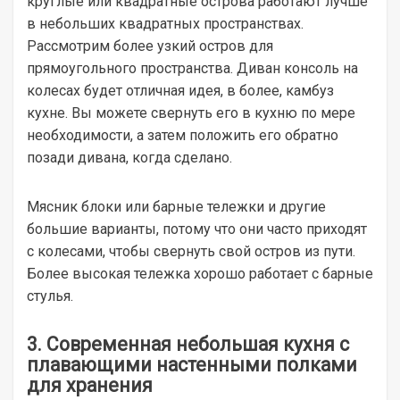
круглые или квадратные острова работают лучше
в небольших квадратных пространствах.
Рассмотрим более узкий остров для
прямоугольного пространства. Диван консоль на
колесах будет отличная идея, в более, камбуз
кухне. Вы можете свернуть его в кухню по мере
необходимости, а затем положить его обратно
позади дивана, когда сделано.
Мясник блоки или барные тележки и другие
большие варианты, потому что они часто приходят
с колесами, чтобы свернуть свой остров из пути.
Более высокая тележка хорошо работает с барные
стулья.
3. Современная небольшая кухня с
плавающими настенными полками
для хранения