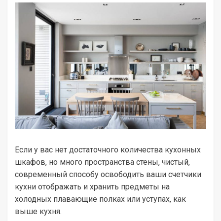
Если у вас нет достаточного количества кухонных
шкафов, но много пространства стены, чистый,
современный способу освободить ваши счетчики
кухни отображать и хранить предметы на
холодных плавающие полках или уступах, как
выше кухня.