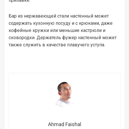
прилавке.
Бар из нержавеющей стали настенный может
содержать кухонную посуду и с крюками, даже
кофейные кружки или меньшие кастрюли и
сковородки. Держатель фужер настенный может
также служить в качестве плавучего уступа.
Ahmad Faishal