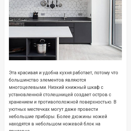
Эта красивая и удобна кухня работает, потому что
большинство элементов являются
многоцелевыми. Низкий книжный шкаф с
установленной столешницей создает остров с
хранением и противоположной поверхностью. В
уютных местечках могут даже провести
небольшие приборы. Более дюжины ножей
находятся в небольшом ножевой блок на