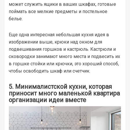
может служить ящики в ваших шкафах, готовые
поймать все мелкие предметы и постельное
белье.
Еще одна интересная небольшая кухня идея в
изображении выше, крюки над окном для
подвешивания горшков и кастрюль. Кастрюли и
сковородки занимают много места и подвесить их
в горшке стойки или крючки, это хороший способ,
чтобы освободить шкаф или счетчик.
5. Минималистской кухни, которая
приносит много маленькой квартира
организации идеи вместе