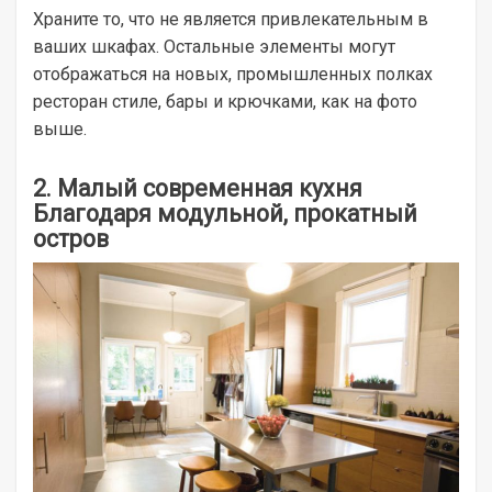
Храните то, что не является привлекательным в
ваших шкафах. Остальные элементы могут
отображаться на новых, промышленных полках
ресторан стиле, бары и крючками, как на фото
выше.
2. Малый современная кухня
Благодаря модульной, прокатный
остров