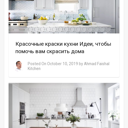
Красочные краски кухни Идеи, чтобы
помочь вам скрасить дома
Posted On
October 10, 2019
by
Ahmad Faishal
Kitchen