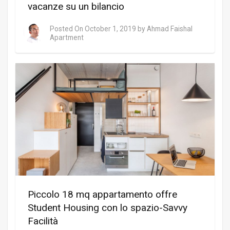
vacanze su un bilancio
Posted On
October 1, 2019
by
Ahmad Faishal
Apartment
Piccolo 18 mq appartamento offre
Student Housing con lo spazio-Savvy
Facilità