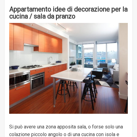
Appartamento idee di decorazione per la
cucina / sala da pranzo
Si può avere una zona apposita sala, o forse solo una
colazione piccolo angolo o di una cucina con isola e