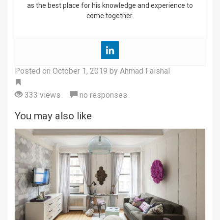
as the best place for his knowledge and experience to
come together.
Posted on
October 1, 2019
by Ahmad Faishal
Tag
333 views
no responses
You may also like