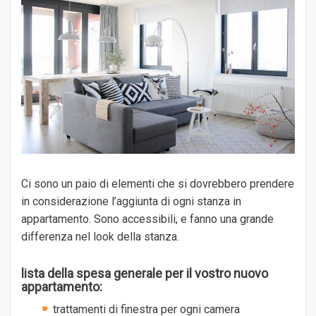
Ci sono un paio di elementi che si dovrebbero prendere
in considerazione l’aggiunta di ogni stanza in
appartamento. Sono accessibili, e fanno una grande
differenza nel look della stanza.
lista della spesa generale per il vostro nuovo
appartamento:
trattamenti di finestra per ogni camera