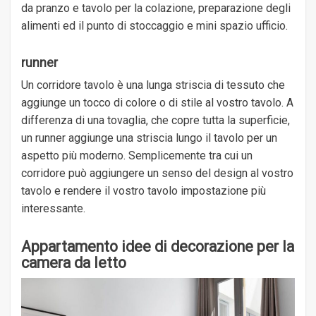
da pranzo e tavolo per la colazione, preparazione degli
alimenti ed il punto di stoccaggio e mini spazio ufficio.
runner
Un corridore tavolo è una lunga striscia di tessuto che
aggiunge un tocco di colore o di stile al vostro tavolo. A
differenza di una tovaglia, che copre tutta la superficie,
un runner aggiunge una striscia lungo il tavolo per un
aspetto più moderno. Semplicemente tra cui un
corridore può aggiungere un senso del design al vostro
tavolo e rendere il vostro tavolo impostazione più
interessante.
Appartamento idee di decorazione per la
camera da letto