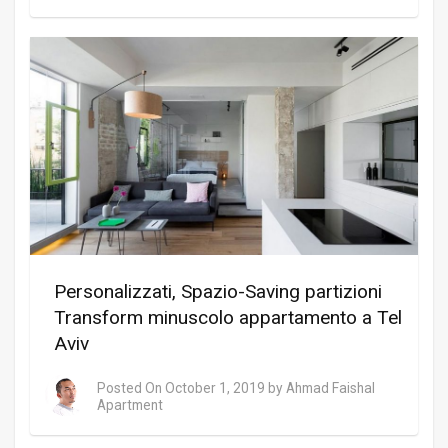
Personalizzati, Spazio-Saving partizioni
Transform minuscolo appartamento a Tel
Aviv
Posted On
October 1, 2019
by
Ahmad Faishal
Apartment