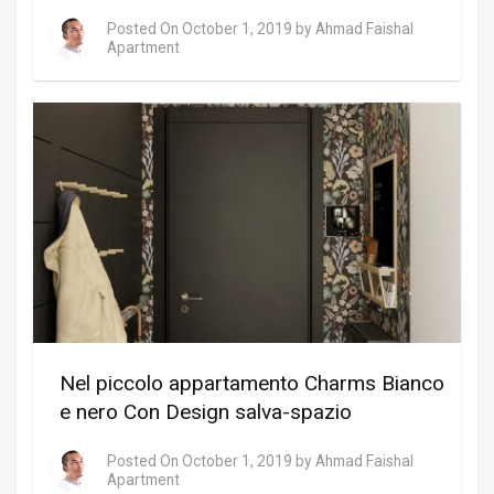
Posted On
October 1, 2019
by
Ahmad Faishal
Apartment
Nel piccolo appartamento Charms Bianco
e nero Con Design salva-spazio
Posted On
October 1, 2019
by
Ahmad Faishal
Apartment