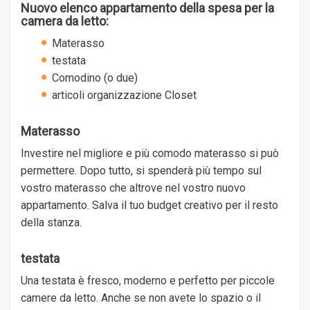
Nuovo elenco appartamento della spesa per la
camera da letto:
Materasso
testata
Comodino (o due)
articoli organizzazione Closet
Materasso
Investire nel migliore e più comodo materasso si può
permettere. Dopo tutto, si spenderà più tempo sul
vostro materasso che altrove nel vostro nuovo
appartamento. Salva il tuo budget creativo per il resto
della stanza.
testata
Una testata è fresco, moderno e perfetto per piccole
camere da letto. Anche se non avete lo spazio o il