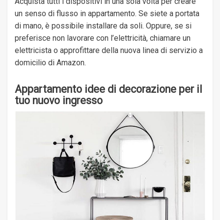
Acquista tutti i dispositivi in ​​una sola volta per creare
un senso di flusso in appartamento. Se siete a portata
di mano, è possibile installare da soli. Oppure, se si
preferisce non lavorare con l’elettricità, chiamare un
elettricista o approfittare della nuova linea di servizio a
domicilio di Amazon.
Appartamento idee di decorazione per il
tuo nuovo ingresso