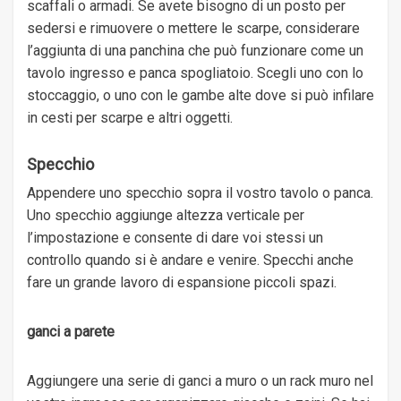
scaffali o armadi. Se avete bisogno di un posto per
sedersi e rimuovere o mettere le scarpe, considerare
l’aggiunta di una panchina che può funzionare come un
tavolo ingresso e panca spogliatoio. Scegli uno con lo
stoccaggio, o uno con le gambe alte dove si può infilare
in cesti per scarpe e altri oggetti.
Specchio
Appendere uno specchio sopra il vostro tavolo o panca.
Uno specchio aggiunge altezza verticale per
l’impostazione e consente di dare voi stessi un
controllo quando si è andare e venire. Specchi anche
fare un grande lavoro di espansione piccoli spazi.
ganci a parete
Aggiungere una serie di ganci a muro o un rack muro nel