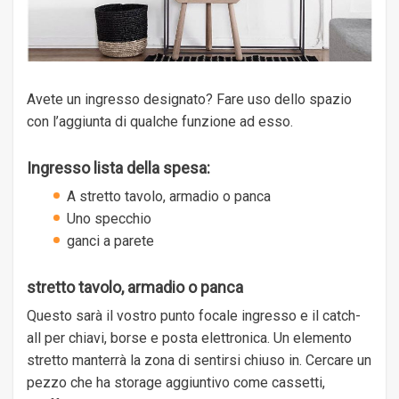
Avete un ingresso designato? Fare uso dello spazio
con l’aggiunta di qualche funzione ad esso.
Ingresso lista della spesa:
A stretto tavolo, armadio o panca
Uno specchio
ganci a parete
stretto tavolo, armadio o panca
Questo sarà il vostro punto focale ingresso e il catch-
all per chiavi, borse e posta elettronica. Un elemento
stretto manterrà la zona di sentirsi chiuso in. Cercare un
pezzo che ha storage aggiuntivo come cassetti,