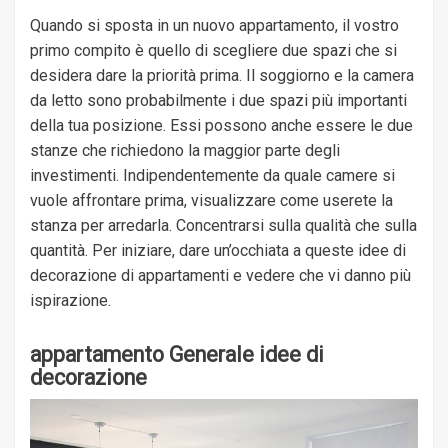
Quando si sposta in un nuovo appartamento, il vostro
primo compito è quello di scegliere due spazi che si
desidera dare la priorità prima. Il soggiorno e la camera
da letto sono probabilmente i due spazi più importanti
della tua posizione. Essi possono anche essere le due
stanze che richiedono la maggior parte degli
investimenti. Indipendentemente da quale camere si
vuole affrontare prima, visualizzare come userete la
stanza per arredarla. Concentrarsi sulla qualità che sulla
quantità. Per iniziare, dare un’occhiata a queste idee di
decorazione di appartamenti e vedere che vi danno più
ispirazione.
appartamento Generale idee di
decorazione