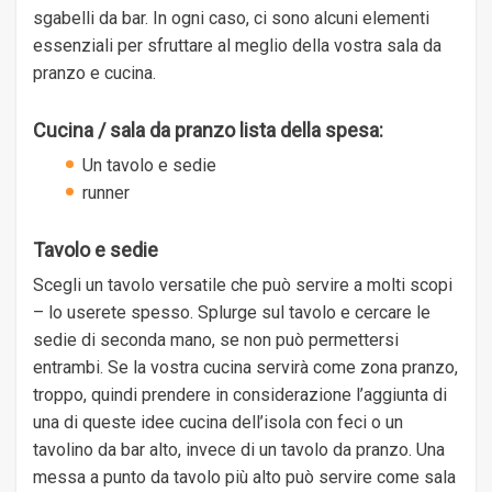
sgabelli da bar. In ogni caso, ci sono alcuni elementi
essenziali per sfruttare al meglio della vostra sala da
pranzo e cucina.
Cucina / sala da pranzo lista della spesa:
Un tavolo e sedie
runner
Tavolo e sedie
Scegli un tavolo versatile che può servire a molti scopi
– lo userete spesso. Splurge sul tavolo e cercare le
sedie di seconda mano, se non può permettersi
entrambi. Se la vostra cucina servirà come zona pranzo,
troppo, quindi prendere in considerazione l’aggiunta di
una di queste idee cucina dell’isola con feci o un
tavolino da bar alto, invece di un tavolo da pranzo. Una
messa a punto da tavolo più alto può servire come sala