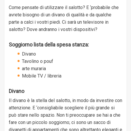
Come pensate di utilizzare il salotto? E ‘probabile che
avrete bisogno di un divano di qualità e da qualche
parte a calci i vostri piedi. Ci sarà un televisore in
salotto? Dove andranno i vostri dispositivi?
Soggiorno lista della spesa stanza:
Divano
Tavolino o pouf
arte muraria
Mobile TV / libreria
Divano
Il divano è la stella del salotto, in modo da investire con
attenzione. E ‘consigliabile scegliere il più grande si
può stare nello spazio. Non ti preoccupare se hai a che
fare con un piccolo soggiorno; ci sono un sacco di
divanetti di appartamenti che sono altrettanto eleganti e