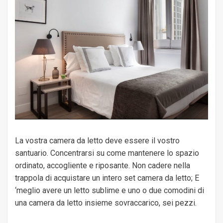
La vostra camera da letto deve essere il vostro
santuario. Concentrarsi su come mantenere lo spazio
ordinato, accogliente e riposante. Non cadere nella
trappola di acquistare un intero set camera da letto; E
‘meglio avere un letto sublime e uno o due comodini di
una camera da letto insieme sovraccarico, sei pezzi.