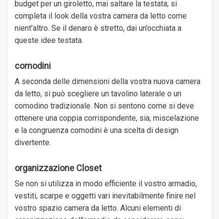
budget per un giroletto, mai saltare la testata; si
completa il look della vostra camera da letto come
nient’altro. Se il denaro è stretto, dai un’occhiata a
queste idee testata.
comodini
A seconda delle dimensioni della vostra nuova camera
da letto, si può scegliere un tavolino laterale o un
comodino tradizionale. Non si sentono come si deve
ottenere una coppia corrispondente, sia; miscelazione
e la congruenza comodini è una scelta di design
divertente.
organizzazione Closet
Se non si utilizza in modo efficiente il vostro armadio,
vestiti, scarpe e oggetti vari inevitabilmente finire nel
vostro spazio camera da letto. Alcuni elementi di