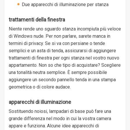
Due apparecchi di illuminazione per stanza
trattamenti della finestra
Niente rende uno sguardo stanza incompiuta più veloce
di Windows nude. Per non parlare, sarete manca in
termini di privacy. Se si va con persiane o tende
semplici e un asta di tenda, assicurarsi di aggiungere
trattamenti di finestra per ogni stanza nel vostro nuovo
appartamento. Non so che tipo di acquistare? Scegliere
una tonalità neutra semplice. È sempre possibile
aggiungere un secondo pannello tenda in una stampa
geometrica o di colore audace.
apparecchi di illuminazione
Sostituendo noiosi, lampadari di base può fare una
grande differenza nel modo in cui la vostra camera
appare e funziona. Alcune idee apparecchi di