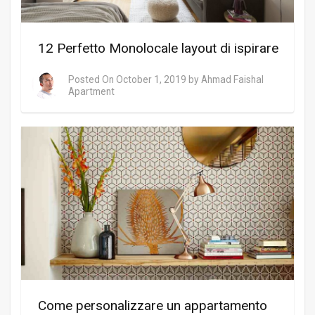
12 Perfetto Monolocale layout di ispirare
Posted On
October 1, 2019
by
Ahmad Faishal
Apartment
Come personalizzare un appartamento