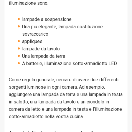
illuminazione sono:
lampade a sospensione
Una più elegante, lampada sostituzione
sovraccarico
appliques
lampade da tavolo
Una lampada da terra
A batterie, illuminazione sotto-armadietto LED
Come regola generale, cercare di avere due differenti
sorgenti luminose in ogni camera. Ad esempio,
aggiungere una lampada da terra e una lampada in testa
in salotto, una lampada da tavolo e un ciondolo in
camera da letto e una lampada in testa e l’illuminazione
sotto-armadietto nella vostra cucina.