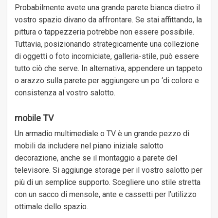
Probabilmente avete una grande parete bianca dietro il
vostro spazio divano da affrontare. Se stai affittando, la
pittura o tappezzeria potrebbe non essere possibile.
Tuttavia, posizionando strategicamente una collezione
di oggetti o foto incorniciate, galleria-stile, può essere
tutto ciò che serve. In alternativa, appendere un tappeto
o arazzo sulla parete per aggiungere un po ‘di colore e
consistenza al vostro salotto.
mobile TV
Un armadio multimediale o TV è un grande pezzo di
mobili da includere nel piano iniziale salotto
decorazione, anche se il montaggio a parete del
televisore. Si aggiunge storage per il vostro salotto per
più di un semplice supporto. Scegliere uno stile stretta
con un sacco di mensole, ante e cassetti per l’utilizzo
ottimale dello spazio.