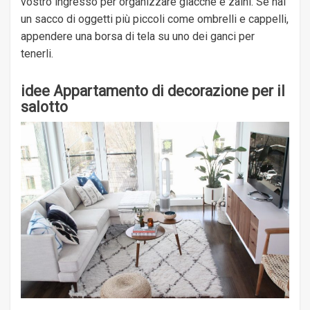
vostro ingresso per organizzare giacche e zaini. Se hai
un sacco di oggetti più piccoli come ombrelli e cappelli,
appendere una borsa di tela su uno dei ganci per
tenerli.
idee Appartamento di decorazione per il
salotto