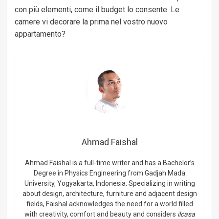
con più elementi, come il budget lo consente. Le
camere vi decorare la prima nel vostro nuovo
appartamento?
Ahmad Faishal
Ahmad Faishal is a full-time writer and has a Bachelor’s
Degree in Physics Engineering from Gadjah Mada
University, Yogyakarta, Indonesia. Specializing in writing
about design, architecture, furniture and adjacent design
fields, Faishal acknowledges the need for a world filled
with creativity, comfort and beauty and considers
ilcasa