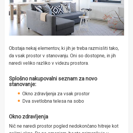
Obstaja nekaj elementov, ki jih je treba razmisliti tako,
da vsak prostor v stanovanju. Oni so dostopne, in jih
naredi veliko razliko v videzu prostora.
Splošno nakupovalni seznam za novo
stanovanje:
Okno zdravljenja za vsak prostor
Dva svetlobna telesa na sobo
Okno zdravljenja
Nič ne naredi prostor pogled nedokončano hitreje kot