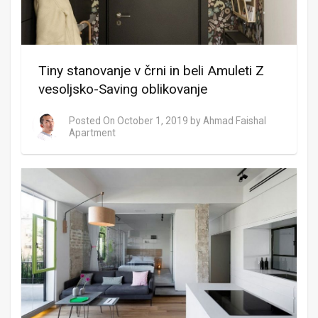
Tiny stanovanje v črni in beli Amuleti Z
vesoljsko-Saving oblikovanje
Posted On
October 1, 2019
by
Ahmad Faishal
Apartment