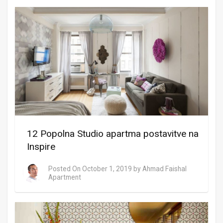
12 Popolna Studio apartma postavitve na
Inspire
Posted On
October 1, 2019
by
Ahmad Faishal
Apartment