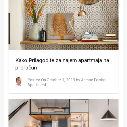
Kako Prilagodite za najem apartmaja na
proračun
Posted On
October 1, 2019
by
Ahmad Faishal
Apartment