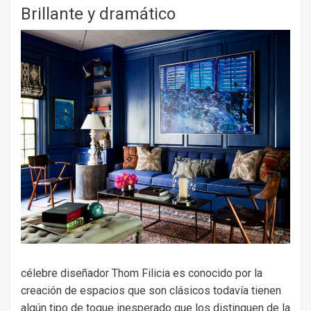
Brillante y dramático
célebre diseñador Thom Filicia es conocido por la
creación de espacios que son clásicos todavía tienen
algún tipo de toque inesperado que los distinguen de la