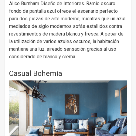
Alice Burnham Diseño de Interiores. Ramio oscuro
fondo de pantalla azul ofrece el escenario perfecto
para dos piezas de arte moderno, mientras que un azul
mediados de siglo modernos sofás estallidos contra
revestimientos de madera blanca y fresca. A pesar de
la utilización de varios azules oscuros, la habitación
mantiene una luz, aireado sensación gracias al uso
considerado de blanco y crema.
Casual Bohemia