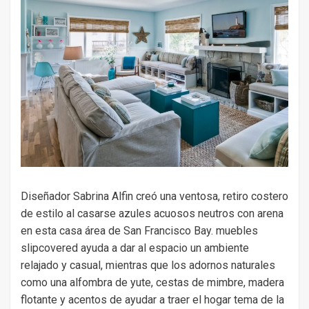
Diseñador Sabrina Alfin creó una ventosa, retiro costero
de estilo al casarse azules acuosos neutros con arena
en esta casa área de San Francisco Bay. muebles
slipcovered ayuda a dar al espacio un ambiente
relajado y casual, mientras que los adornos naturales
como una alfombra de yute, cestas de mimbre, madera
flotante y acentos de ayudar a traer el hogar tema de la