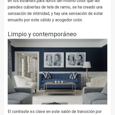
en los estantes para libros del mismo color que las
paredes cubiertas de tela de ramio, se ha creado una
sensación de intimidad, y hay una sensación de estar
envuelto por este cálido y acogedor color.
Limpio y contemporáneo
El contraste es clave en este salón de transición por