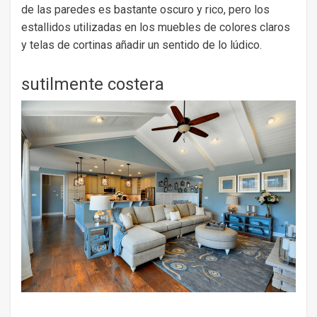
de las paredes es bastante oscuro y rico, pero los
estallidos utilizadas en los muebles de colores claros
y telas de cortinas añadir un sentido de lo lúdico.
sutilmente costera