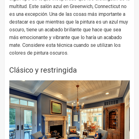
multitud. Este salón azul en Greenwich, Connecticut no
es una excepción. Una de las cosas más importante a
destacar es que mientras que la pintura es un azul muy
oscuro, tiene un acabado brillante que hace que sea
más emocionante y vibrante que lo haría un acabado
mate. Considere esta técnica cuando se utilizan los
colores de pintura oscuros.
Clásico y restringida