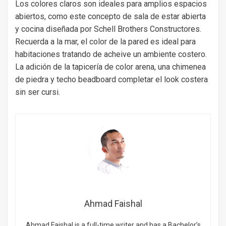
Los colores claros son ideales para amplios espacios
abiertos, como este concepto de sala de estar abierta
y cocina diseñada por Schell Brothers Constructores.
Recuerda a la mar, el color de la pared es ideal para
habitaciones tratando de acheive un ambiente costero.
La adición de la tapicería de color arena, una chimenea
de piedra y techo beadboard completar el look costera
sin ser cursi.
Ahmad Faishal
Ahmad Faishal is a full-time writer and has a Bachelor’s