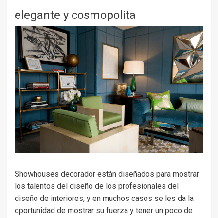
elegante y cosmopolita
Showhouses decorador están diseñados para mostrar
los talentos del diseño de los profesionales del
diseño de interiores, y en muchos casos se les da la
oportunidad de mostrar su fuerza y ​​tener un poco de