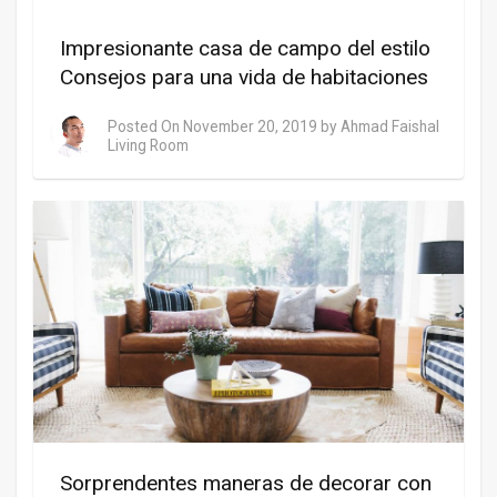
Impresionante casa de campo del estilo
Consejos para una vida de habitaciones
Posted On
November 20, 2019
by
Ahmad Faishal
Living Room
Sorprendentes maneras de decorar con