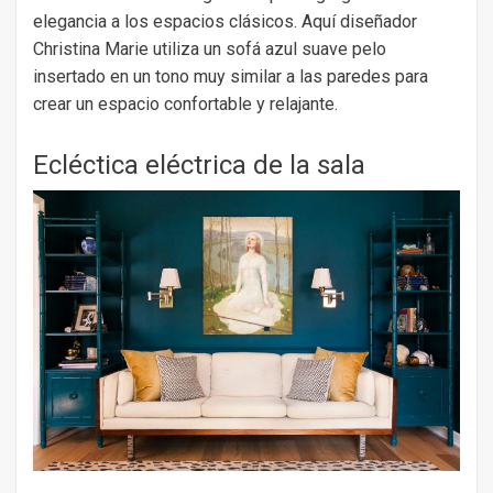
elegancia a los espacios clásicos. Aquí diseñador
Christina Marie utiliza un sofá azul suave pelo
insertado en un tono muy similar a las paredes para
crear un espacio confortable y relajante.
Ecléctica eléctrica de la sala