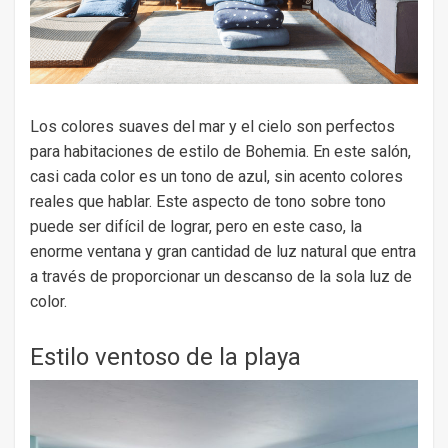
Los colores suaves del mar y el cielo son perfectos
para habitaciones de estilo de Bohemia. En este salón,
casi cada color es un tono de azul, sin acento colores
reales que hablar. Este aspecto de tono sobre tono
puede ser difícil de lograr, pero en este caso, la
enorme ventana y gran cantidad de luz natural que entra
a través de proporcionar un descanso de la sola luz de
color.
Estilo ventoso de la playa