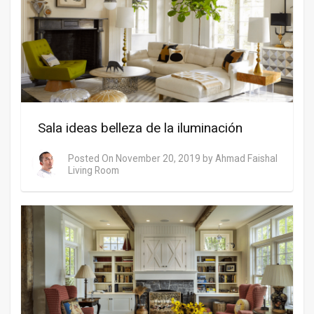
Sala ideas belleza de la iluminación
Posted On
November 20, 2019
by
Ahmad Faishal
Living Room