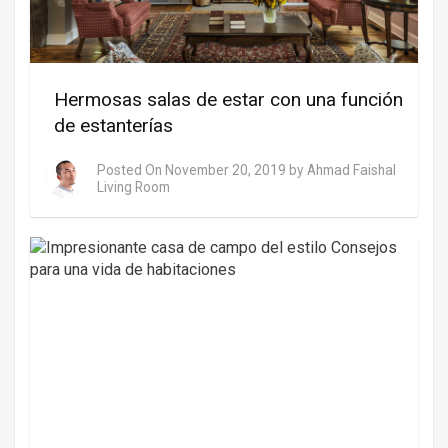
Hermosas salas de estar con una función
de estanterías
Posted On
November 20, 2019
by
Ahmad Faishal
Living Room