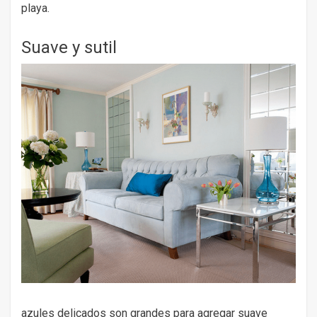
playa.
Suave y sutil
azules delicados son grandes para agregar suave