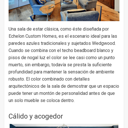
Una sala de estar clásica, como éste diseñada por
Echelon Custom Homes, es el escenario ideal para las
paredes azules tradicionales y sujetados Wedgwood.
Cuando se combina con el techo beadboard blanco y
pisos de nogal luz el color se lee casi como un punto
muerto, sin embargo, todavía se presta la suficiente
profundidad para mantener la sensación de ambiente
robusto. El color combinado con detalles
arquitectónicos de la sala de demostrar que un espacio
puede tener un montón de personalidad antes de que
un solo mueble se coloca dentro.
Cálido y acogedor