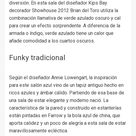
diversión. En esta sala del diseñador Kips Bay
decorador Showhouse 2012 Brian del Toro utiliza la
combinación llamativa de verde azulado oscuro y cal
para crear un efecto sorprendente. A diferencia de la
armada o índigo, verde azulado tiene un calor que
añade comodidad a los cuartos oscuros.
Funky tradicional
Según el diseñador Annie Lowengart, la inspiración
para este salón azul vino de un tapiz antiguo hecho en
ricos azules y ámbar cálido. Partiendo de esa base de
una sala de estar elegante y moderno nació. La
característica de la pared y construido en estanterías
están pintadas en Farrow y la bola azul de china, que
aporta calidez y un poco de alegría a esta sala de estar
maravillosamente ecléctica.