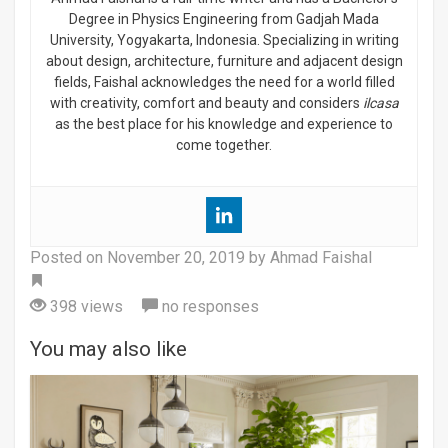
Degree in Physics Engineering from Gadjah Mada
University, Yogyakarta, Indonesia. Specializing in writing
about design, architecture, furniture and adjacent design
fields, Faishal acknowledges the need for a world filled
with creativity, comfort and beauty and considers
ilcasa
as the best place for his knowledge and experience to
come together.
Posted on
November 20, 2019
by Ahmad Faishal
Tag
398 views
no responses
You may also like