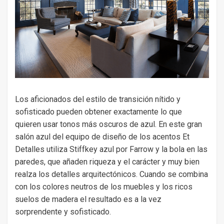
Los aficionados del estilo de transición nítido y
sofisticado pueden obtener exactamente lo que
quieren usar tonos más oscuros de azul. En este gran
salón azul del equipo de diseño de los acentos Et
Detalles utiliza Stiffkey azul por Farrow y la bola en las
paredes, que añaden riqueza y el carácter y muy bien
realza los detalles arquitectónicos. Cuando se combina
con los colores neutros de los muebles y los ricos
suelos de madera el resultado es a la vez
sorprendente y sofisticado.