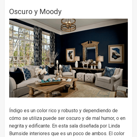
Oscuro y Moody
Índigo es un color rico y robusto y dependiendo de
cómo se utiliza puede ser oscuro y de mal humor, o en
negrita y edificante. En esta sala diseñada por Linda
Burnside interiores que es un poco de ambos. El color