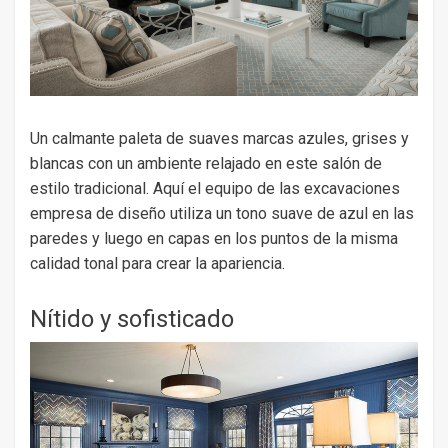
Un calmante paleta de suaves marcas azules, grises y
blancas con un ambiente relajado en este salón de
estilo tradicional. Aquí el equipo de las excavaciones
empresa de diseño utiliza un tono suave de azul en las
paredes y luego en capas en los puntos de la misma
calidad tonal para crear la apariencia.
Nítido y sofisticado