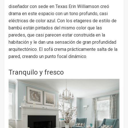
diseñador con sede en Texas Erin Williamson creó
drama en este espacio con un tono profundo, casi
eléctricas de color azul. Con los etageres de estilo de
bambú están pintados del mismo color que las
paredes, que casi parecen estar construida en la
habitación y le dan una sensación de gran profundidad
arquitectónico. El sofá crema prácticamente salta de la
pared, creando un punto focal dinámico.
Tranquilo y fresco