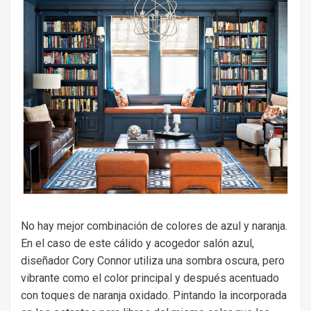
No hay mejor combinación de colores de azul y naranja.
En el caso de este cálido y acogedor salón azul,
diseñador Cory Connor utiliza una sombra oscura, pero
vibrante como el color principal y después acentuado
con toques de naranja oxidado. Pintando la incorporada