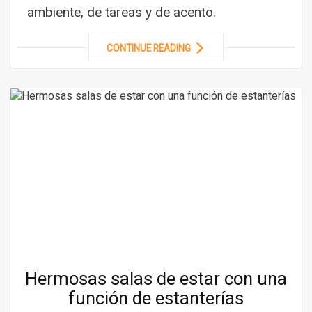
ambiente, de tareas y de acento.
CONTINUE READING
Hermosas salas de estar con una
función de estanterías