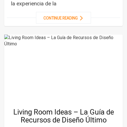
la experiencia de la
CONTINUE READING
Living Room Ideas – La Guía de
Recursos de Diseño Último