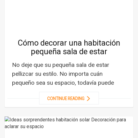
Cómo decorar una habitación
pequeña sala de estar
No deje que su pequeña sala de estar
pellizcar su estilo. No importa cuán
pequeño sea su espacio, todavía puede
CONTINUE READING