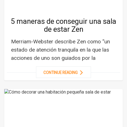
5 maneras de conseguir una sala
de estar Zen
Merriam-Webster describe Zen como “un
estado de atención tranquila en la que las
acciones de uno son guiados por la
CONTINUE READING