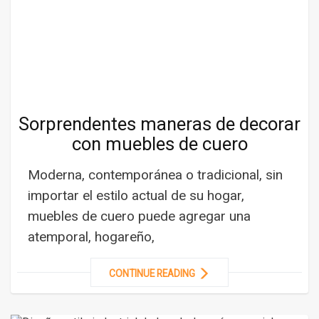
Sorprendentes maneras de decorar
con muebles de cuero
Moderna, contemporánea o tradicional, sin
importar el estilo actual de su hogar,
muebles de cuero puede agregar una
atemporal, hogareño,
CONTINUE READING