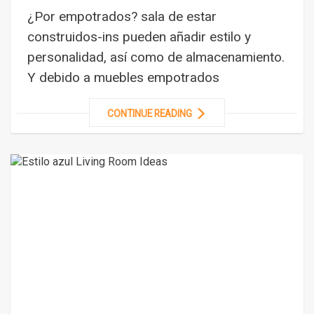
¿Por empotrados? sala de estar
construidos-ins pueden añadir estilo y
personalidad, así como de almacenamiento.
Y debido a muebles empotrados
CONTINUE READING