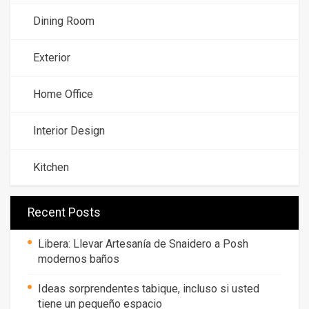
Dining Room
Exterior
Home Office
Interior Design
Kitchen
Recent Posts
Libera: Llevar Artesanía de Snaidero a Posh
modernos baños
Ideas sorprendentes tabique, incluso si usted
tiene un pequeño espacio