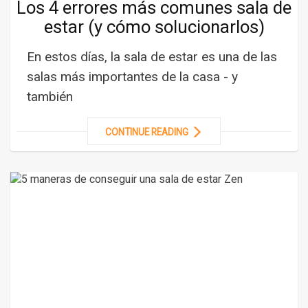
Los 4 errores más comunes sala de
estar (y cómo solucionarlos)
En estos días, la sala de estar es una de las
salas más importantes de la casa - y
también
CONTINUE READING