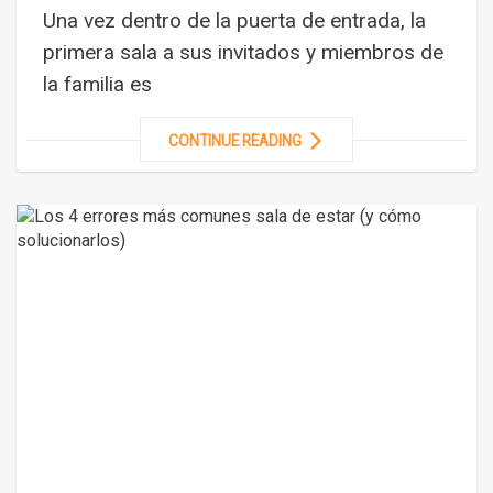
Una vez dentro de la puerta de entrada, la
primera sala a sus invitados y miembros de
la familia es
CONTINUE READING