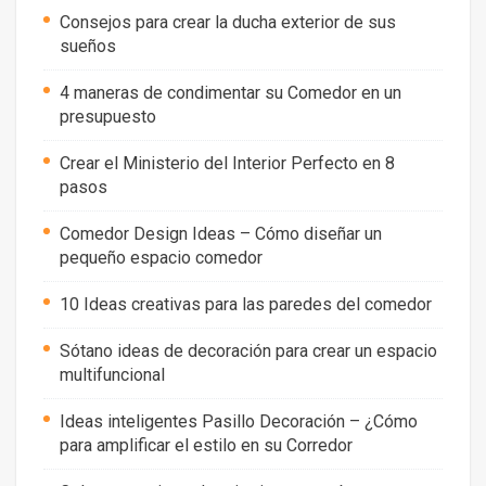
Consejos para crear la ducha exterior de sus
sueños
4 maneras de condimentar su Comedor en un
presupuesto
Crear el Ministerio del Interior Perfecto en 8
pasos
Comedor Design Ideas – Cómo diseñar un
pequeño espacio comedor
10 Ideas creativas para las paredes del comedor
Sótano ideas de decoración para crear un espacio
multifuncional
Ideas inteligentes Pasillo Decoración – ¿Cómo
para amplificar el estilo en su Corredor