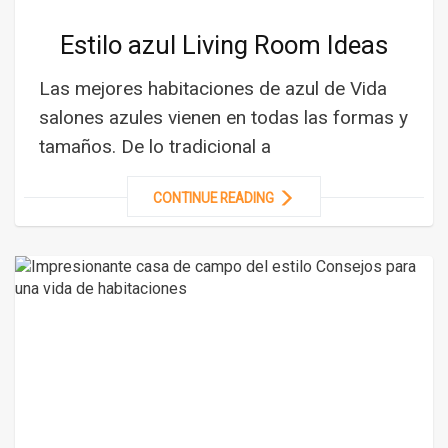
Estilo azul Living Room Ideas
Las mejores habitaciones de azul de Vida
salones azules vienen en todas las formas y
tamaños. De lo tradicional a
CONTINUE READING