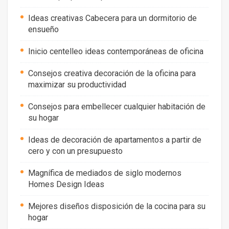
Ideas creativas Cabecera para un dormitorio de
ensueño
Inicio centelleo ideas contemporáneas de oficina
Consejos creativa decoración de la oficina para
maximizar su productividad
Consejos para embellecer cualquier habitación de
su hogar
Ideas de decoración de apartamentos a partir de
cero y con un presupuesto
Magnífica de mediados de siglo modernos
Homes Design Ideas
Mejores diseños disposición de la cocina para su
hogar