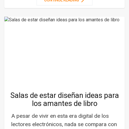
Salas de estar diseñan ideas para
los amantes de libro
A pesar de vivir en esta era digital de los
lectores electrónicos, nada se compara con