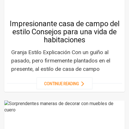
Impresionante casa de campo del
estilo Consejos para una vida de
habitaciones
Granja Estilo Explicación Con un guiño al
pasado, pero firmemente plantados en el
presente, al estilo de casa de campo
CONTINUE READING