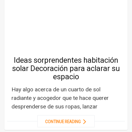
Ideas sorprendentes habitación
solar Decoración para aclarar su
espacio
Hay algo acerca de un cuarto de sol
radiante y acogedor que te hace querer
desprenderse de sus ropas, lanzar
CONTINUE READING