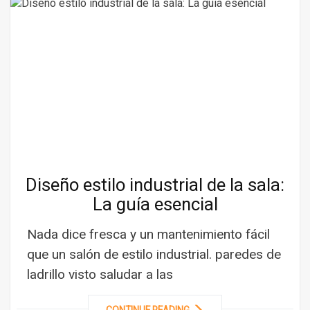
Diseño estilo industrial de la sala:
La guía esencial
Nada dice fresca y un mantenimiento fácil
que un salón de estilo industrial. paredes de
ladrillo visto saludar a las
CONTINUE READING