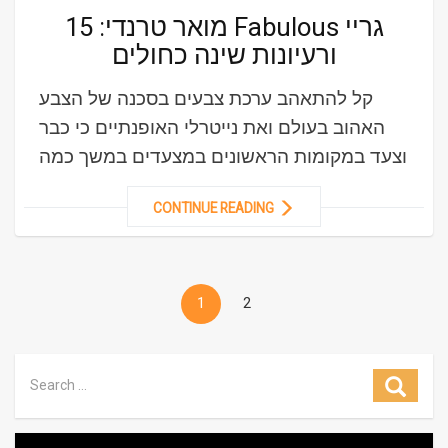
מואר טרנדי: 15 Fabulous גריי
ורעיונות שינה כחולים
קל להתאהב ערכת צבעים בסכנה של הצבע
האהוב בעולם ואת נייטרלי האופנתיים כי כבר
וצעד במקומות הראשונים במצעדים במשך כמה
CONTINUE READING
1
2
Search for:
Searc