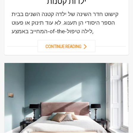
ילדות קטנות
קישוט חדר השינה של ילדה קטנה השנים בבית
הספר היסודי הן תענוג. לא עוד תינוק או פעוט
המחייב באמצע-of-the-לילה טיפול,
CONTINUE READING