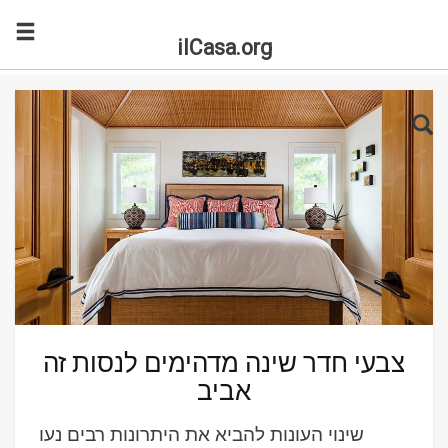
ilCasa.org
Skip to main content
Search for:
Sea
צבעי חדר שינה מדהימים לנסות זה
אביב
שינוי העונות להביא את היתרונות רבים נעו