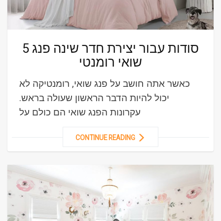
5 סודות עבור יצירת חדר שינה פנג
שואי רומנטי
כאשר אתה חושב על פנג שואי, רומנטיקה לא
יכול להיות הדבר הראשון שעולה בראש.
עקרונות הפנג שואי הם כולם על
CONTINUE READING