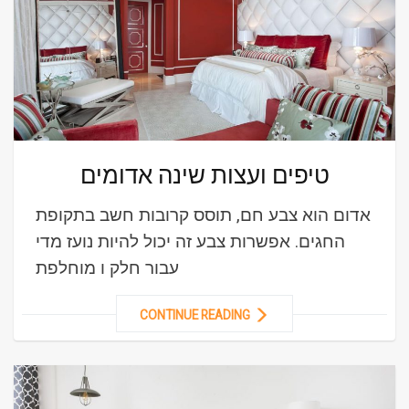
טיפים ועצות שינה אדומים
אדום הוא צבע חם, תוסס קרובות חשב בתקופת
החגים. אפשרות צבע זה יכול להיות נועז מדי
עבור חלק ו מוחלפת
CONTINUE READING