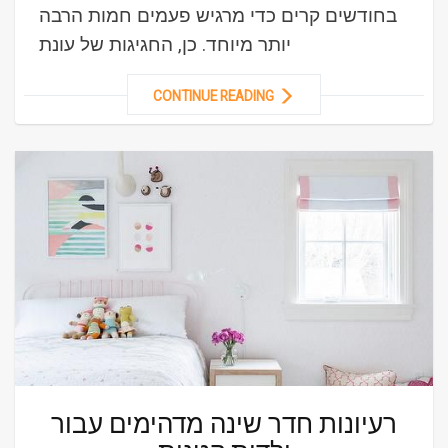
בחודשים קרים כדי מרגיש פעמים חמות הרבה
יותר מיוחד. כן, החגיגות של עונת
CONTINUE READING
רעיונות חדר שינה מדהימים עבור