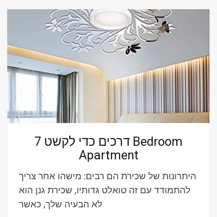
7 דרכים כדי לקשט Bedroom
Apartment
היתרונות של שכירת הם רבים: מישהו אחר צריך
להתמודד עם זה טואלט גדותיו, שכירת גנן הוא
לא הבעיה שלך, כאשר