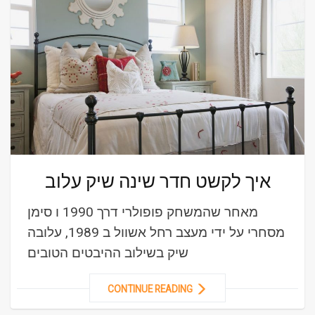
איך לקשט חדר שינה שיק עלוב
מאחר שהמשחק פופולרי דרך 1990 ו סימן
מסחרי על ידי מעצב רחל אשוול ב 1989, עלובה
שיק בשילוב ההיבטים הטובים
CONTINUE READING