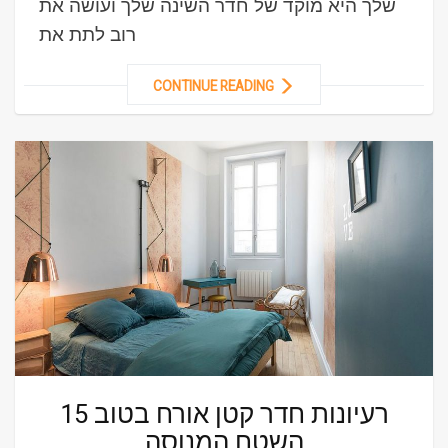
שלך היא מוקד של חדר השינה שלך ועושה את
רוב לתת את
CONTINUE READING
15 רעיונות חדר קטן אורח בטוב
השטח המנוסה