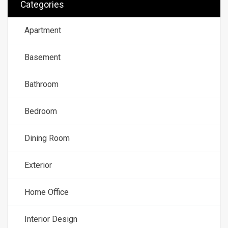
Categories
Apartment
Basement
Bathroom
Bedroom
Dining Room
Exterior
Home Office
Interior Design