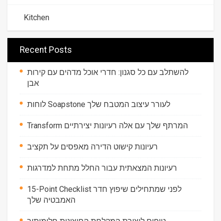
Kitchen
Recent Posts
להשתלב עם כל סגנון: חדרי אוכל מדהים עם קירות
אבן
לוחות Soapstone לעורר עיצוב המטבח שלך
Transform המרתף שלך עם אלה רעיונות יצירתיים
רעיונות קישוט הדירה מאפסים על תקציב
רעיונות המצאתית עבור החלל מתחת למדרגות
15-Point Checklist לפני שמתחילים שיפוץ חדר
האמבטיה שלך