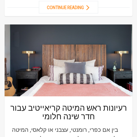
CONTINUE READING
רעיונות ראש המיטה קריאייטיב עבור
חדר שינה חלומי
בין אם כפרי, רומנטי, עצבני או קלאסי, המיטה