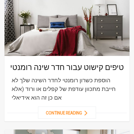
טיפים קישוט עבור חדר שינה רומנטי
הוספת כשרון רומנטי לחדר השינה שלך לא
חייבת מתכוון עודפת של קפלים או ורוד (אלא
אם כן זה הוא אידיאלי
CONTINUE READING