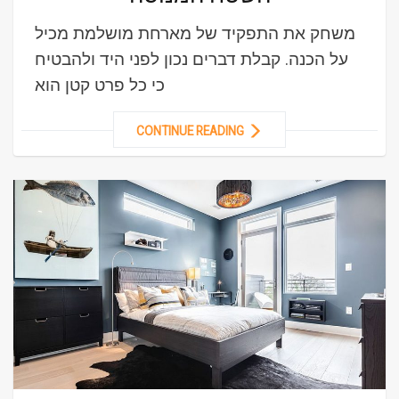
משחק את התפקיד של מארחת מושלמת מכיל
על הכנה. קבלת דברים נכון לפני היד ולהבטיח
כי כל פרט קטן הוא
CONTINUE READING