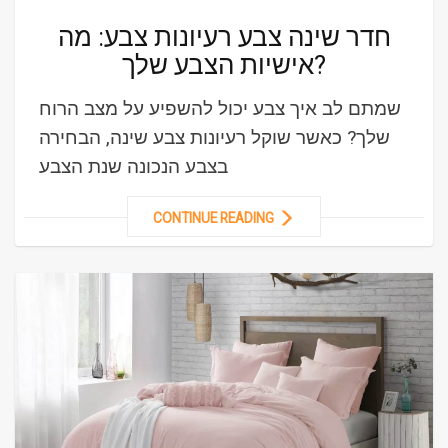
חדר שינה צבע רעיונות צבע: מה
אישיות הצבע שלך?
שמתם לב איך צבע יכול להשפיע על מצב הרוח
שלך? כאשר שוקל רעיונות צבע שינה, הבחירה
בצבע הנכונה שנת הצבע
CONTINUE READING