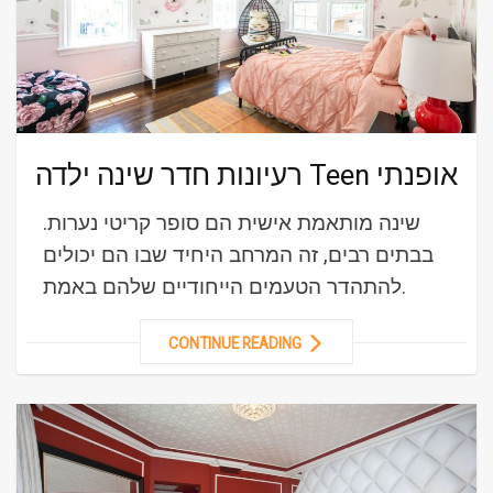
רעיונות חדר שינה ילדה Teen אופנתי
שינה מותאמת אישית הם סופר קריטי נערות.
בבתים רבים, זה המרחב היחיד שבו הם יכולים
להתהדר הטעמים הייחודיים שלהם באמת.
CONTINUE READING