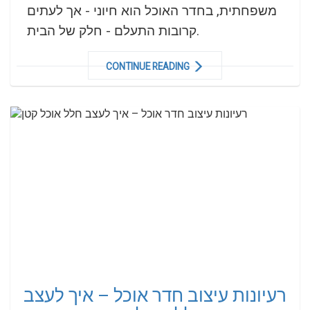
משפחתית, בחדר האוכל הוא חיוני - אך לעתים
קרובות התעלם - חלק של הבית.
CONTINUE READING
רעיונות עיצוב חדר אוכל – איך לעצב