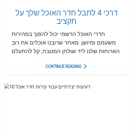
דרכי 4 לתבל חדר האוכל שלך על
תקציב
חדרי האוכל הרשמי יכול להפוך במהירות
משעמם ומיושן. מאחר שרובנו אוכלים את רוב
הארוחות שלנו ליד שולחן המטבח, קל להתעלם
CONTINUE READING