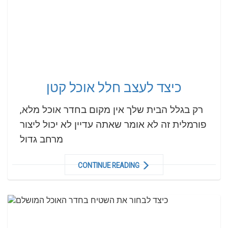
כיצד לעצב חלל אוכל קטן
רק בגלל הבית שלך אין מקום בחדר אוכל מלא,
פורמלית זה לא אומר שאתה עדיין לא יכול ליצור
מרחב גדול
CONTINUE READING