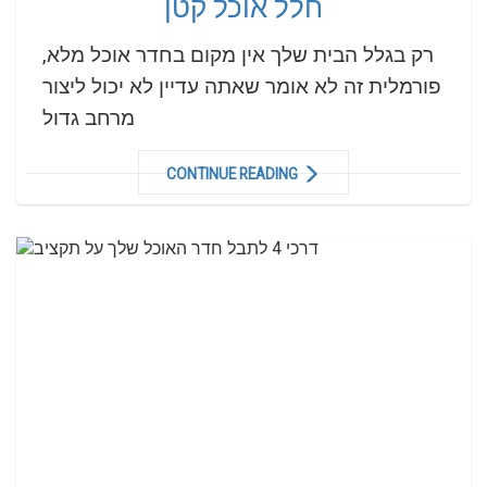
חלל אוכל קטן
רק בגלל הבית שלך אין מקום בחדר אוכל מלא,
פורמלית זה לא אומר שאתה עדיין לא יכול ליצור
מרחב גדול
CONTINUE READING