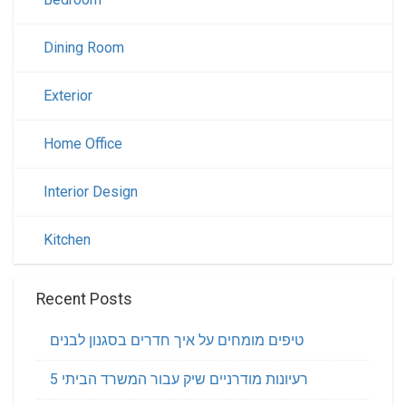
Dining Room
Exterior
Home Office
Interior Design
Kitchen
Recent Posts
טיפים מומחים על איך חדרים בסגנון לבנים
5 רעיונות מודרניים שיק עבור המשרד הביתי