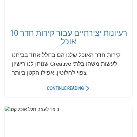
10 רעיונות יצירתיים עבור קירות חדר
אוכל
קירות חדר האוכל שלנו הם בחלל אחד בביתנו
שנותן לנו רישיון Creative לעשות משהו בלתי
צפוי לחלוטין. אפילו הקטן ביותר
CONTINUE READING