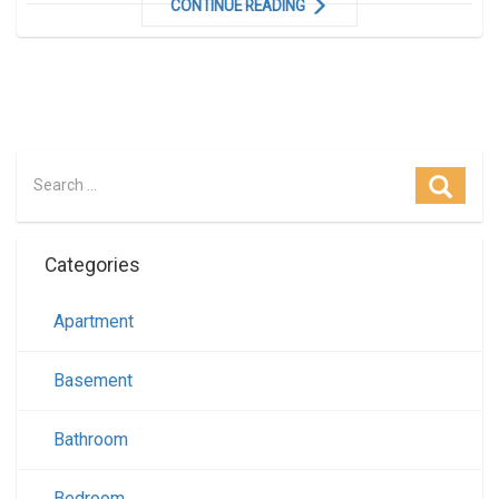
CONTINUE READING
Search for:
Searc
Categories
Apartment
Basement
Bathroom
Bedroom