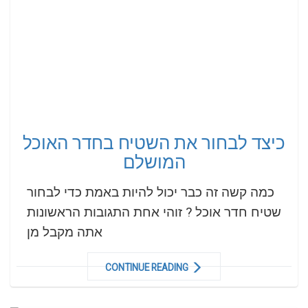
כיצד לבחור את השטיח בחדר האוכל
המושלם
כמה קשה זה כבר יכול להיות באמת כדי לבחור
שטיח חדר אוכל ? זוהי אחת התגובות הראשונות
אתה מקבל מן
CONTINUE READING