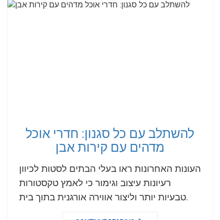
להשתלב עם כל סגנון: חדרי אוכל
מדהים עם קירות אבן
העונות האחרונות ראו בעלי הבתים לסטות לכיוון
רעיונות עיצוב וגימור כי לאמץ טקסטורות
טבעיות יותר וליצור אווירה אורגנית בתוך בית.