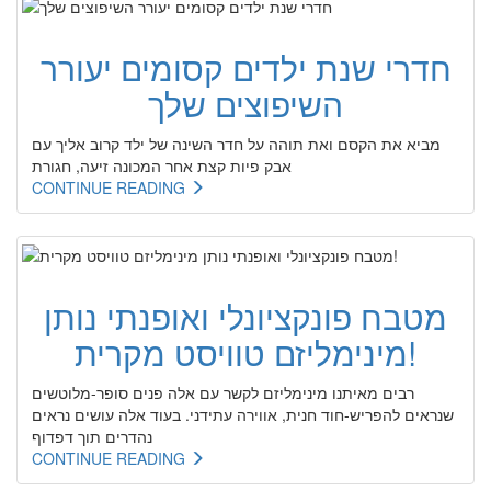
חדרי שנת ילדים קסומים יעורר
השיפוצים שלך
מביא את הקסם ואת תוהה על חדר השינה של ילד קרוב אליך עם
אבק פיות קצת אחר המכונה זיעה, חגורת
CONTINUE READING
מטבח פונקציונלי ואופנתי נותן
מינימליזם טוויסט מקרית!
רבים מאיתנו מינימליזם לקשר עם אלה פנים סופר-מלוטשים
שנראים להפריש-חוד חנית, אווירה עתידני. בעוד אלה עושים נראים
נהדרים תוך דפדוף
CONTINUE READING