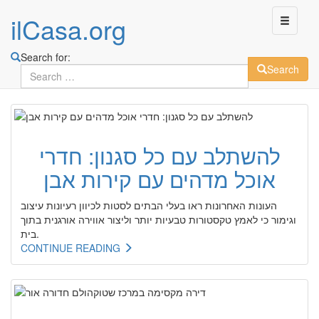
ilCasa.org
Search for:
Search
Skip
to
main
להשתלב עם כל סגנון: חדרי
content
אוכל מדהים עם קירות אבן
העונות האחרונות ראו בעלי הבתים לסטות לכיוון רעיונות עיצוב
וגימור כי לאמץ טקסטורות טבעיות יותר וליצור אווירה אורגנית בתוך
בית.
CONTINUE READING