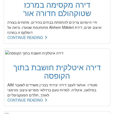
דירה מקסימה במרכז
שטוקהולם חדורה אור
חיי היומיום צריכים להתפתח בבתים בהירים, פתוחים בצורה
מתוחכמת שנועדו. נראה על Alvhem Mäkleri ועיצוב פנים, דירת
דופלקס זו במרכז
CONTINUE READING
דירה איטלקית חושבת בתוך
הקופסה
AIM סטודיו אותגר לעצב דירה יצירתי בבניין משרדים לשעבר
במילאנו, איטליה. למרות טעם ברזילאי מפריש עיצוב והרמוני
לאורך, חללים הפונקציונליים
CONTINUE READING