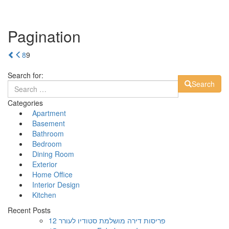
Pagination
8
9
Search for:
Search
Categories
Apartment
Basement
Bathroom
Bedroom
Dining Room
Exterior
Home Office
Interior Design
Kitchen
Recent Posts
12 פריסות דירה מושלמת סטודיו לעורר