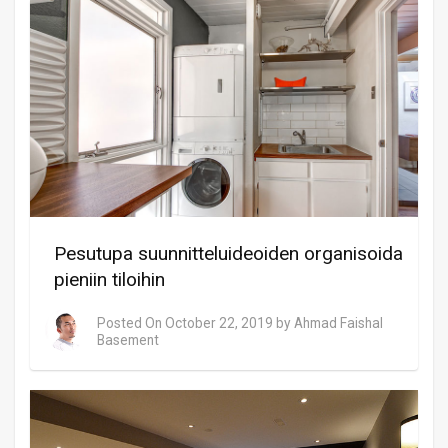
Pesutupa suunnitteluideoiden organisoida
pieniin tiloihin
Posted On
October 22, 2019
by
Ahmad Faishal
Basement