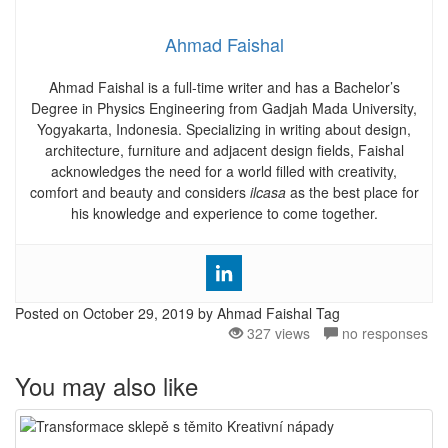
Ahmad Faishal
Ahmad Faishal is a full-time writer and has a Bachelor’s
Degree in Physics Engineering from Gadjah Mada University,
Yogyakarta, Indonesia. Specializing in writing about design,
architecture, furniture and adjacent design fields, Faishal
acknowledges the need for a world filled with creativity,
comfort and beauty and considers
ilcasa
as the best place for
his knowledge and experience to come together.
Posted on
October 29, 2019
by Ahmad Faishal
Tag
327 views
no responses
You may also like