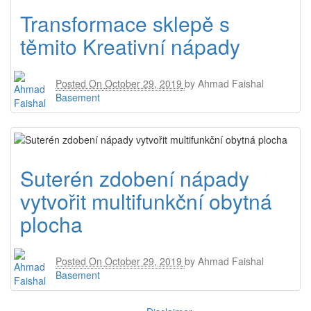
Transformace sklepě s
těmito Kreativní nápady
Posted On
October 29, 2019
by
Ahmad Faishal
Basement
Suterén zdobení nápady
vytvořit multifunkční obytná
plocha
Posted On
October 29, 2019
by
Ahmad Faishal
Basement