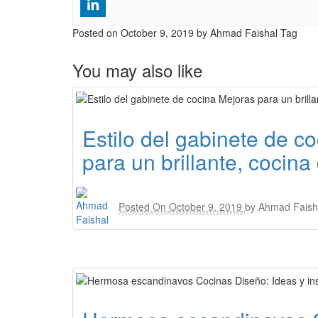
Posted on
October 9, 2019
by Ahmad Faishal
Tag
You may also like
Estilo del gabinete de c
para un brillante, cocina 
Posted On
October 9, 2019
by
Ahmad Faish