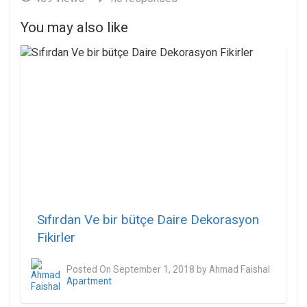
You may also like
Sıfırdan Ve bir bütçe Daire Dekorasyon
Fikirler
Posted On
September 1, 2018
by
Ahmad Faishal
Apartment