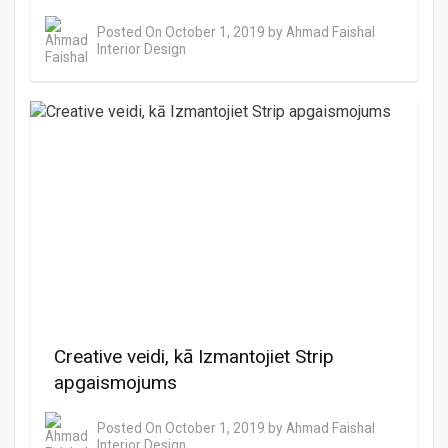
Posted On
October 1, 2019
by
Ahmad Faishal
Interior Design
Creative veidi, kā Izmantojiet Strip
apgaismojums
Posted On
October 1, 2019
by
Ahmad Faishal
Interior Design