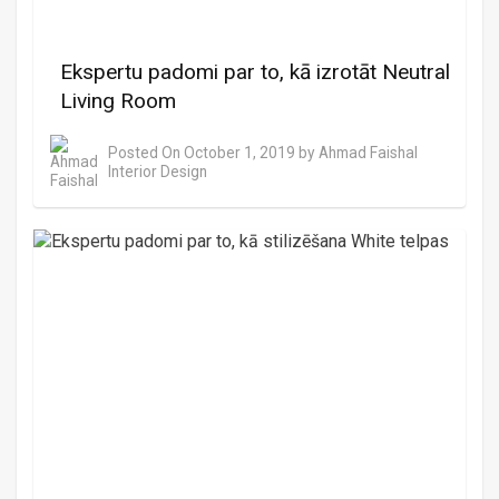
Ekspertu padomi par to, kā izrotāt Neutral
Living Room
Posted On
October 1, 2019
by
Ahmad Faishal
Interior Design