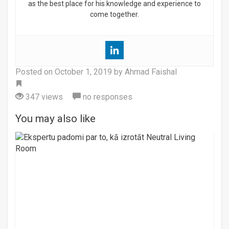
as the best place for his knowledge and experience to
come together.
Posted on
October 1, 2019
by Ahmad Faishal
Tag
347 views
no responses
You may also like