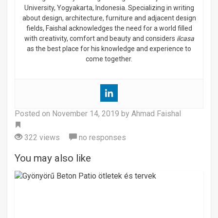
University, Yogyakarta, Indonesia. Specializing in writing
about design, architecture, furniture and adjacent design
fields, Faishal acknowledges the need for a world filled
with creativity, comfort and beauty and considers
ilcasa
as the best place for his knowledge and experience to
come together.
Posted on
November 14, 2019
by Ahmad Faishal
Tag
322 views
no responses
You may also like