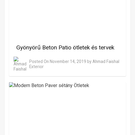
Gyönyörű Beton Patio ötletek és tervek
Posted On
November 14, 2019
by
Ahmad Faishal
Exterior