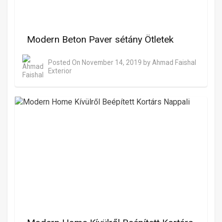
Modern Beton Paver sétány Ötletek
Posted On
November 14, 2019
by
Ahmad Faishal
Exterior