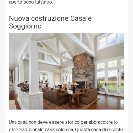
aperto sono tutt’altro.
Nuova costruzione Casale
Soggiorno
Una casa non deve essere storico per abbracciare lo
stile tradizionale casa colonica. Questa casa di recente