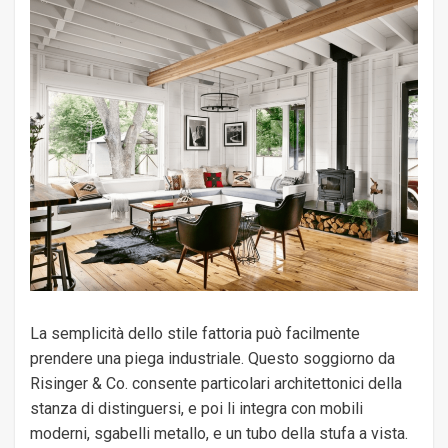
La semplicità dello stile fattoria può facilmente
prendere una piega industriale. Questo soggiorno da
Risinger & Co. consente particolari architettonici della
stanza di distinguersi, e poi li integra con mobili
moderni, sgabelli metallo, e un tubo della stufa a vista.