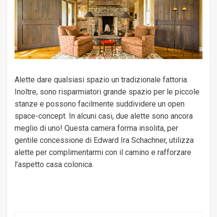
Alette dare qualsiasi spazio un tradizionale fattoria.
Inoltre, sono risparmiatori grande spazio per le piccole
stanze e possono facilmente suddividere un open
space-concept. In alcuni casi, due alette sono ancora
meglio di uno! Questa camera forma insolita, per
gentile concessione di Edward Ira Schachner, utilizza
alette per complimentarmi con il camino e rafforzare
l’aspetto casa colonica.