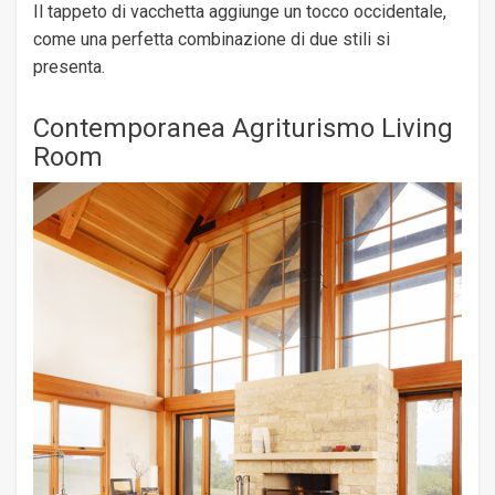
Il tappeto di vacchetta aggiunge un tocco occidentale,
come una perfetta combinazione di due stili si
presenta.
Contemporanea Agriturismo Living
Room