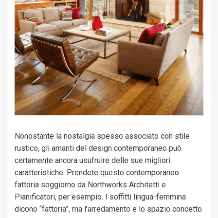
Nonostante la nostalgia spesso associato con stile
rustico, gli amanti del design contemporaneo può
certamente ancora usufruire delle sue migliori
caratteristiche. Prendete questo contemporaneo
fattoria soggiorno da Northworks Architetti e
Pianificatori, per esempio. I soffitti lingua-femmina
dicono “fattoria”, ma l’arredamento e lo spazio concetto