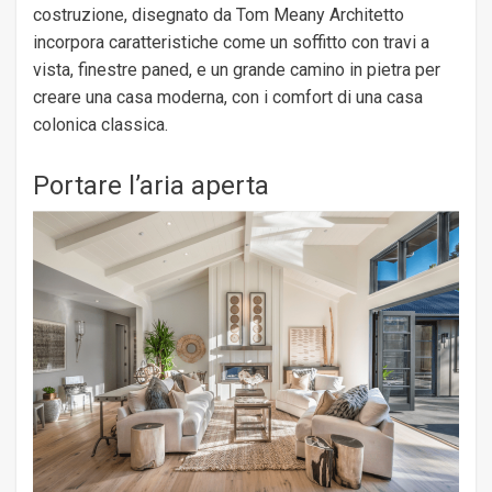
costruzione, disegnato da Tom Meany Architetto
incorpora caratteristiche come un soffitto con travi a
vista, finestre paned, e un grande camino in pietra per
creare una casa moderna, con i comfort di una casa
colonica classica.
Portare l’aria aperta