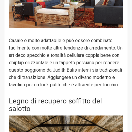
Casale è molto adattabile e può essere combinato
facilmente con molte altre tendenze di arredamento. Un
art deco specchio e tonalità cellulare coppia bene con
shiplap orizzontale e un tappeto persiano per rendere
questo soggiorno da Judith Balis interni sia tradizionali
che di transizione. Aggiungere un divano moderno e
tavolino per un look pulito che è attraente per l’occhio.
Legno di recupero soffitto del
salotto