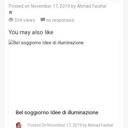
Posted on
November 17, 2019
by Ahmad Faishal
Tag
334 views
no responses
You may also like
Bel soggiorno Idee di illuminazione
Posted On
November 17, 2019
by
Ahmad Faishal