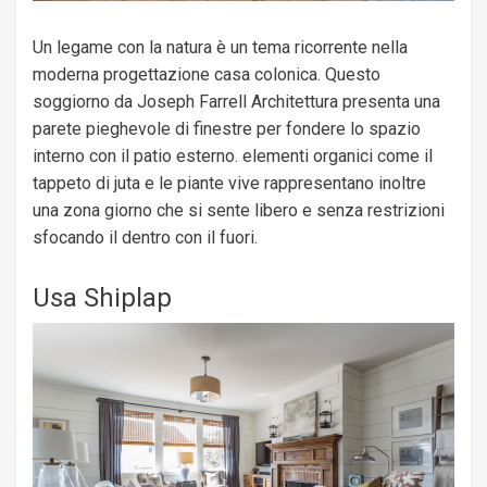
Un legame con la natura è un tema ricorrente nella
moderna progettazione casa colonica. Questo
soggiorno da Joseph Farrell Architettura presenta una
parete pieghevole di finestre per fondere lo spazio
interno con il patio esterno. elementi organici come il
tappeto di juta e le piante vive rappresentano inoltre
una zona giorno che si sente libero e senza restrizioni
sfocando il dentro con il fuori.
Usa Shiplap