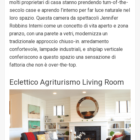
molti proprietari di casa stanno prendendo turn-of-the-
secolo case e aprendo l’interno per far luce naturale nel
loro spazio. Questa camera da spettacoli Jennifer
Robbins Interni come un concetto di vita aperto e zona
pranzo, con una parete a vetri, modernizza un
tradizionale approccio chiuso-in. arredamento
confortevole, lampade industriali, e shiplap verticale
conferiscono a questo spazio una sensazione di
fattoria che non è over-the-top.
Eclettico Agriturismo Living Room