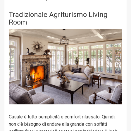
Tradizionale Agriturismo Living
Room
Casale è tutto semplicità e comfort rilassato. Quindi,
non c’è bisogno di andare alla grande con soffitti