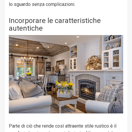
lo sguardo senza complicazioni.
Incorporare le caratteristiche
autentiche
Parte di ciò che rende così attraente stile rustico è il