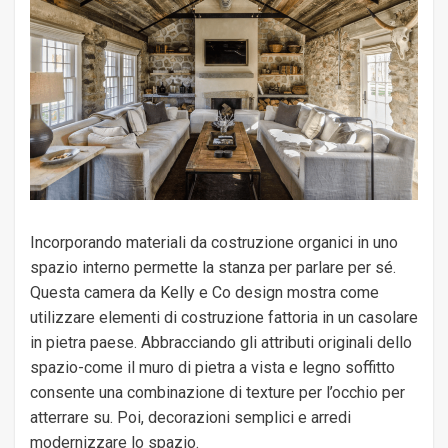
Incorporando materiali da costruzione organici in uno
spazio interno permette la stanza per parlare per sé.
Questa camera da Kelly e Co design mostra come
utilizzare elementi di costruzione fattoria in un casolare
in pietra paese. Abbracciando gli attributi originali dello
spazio-come il muro di pietra a vista e legno soffitto
consente una combinazione di texture per l’occhio per
atterrare su. Poi, decorazioni semplici e arredi
modernizzare lo spazio.