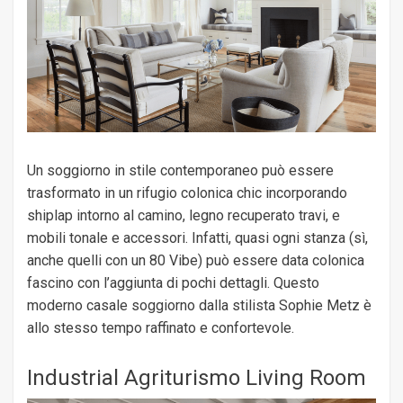
Un soggiorno in stile contemporaneo può essere
trasformato in un rifugio colonica chic incorporando
shiplap intorno al camino, legno recuperato travi, e
mobili tonale e accessori. Infatti, quasi ogni stanza (sì,
anche quelli con un 80 Vibe) può essere data colonica
fascino con l’aggiunta di pochi dettagli. Questo
moderno casale soggiorno dalla stilista Sophie Metz è
allo stesso tempo raffinato e confortevole.
Industrial Agriturismo Living Room