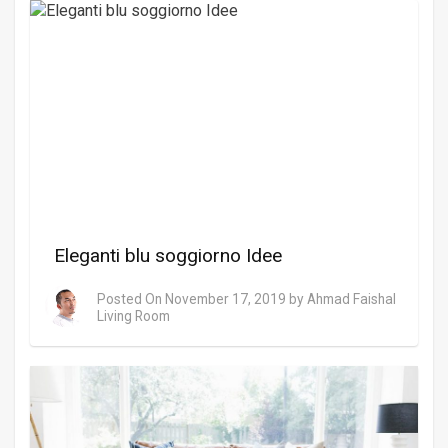
Eleganti blu soggiorno Idee
Posted On
November 17, 2019
by
Ahmad Faishal
Living Room