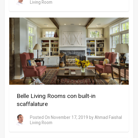
Living Room
Belle Living Rooms con built-in
scaffalature
Posted On
November 17, 2019
by
Ahmad Faishal
Living Room