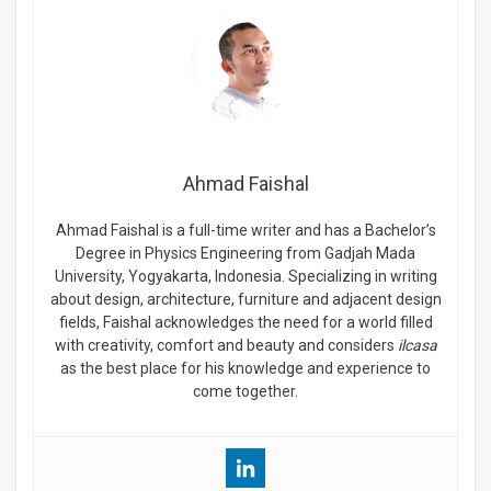
Ahmad Faishal
Ahmad Faishal is a full-time writer and has a Bachelor’s
Degree in Physics Engineering from Gadjah Mada
University, Yogyakarta, Indonesia. Specializing in writing
about design, architecture, furniture and adjacent design
fields, Faishal acknowledges the need for a world filled
with creativity, comfort and beauty and considers
ilcasa
as the best place for his knowledge and experience to
come together.