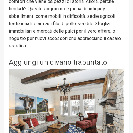
comfort che viene da pezzi di storia. Allora, perché
limitarli? Questo soggiorno è piena di antiquey
abbellimenti come mobili in difficoltà, sedie agricoli
tradizionali, e armadi filo di pollo. vendite Sfoglia
immobiliari e mercati delle pulci per il vero affare, o
negozio per nuovi accessori che abbracciano il casale
estetica.
Aggiungi un divano trapuntato