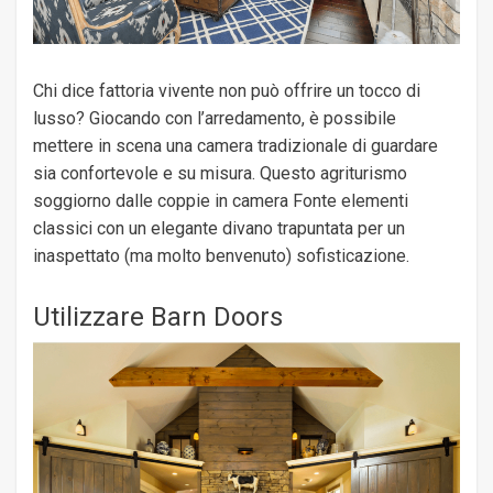
Chi dice fattoria vivente non può offrire un tocco di
lusso? Giocando con l’arredamento, è possibile
mettere in scena una camera tradizionale di guardare
sia confortevole e su misura. Questo agriturismo
soggiorno dalle coppie in camera Fonte elementi
classici con un elegante divano trapuntata per un
inaspettato (ma molto benvenuto) sofisticazione.
Utilizzare Barn Doors