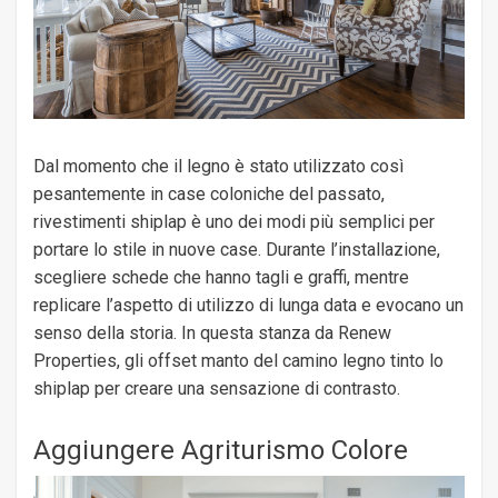
Dal momento che il legno è stato utilizzato così
pesantemente in case coloniche del passato,
rivestimenti shiplap è uno dei modi più semplici per
portare lo stile in nuove case. Durante l’installazione,
scegliere schede che hanno tagli e graffi, mentre
replicare l’aspetto di utilizzo di lunga data e evocano un
senso della storia. In questa stanza da Renew
Properties, gli offset manto del camino legno tinto lo
shiplap per creare una sensazione di contrasto.
Aggiungere Agriturismo Colore