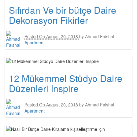
Sıfırdan Ve bir bütçe Daire
Dekorasyon Fikirler
Posted On
August 20, 2018
by
Ahmad Faishal
Apartment
12 Mükemmel Stüdyo Daire
Düzenleri Inspire
Posted On
August 20, 2018
by
Ahmad Faishal
Apartment