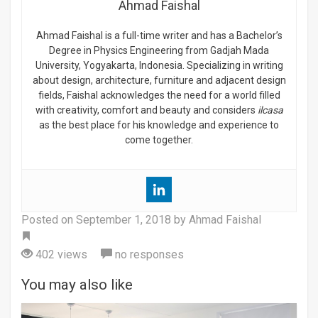
Ahmad Faishal
Ahmad Faishal is a full-time writer and has a Bachelor’s
Degree in Physics Engineering from Gadjah Mada
University, Yogyakarta, Indonesia. Specializing in writing
about design, architecture, furniture and adjacent design
fields, Faishal acknowledges the need for a world filled
with creativity, comfort and beauty and considers
ilcasa
as the best place for his knowledge and experience to
come together.
Posted on
September 1, 2018
by Ahmad Faishal
Tag
402 views
no responses
You may also like