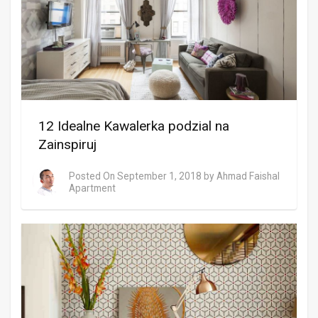
12 Idealne Kawalerka podzial na
Zainspiruj
Posted On
September 1, 2018
by
Ahmad Faishal
Apartment