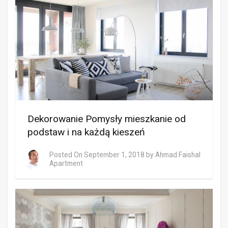
Dekorowanie Pomysły mieszkanie od
podstaw i na każdą kieszeń
Posted On
September 1, 2018
by
Ahmad Faishal
Apartment