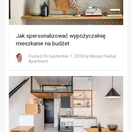
Jak spersonalizować wypożyczalnię
mieszkanie na budżet
Posted On
September 1, 2018
by
Ahmad Faishal
Apartment