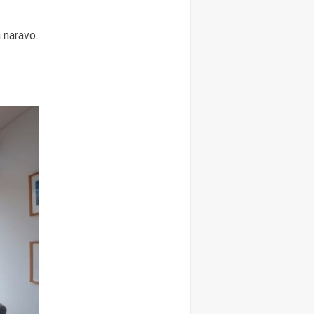
 naravo.