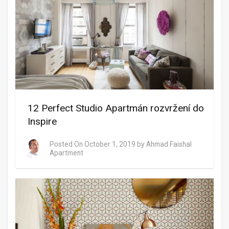
12 Perfect Studio Apartmán rozvržení do
Inspire
Posted On
October 1, 2019
by
Ahmad Faishal
Apartment