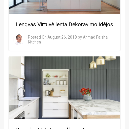
Lengvas Virtuvė lenta Dekoravimo idėjos
Posted On
August 26, 2018
by
Ahmad Faishal
Kitchen