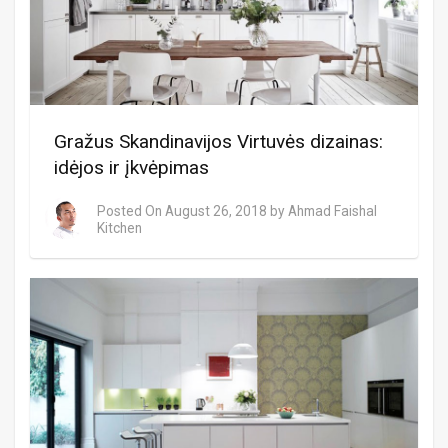
Gražus Skandinavijos Virtuvės dizainas:
idėjos ir įkvėpimas
Posted On
August 26, 2018
by
Ahmad Faishal
Kitchen