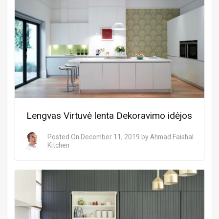
Lengvas Virtuvė lenta Dekoravimo idėjos
Posted On
December 11, 2019
by
Ahmad Faishal
Kitchen