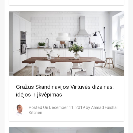
Gražus Skandinavijos Virtuvės dizainas:
idėjos ir įkvėpimas
Posted On
December 11, 2019
by
Ahmad Faishal
Kitchen