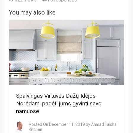
You may also like
Spalvingas Virtuvės Dažų Idėjos
Norėdami padėti jums gyvinti savo
namuose
Posted On
December 11, 2019
by
Ahmad Faishal
Kitchen