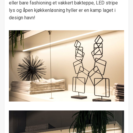
eller bare fashioning et vakkert bakteppe, LED stripe
lys og åpen kjøkkenløsning hyller er en kamp laget i
design havn!