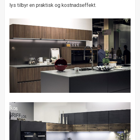
lys tilbyr en praktisk og kostnadseffekt.