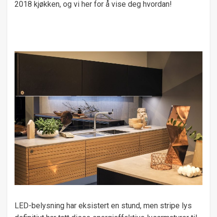
2018 kjøkken, og vi her for å vise deg hvordan!
LED-belysning har eksistert en stund, men stripe lys