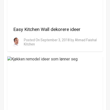
Easy Kitchen Wall dekorere ideer
Posted On
September 3, 2018
by
Ahmad Faishal
Kitchen