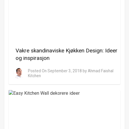
Vakre skandinaviske Kjøkken Design: Ideer
og inspirasjon
Posted On
September 3, 2018
by
Ahmad Faishal
Kitchen