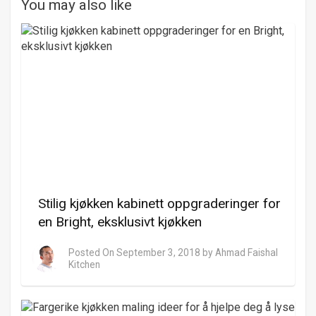
You may also like
Stilig kjøkken kabinett oppgraderinger for
en Bright, eksklusivt kjøkken
Posted On
September 3, 2018
by
Ahmad Faishal
Kitchen