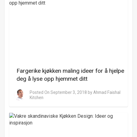
Fargerike kjøkken maling ideer for å hjelpe
deg å lyse opp hjemmet ditt
Posted On
September 3, 2018
by
Ahmad Faishal
Kitchen