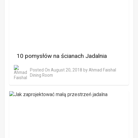
10 pomysłów na ścianach Jadalnia
Posted On
August 20, 2018
by
Ahmad Faishal
Dining Room