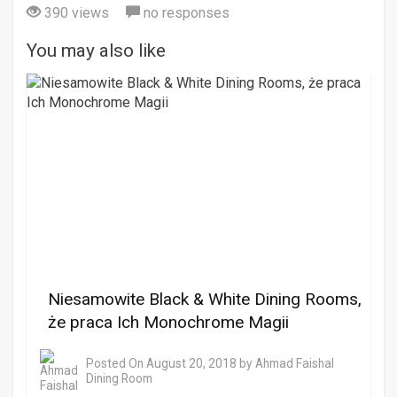
390 views
no responses
You may also like
Niesamowite Black & White Dining Rooms,
że praca Ich Monochrome Magii
Posted On
August 20, 2018
by
Ahmad Faishal
Dining Room