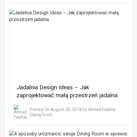
Jadalnia Design Ideas – Jak
zaprojektować małą przestrzeń jadalna
Posted On
August 20, 2018
by
Ahmad Faishal
Dining Room