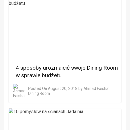
4 sposoby urozmaicić swoje Dining Room
w sprawie budżetu
Posted On
August 20, 2018
by
Ahmad Faishal
Dining Room