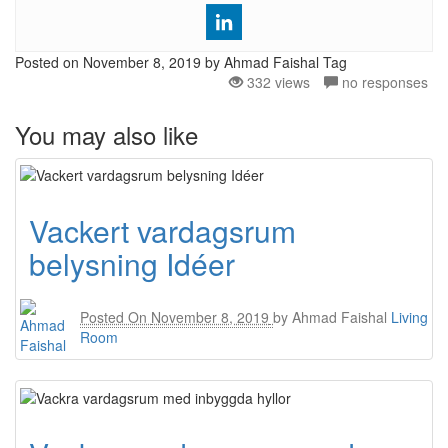
Posted on
November 8, 2019
by Ahmad Faishal
Tag
332 views
no responses
You may also like
Vackert vardagsrum
belysning Idéer
Posted On
November 8, 2019
by
Ahmad Faishal
Living
Room